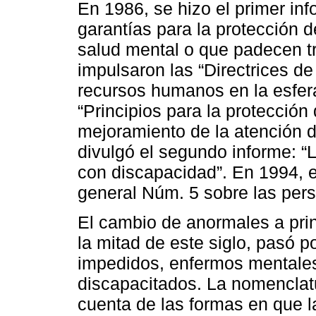
En 1986, se hizo el primer inf
garantías para la protección 
salud mental o que padecen t
impulsaron las “Directrices de 
recursos humanos en la esfera
“Principios para la protección
mejoramiento de la atención d
divulgó el segundo informe: 
con discapacidad”. En 1994, 
general Núm. 5 sobre las per
El cambio de anormales a prin
la mitad de este siglo, pasó p
impedidos, enfermos mentales
discapacitados. La nomenclatu
cuenta de las formas en que 