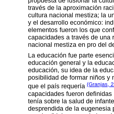
propuesta de fusionar la cult
través de la aproximación racia
cultura nacional mestiza; la un
y el desarrollo económico: ind
elementos fueron los que conf
capacidades a través de una r
nacional mestiza en pro del d
La educación fue parte esenci
educación general y la educac
educación, su idea de la educa
posibilidad de formar niños y
(Granjas, 
que el país requería
capacidades fueron definidas 
tenía sobre la salud de infant
desprendida de la eugenesia pe