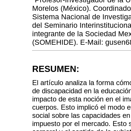
Morelos (México). Coordinado
Sistema Nacional de Investig
del Seminario Interinstitucio
integrante de la Sociedad Mex
(SOMEHIDE). E-Mail: gusen
RESUMEN:
El artículo analiza la forma cóm
de discapacidad en la educació
impacto de esta noción en el im
cuerpos. Esto implicó el modo e
social sobre las capacidades en 
impuesto por el mercado. Esto s