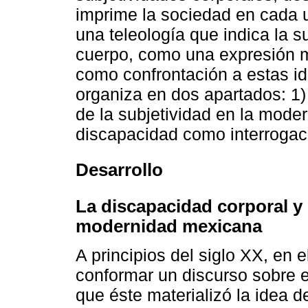
imprime la sociedad en cada 
una teleología que indica la s
cuerpo, como una expresión m
como confrontación a estas ide
organiza en dos apartados: 1)
de la subjetividad en la mode
discapacidad como interrogac
Desarrollo
La discapacidad corporal y e
modernidad mexicana
A principios del siglo XX, en
conformar un discurso sobre e
que éste materializó la idea d