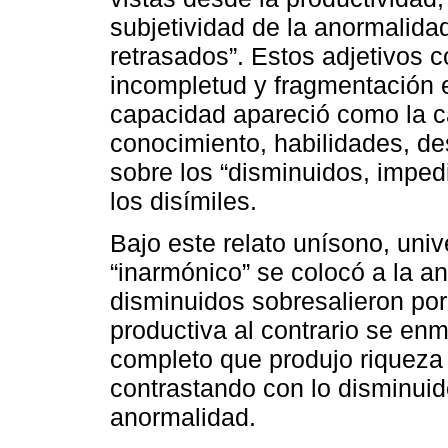
subjetividad de la anormalida
retrasados”. Estos adjetivos c
incompletud y fragmentación 
capacidad apareció como la ca
conocimiento, habilidades, de
sobre los “disminuidos, imped
los disímiles.
Bajo este relato unísono, univ
“inarmónico” se colocó a la a
disminuidos sobresalieron por
productiva al contrario se enm
completo que produjo riqueza y
contrastando con lo disminuido
anormalidad.