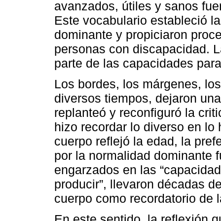
avanzados, útiles y sanos fu
Este vocabulario estableció l
dominante y propiciaron proce
personas con discapacidad. La
parte de las capacidades para
Los bordes, los márgenes, los
diversos tiempos, dejaron una
replanteó y reconfiguró la cri
hizo recordar lo diverso en l
cuerpo reflejó la edad, la pref
por la normalidad dominante 
engarzados en las “capacidad
producir”, llevaron décadas d
cuerpo como recordatorio de l
En este sentido, la reflexión 