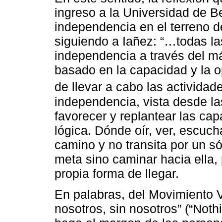
ingreso a la Universidad de B
independencia en el terreno d
siguiendo a Iañez: “…todas la
independencia a través del má
basado en la capacidad y la o
de llevar a cabo las activida
independencia, vista desde la
favorecer y replantear las ca
lógica. Dónde oír, ver, escuc
camino y no transita por un só
meta sino caminar hacia ella, 
propia forma de llegar.
En palabras, del Movimiento 
nosotros, sin nosotros” (“Not