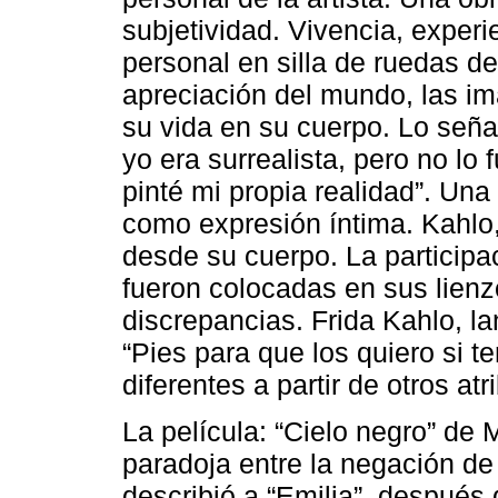
subjetividad. Vivencia, experie
personal en silla de ruedas de
apreciación del mundo, las im
su vida en su cuerpo. Lo señ
yo era surrealista, pero no lo
pinté mi propia realidad”. Una
como expresión íntima. Kahlo,
desde su cuerpo. La particip
fueron colocadas en sus lienz
discrepancias. Frida Kahlo, la
“Pies para que los quiero si t
diferentes a partir de otros at
La película: “Cielo negro” de 
paradoja entre la negación de 
describió a “Emilia”, después