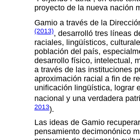
proyecto de la nueva nación 
Gamio a través de la Direcció
(2013)
, desarrolló tres líneas 
raciales, lingüísticos, cultura
población del país, especialm
desarrollo físico, intelectual
a través de las instituciones 
aproximación racial a fin de rea
unificación lingüística, lograr
nacional y una verdadera patr
2013
).
Las ideas de Gamio recuperar
pensamiento decimonónico mex