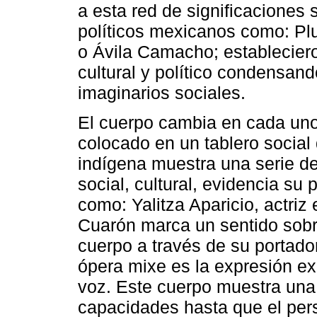
a esta red de significaciones 
políticos mexicanos como: Plu
o Ávila Camacho; establecieron
cultural y político condensand
imaginarios sociales.
El cuerpo cambia en cada uno,
colocado en un tablero social
indígena muestra una serie de
social, cultural, evidencia s
como: Yalitza Aparicio, actriz
Cuarón marca un sentido sobr
cuerpo a través de su portad
ópera mixe es la expresión ex
voz. Este cuerpo muestra una
capacidades hasta que el per