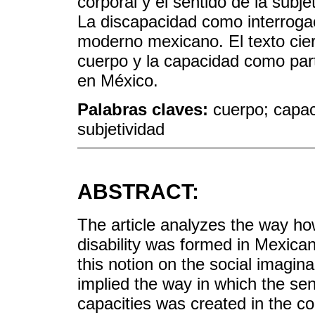
corporal y el sentido de la subj
La discapacidad como interrogaci
moderno mexicano. El texto cierr
cuerpo y la capacidad como par
en México.
Palabras claves:
cuerpo; capac
subjetividad
ABSTRACT:
The article analyzes the way how
disability was formed in Mexican
this notion on the social imagina
implied the way in which the sen
capacities was created in the co