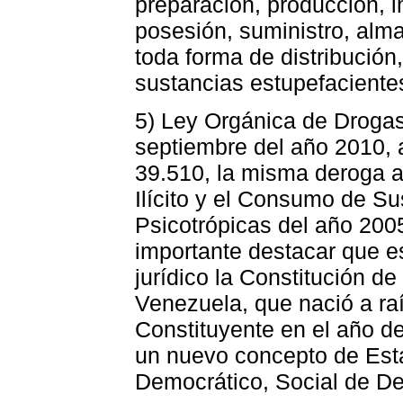
preparación, producción, i
posesión, suministro, alma
toda forma de distribución,
sustancias estupefacientes
5) Ley Orgánica de Droga
septiembre del año 2010, a
39.510, la misma deroga a 
Ilícito y el Consumo de S
Psicotrópicas del año 200
importante destacar que e
jurídico la Constitución de
Venezuela, que nació a ra
Constituyente en el año de
un nuevo concepto de Est
Democrático, Social de De