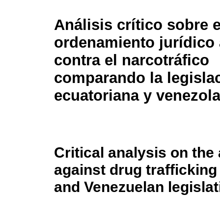
Análisis crítico sobre e
ordenamiento jurídico
contra el narcotráfico
comparando la legisla
ecuatoriana y venezol
Critical analysis on the
against drug traffickin
and Venezuelan legislat