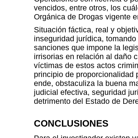
vencidos, entre otros, los cuál
Orgánica de Drogas vigente e
Situación fáctica, real y obje
inseguridad jurídica, tomando
sanciones que impone la legis
irrisorias en relación al daño 
víctimas de estos actos crimin
principio de proporcionalidad 
ende, obstaculiza la buena ma
judicial efectiva, seguridad ju
detrimento del Estado de Der
CONCLUSIONES