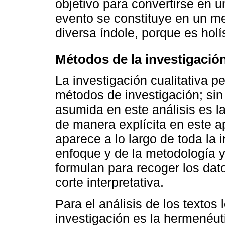
objetivo para convertirse en u
evento se constituye en un me
diversa índole, porque es holís
Métodos de la investigació
La investigación cualitativa p
métodos de investigación; sin
asumida en este análisis es l
de manera explícita en este a
aparece a lo largo de toda la i
enfoque y de la metodología y
formulan para recoger los dato
corte interpretativa.
Para el análisis de los textos
investigación es la hermenéuti