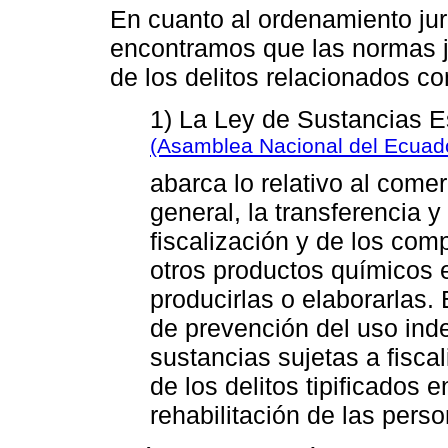
En cuanto al ordenamiento jur
encontramos que las normas j
de los delitos relacionados co
1) La Ley de Sustancias E
(Asamblea Nacional del Ecuad
abarca lo relativo al comer
general, la transferencia y
fiscalización y de los co
otros productos químicos 
producirlas o elaborarlas
de prevención del uso inde
sustancias sujetas a fiscal
de los delitos tipificados 
rehabilitación de las pers