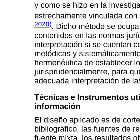
y como se hizo en la investiga
estrechamente vinculada con
2020)
. Dicho método se ocupa 
contenidos en las normas juríd
interpretación si se cuentan c
metódicas y sistemáticamente 
hermenéutica de establecer lo
jurisprudencialmente, para qu
adecuada interpretación de la
Técnicas e Instrumentos uti
información
El diseño aplicado es de cort
bibliográfico, las fuentes de 
fuente mixta, los resultados o