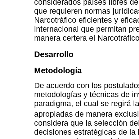
considerados países libres de c
que requieren normas jurídica
Narcotráfico eficientes y efic
internacional que permitan pre
manera certera el Narcotráfico
Desarrollo
Metodología
De acuerdo con los postulado
metodologías y técnicas de in
paradigma, el cual se regirá 
apropiadas de manera exclusi
considera que la selección de
decisiones estratégicas de la 