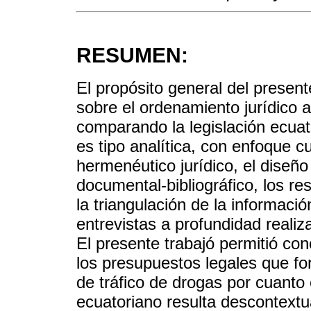
RESUMEN:
El propósito general del presente 
sobre el ordenamiento jurídico a
comparando la legislación ecuat
es tipo analítica, con enfoque cu
hermenéutico jurídico, el diseño
documental-bibliográfico, los re
la triangulación de la informació
entrevistas a profundidad realiz
El presente trabajó permitió con
los presupuestos legales que f
de tráfico de drogas por cuanto 
ecuatoriano resulta descontextu