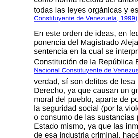
todas las leyes orgánicas y e
Constituyente de Venezuela, 1999)
En este orden de ideas, en f
ponencia del Magistrado Aleja
sentencia en la cual se interpr
Constitución de la República
Nacional Constituyente de Venezue
verdad, sí son delitos de lesa
Derecho, ya que causan un gra
moral del pueblo, aparte de po
la seguridad social (por la vi
o consumo de las sustancias p
Estado mismo, ya que las in
de esa industria criminal, hac