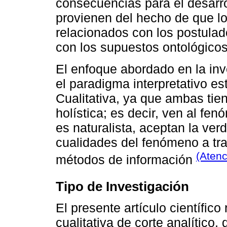
consecuencias para el desarro
provienen del hecho de que l
relacionados con los postulad
con los supuestos ontológico
El enfoque abordado en la inve
el paradigma interpretativo es
Cualitativa, ya que ambas tien
holística; es decir, ven al fe
es naturalista, aceptan la verd
cualidades del fenómeno a tra
(Atenc
métodos de información
Tipo de Investigación
El presente artículo científico
cualitativa de corte analítico,