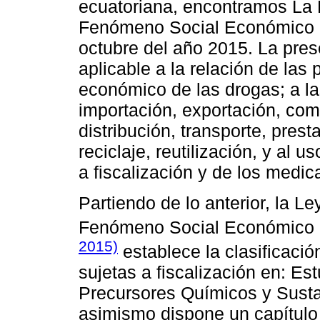
ecuatoriana, encontramos La 
Fenómeno Social Económico D
octubre del año 2015. La pres
aplicable a la relación de la
económico de las drogas; a la
importación, exportación, com
distribución, transporte, prest
reciclaje, reutilización, y al 
a fiscalización y de los medi
Partiendo de lo anterior, la L
Fenómeno Social Económico
2015)
establece la clasificaci
sujetas a fiscalización en: Es
Precursores Químicos y Susta
asimismo dispone un capítulo