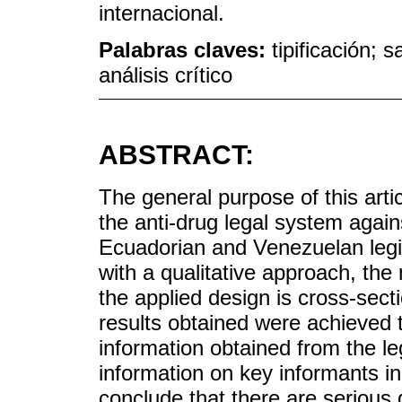
internacional.
Palabras claves:
tipificación; 
análisis crítico
ABSTRACT:
The general purpose of this artic
the anti-drug legal system again
Ecuadorian and Venezuelan legisl
with a qualitative approach, the
the applied design is cross-sect
results obtained were achieved t
information obtained from the le
information on key informants i
conclude that there are serious 