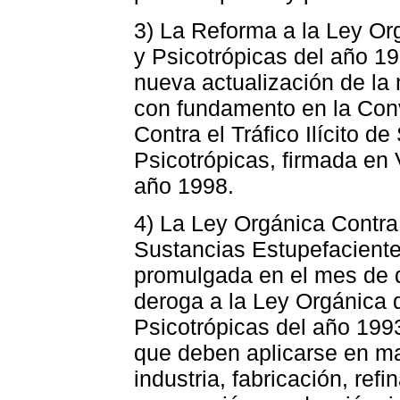
3) La Reforma a la Ley Or
y Psicotrópicas del año 19
nueva actualización de la 
con fundamento en la Con
Contra el Tráfico Ilícito d
Psicotrópicas, firmada en 
año 1998.
4) La Ley Orgánica Contra 
Sustancias Estupefacientes
promulgada en el mes de d
deroga a la Ley Orgánica 
Psicotrópicas del año 1993
que deben aplicarse en ma
industria, fabricación, ref