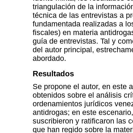
triangulación de la informació
técnica de las entrevistas a p
fundamentada realizadas a los
fiscales) en materia antidrog
guía de entrevistas. Tal y com
del autor principal, estrecha
abordado.
Resultados
Se propone el autor, en este a
obtenidos sobre el análisis crí
ordenamientos jurídicos vene
antidrogas; en este escenari
suscribieron y ratificaron las
que han regido sobre la mate