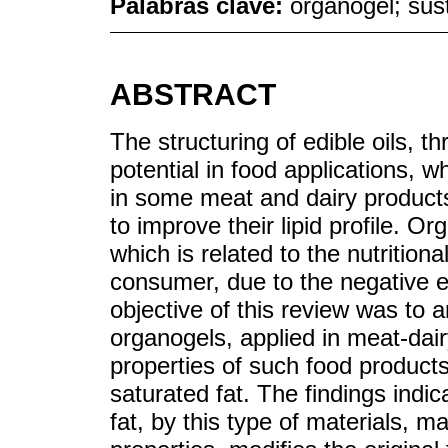
Palabras clave:
organogel; sus
ABSTRACT
The structuring of edible oils, 
potential in food applications, w
in some meat and dairy product
to improve their lipid profile. Or
which is related to the nutriti
consumer, due to the negative ef
objective of this review was to a
organogels, applied in meat-dair
properties of such food products
saturated fat. The findings indi
fat, by this type of materials, m