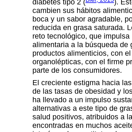
diabetes tipo 2 (
). Es
cambien sus hábitos alimentic
boca y un sabor agradable, por
reducida en grasa saturada. L
reto tecnológico, que impulsa
alimentaria a la búsqueda de
productos alimenticios, con el
organolépticas, con el firme p
parte de los consumidores.
El creciente estigma hacia la
de las tasas de obesidad y lo
ha llevado a un impulso sustan
alternativas a este tipo de gr
salud positivos, atribuidos a 
encontradas en muchos aceite