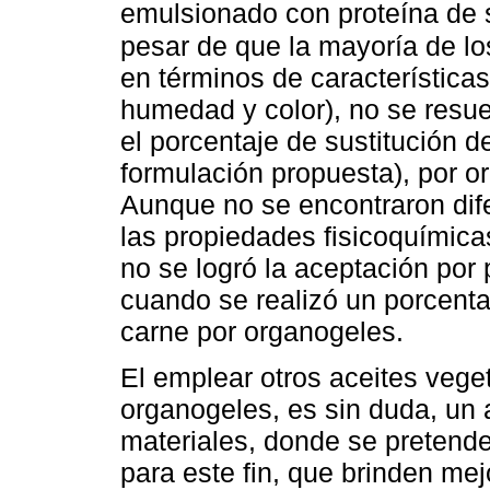
emulsionado con proteína de s
pesar de que la mayoría de los
en términos de características
humedad y color), no se resue
el porcentaje de sustitución d
formulación propuesta), por or
Aunque no se encontraron difer
las propiedades fisicoquímicas,
no se logró la aceptación por
cuando se realizó un porcenta
carne por organogeles.
El emplear otros aceites vege
organogeles, es sin duda, un 
materiales, donde se pretend
para este fin, que brinden mejo