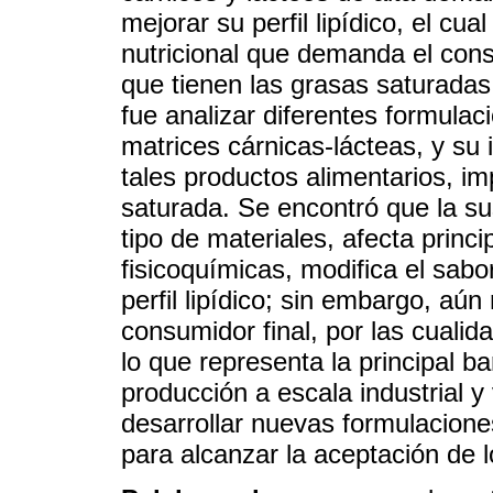
mejorar su perfil lipídico, el cu
nutricional que demanda el cons
que tienen las grasas saturadas 
fue analizar diferentes formula
matrices cárnicas-lácteas, y su
tales productos alimentarios, i
saturada. Se encontró que la su
tipo de materiales, afecta princ
fisicoquímicas, modifica el sabo
perfil lipídico; sin embargo, aún
consumidor final, por las cualid
lo que representa la principal b
producción a escala industrial 
desarrollar nuevas formulacion
para alcanzar la aceptación de 