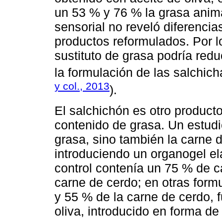
un 53 % y 76 % la grasa animal
sensorial no reveló diferencias
productos reformulados. Por l
sustituto de grasa podría reduc
la formulación de las salchic
y col., 2013
).
El salchichón es otro producto
contenido de grasa. Un estudi
grasa, sino también la carne 
introduciendo un organogel el
control contenía un 75 % de 
carne de cerdo; en otras form
y 55 % de la carne de cerdo, 
oliva, introducido en forma de