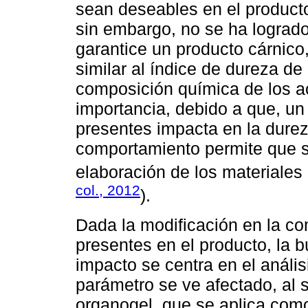
sean deseables en el product
sin embargo, no se ha logrado
garantice un producto cárnico,
similar al índice de dureza de
composición química de los a
importancia, debido a que, u
presentes impacta en la durez
comportamiento permite que s
elaboración de los materiales 
col., 2012
).
Dada la modificación en la co
presentes en el producto, la
impacto se centra en el análisi
parámetro se ve afectado, al 
organogel, que se aplica como