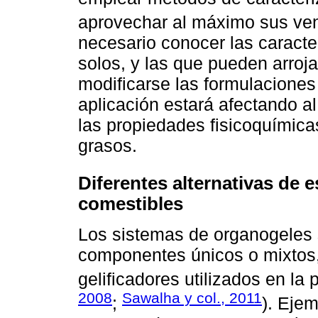
aprovechar al máximo sus ven
necesario conocer las caracter
solos, y las que pueden arroja
modificarse las formulaciones
aplicación estará afectando a
las propiedades fisicoquímicas
grasos.
Diferentes alternativas de 
comestibles
Los sistemas de organogeles 
componentes únicos o mixtos,
gelificadores utilizados en la 
2008
Sawalha y col., 2011
;
). Eje