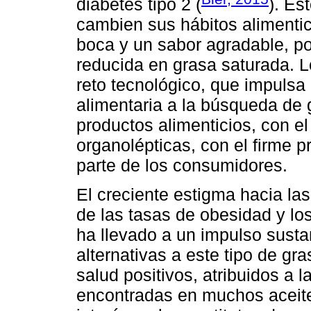
diabetes tipo 2 (
). Es
cambien sus hábitos alimentic
boca y un sabor agradable, por
reducida en grasa saturada. L
reto tecnológico, que impulsa
alimentaria a la búsqueda de
productos alimenticios, con el
organolépticas, con el firme p
parte de los consumidores.
El creciente estigma hacia la
de las tasas de obesidad y lo
ha llevado a un impulso sustan
alternativas a este tipo de gr
salud positivos, atribuidos a 
encontradas en muchos aceite