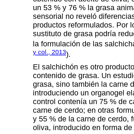
un 53 % y 76 % la grasa animal
sensorial no reveló diferencias
productos reformulados. Por l
sustituto de grasa podría reduc
la formulación de las salchic
y col., 2013
).
El salchichón es otro producto
contenido de grasa. Un estudi
grasa, sino también la carne 
introduciendo un organogel el
control contenía un 75 % de 
carne de cerdo; en otras form
y 55 % de la carne de cerdo, 
oliva, introducido en forma de