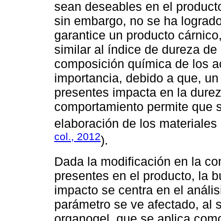
sean deseables en el product
sin embargo, no se ha logrado
garantice un producto cárnico,
similar al índice de dureza de
composición química de los a
importancia, debido a que, u
presentes impacta en la durez
comportamiento permite que s
elaboración de los materiales 
col., 2012
).
Dada la modificación en la co
presentes en el producto, la
impacto se centra en el análisi
parámetro se ve afectado, al 
organogel, que se aplica como