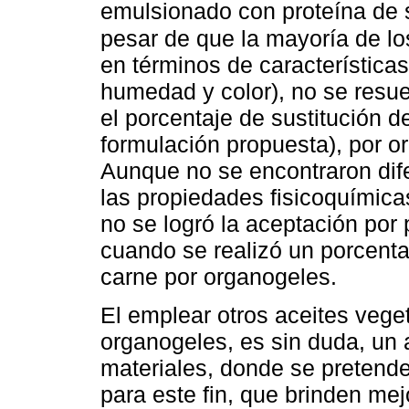
emulsionado con proteína de s
pesar de que la mayoría de los
en términos de características
humedad y color), no se resue
el porcentaje de sustitución d
formulación propuesta), por or
Aunque no se encontraron difer
las propiedades fisicoquímicas,
no se logró la aceptación por
cuando se realizó un porcenta
carne por organogeles.
El emplear otros aceites vege
organogeles, es sin duda, un 
materiales, donde se pretend
para este fin, que brinden mejo