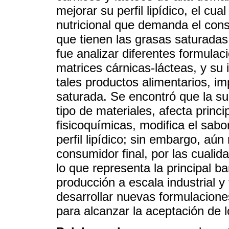
mejorar su perfil lipídico, el cu
nutricional que demanda el cons
que tienen las grasas saturadas 
fue analizar diferentes formula
matrices cárnicas-lácteas, y su
tales productos alimentarios, i
saturada. Se encontró que la su
tipo de materiales, afecta princ
fisicoquímicas, modifica el sabo
perfil lipídico; sin embargo, aún
consumidor final, por las cualid
lo que representa la principal b
producción a escala industrial 
desarrollar nuevas formulacion
para alcanzar la aceptación de 