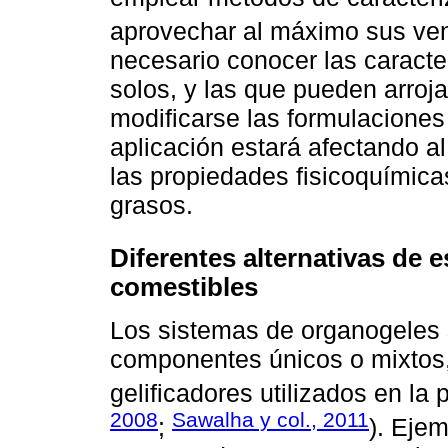
aprovechar al máximo sus ven
necesario conocer las caracter
solos, y las que pueden arroja
modificarse las formulaciones
aplicación estará afectando a
las propiedades fisicoquímicas
grasos.
Diferentes alternativas de 
comestibles
Los sistemas de organogeles 
componentes únicos o mixtos,
gelificadores utilizados en la 
2008
Sawalha y col., 2011
;
). Eje