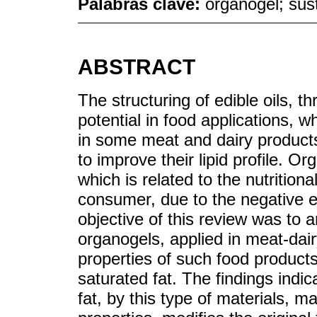
Palabras clave:
organogel; sus
ABSTRACT
The structuring of edible oils, 
potential in food applications, w
in some meat and dairy product
to improve their lipid profile. Or
which is related to the nutriti
consumer, due to the negative ef
objective of this review was to a
organogels, applied in meat-dair
properties of such food products
saturated fat. The findings indi
fat, by this type of materials, m