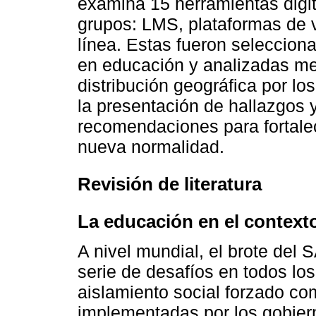
examina 15 herramientas digit
grupos: LMS, plataformas de 
línea. Estas fueron selecciona
en educación y analizadas me
distribución geográfica por lo
la presentación de hallazgos 
recomendaciones para fortalec
nueva normalidad.
Revisión de literatura
La educación en el context
A nivel mundial, el brote del
serie de desafíos en todos los
aislamiento social forzado co
implementadas por los gobier