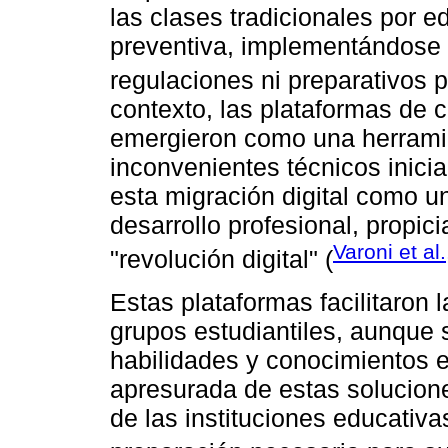
las clases tradicionales por 
preventiva, implementándose 
regulaciones ni preparativos p
contexto, las plataformas de 
emergieron como una herramie
inconvenientes técnicos inicia
esta migración digital como u
desarrollo profesional, propi
Varoni et al
"revolución digital" (
Estas plataformas facilitaron 
grupos estudiantiles, aunque 
habilidades y conocimientos 
apresurada de estas solucione
de las instituciones educativa