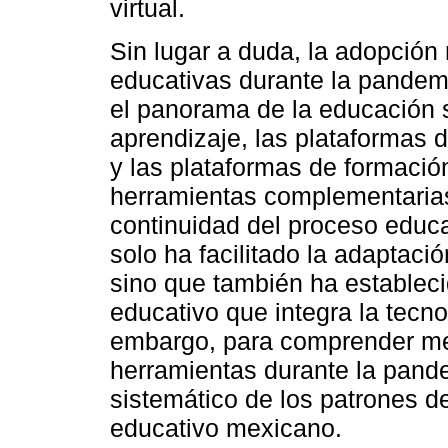
virtual.
Sin lugar a duda, la adopción
educativas durante la pandem
el panorama de la educación 
aprendizaje, las plataformas 
y las plataformas de formació
herramientas complementarias
continuidad del proceso educat
solo ha facilitado la adaptaci
sino que también ha establec
educativo que integra la tecn
embargo, para comprender mej
herramientas durante la pande
sistemático de los patrones d
educativo mexicano.