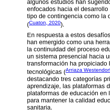
algunos estudios han sugerido
enfocados hacia el desarrollo
tipo de contingencia como la
Cuaton, 2020
(
).
En respuesta a estos desafíos
han emergido como una herra
la continuidad del proceso edu
un sistema presencial hacia un
transformación ha propiciado 
Arriaza Westendorff
tecnológicas (
destacando tres categorías pr
aprendizaje, las plataformas 
plataformas de educación en l
para mantener la calidad educ
sanitaria.