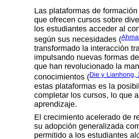
Las plataformas de formación 
que ofrecen cursos sobre dive
los estudiantes acceder al co
Ahmad
según sus necesidades (
transformado la interacción tr
impulsando nuevas formas de a
que han revolucionado la man
Die y Lianhong,
conocimientos (
estas plataformas es la posibi
completar los cursos, lo que 
aprendizaje.
El crecimiento acelerado de re
su adopción generalizada com
permitido a los estudiantes a