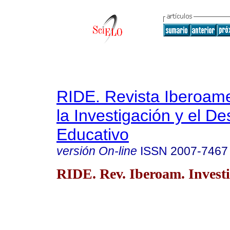
RIDE. Revista Iberoam
la Investigación y el De
Educativo
versión On-line
ISSN
2007-7467
RIDE. Rev. Iberoam. Investi