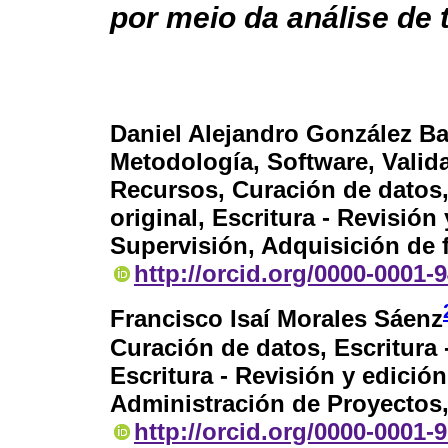
por meio da análise de
Daniel Alejandro González B
Metodología, Software, Valida
Recursos, Curación de datos,
original, Escritura - Revisión
Supervisión, Adquisición de
http://orcid.org/0000-0001-
Francisco Isaí Morales Sáenz
Curación de datos, Escritura 
Escritura - Revisión y edición
Administración de Proyectos
http://orcid.org/0000-0001-