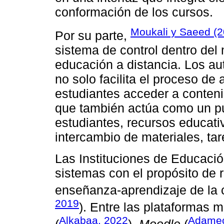
conformación de los cursos.
Moukali y Saeed (2
Por su parte,
sistema de control dentro del
educación a distancia. Los a
no solo facilita el proceso de 
estudiantes acceder a conteni
que también actúa como un p
estudiantes, recursos educativo
intercambio de materiales, ta
Las Instituciones de Educaci
sistemas con el propósito de 
enseñanza-aprendizaje de la c
2019
). Entre las plataformas 
Alkabaa, 2022
Adamec