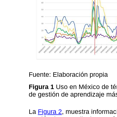
Fuente: Elaboración propia
Figura 1
Uso en México de té
de gestión de aprendizaje má
La
Figura 2
, muestra informac