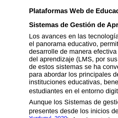
Plataformas Web de Educa
Sistemas de Gestión de Apr
Los avances en las tecnologí
el panorama educativo, permit
desarrolle de manera efectiva
del aprendizaje (LMS, por sus
de estos sistemas se ha conv
para abordar los principales d
instituciones educativas, ben
estudiantes en el entorno digit
Aunque los Sistemas de gesti
presentes desde los inicios de
Yurdugul, 2020