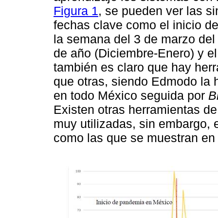
Figura 1
, se pueden ver las s
fechas clave como el inicio 
la semana del 3 de marzo del 
de año (Diciembre-Enero) y el 
también es claro que hay her
que otras, siendo Edmodo la
en todo México seguida por
B
Existen otras herramientas de
muy utilizadas, sin embargo, 
como las que se muestran en