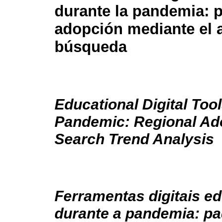
durante la pandemia: p
adopción mediante el a
búsqueda
Educational Digital Too
Pandemic: Regional Ad
Search Trend Analysis
Ferramentas digitais e
durante a pandemia: pa