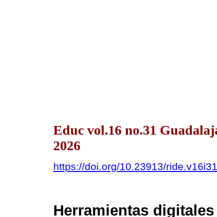
Educ vol.16 no.31 Guadalaj
2026
https://doi.org/10.23913/ride.v16i3
Herramientas digitales