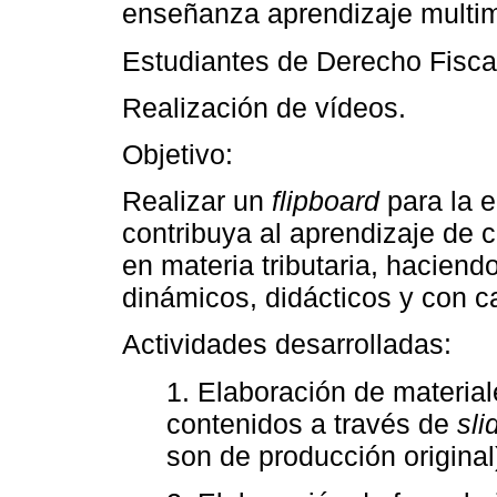
enseñanza aprendizaje multi
Estudiantes de Derecho Fisca
Realización de vídeos.
Objetivo:
Realizar un
flipboard
para la 
contribuya al aprendizaje de 
en materia tributaria, hacien
dinámicos, didácticos y con ca
Actividades desarrolladas:
1. Elaboración de material
contenidos a través de
sli
son de producción original