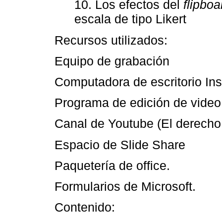
10. Los efectos del
flipboa
escala de tipo Likert
Recursos utilizados:
Equipo de grabación
Computadora de escritorio Inst
Programa de edición de video
Canal de Youtube (El derecho
Espacio de Slide Share
Paquetería de office.
Formularios de Microsoft.
Contenido: