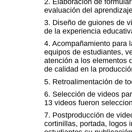
2. Elaboración de formular
evaluación del aprendizaje
3. Diseño de guiones de v
de la experiencia educativ
4. Acompañamiento para la
equipos de estudiantes, v
atención a los elementos d
de calidad en la producció
5. Retroalimentación de to
6. Selección de videos par
13 videos fueron seleccio
7. Postproducción de vide
cortinillas, portada, logos