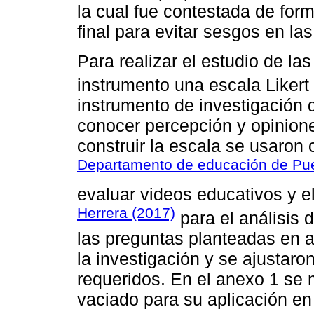
la cual fue contestada de for
final para evitar sesgos en la
Para realizar el estudio de l
instrumento una escala Likert 
instrumento de investigación
conocer percepción y opinion
construir la escala se usaron
Departamento de educación de Pue
evaluar videos educativos y e
Herrera (2017)
para el análisis 
las preguntas planteadas en 
la investigación y se ajustaro
requeridos. En el anexo 1 se m
vaciado para su aplicación en