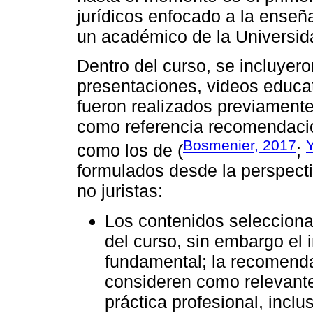
jurídicos enfocado a la enseñ
un académico de la Universid
Dentro del curso, se incluyer
presentaciones, videos educat
fueron realizados previamente
como referencia recomendacio
Bosmenier, 2017
como los de (
;
formulados desde la perspect
no juristas:
Los contenidos selecciona
del curso, sin embargo el 
fundamental; la recomend
consideren como relevantes
práctica profesional, inclu