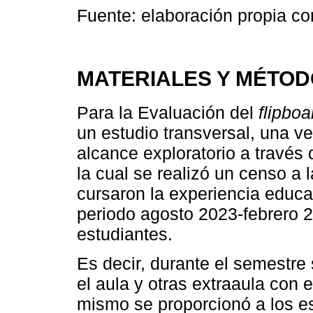
Fuente: elaboración propia co
MATERIALES Y MÉTO
Para la Evaluación del
flipboa
un estudio transversal, una v
alcance exploratorio a través
la cual se realizó un censo a 
cursaron la experiencia educa
periodo agosto 2023-febrero 2
estudiantes.
Es decir, durante el semestre 
el aula y otras extraaula con 
mismo se proporcionó a los es