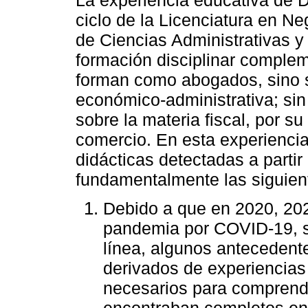
ciclo de la Licenciatura en Ne
de Ciencias Administrativas y
formación disciplinar complem
forman como abogados, sino s
económico-administrativa; si
sobre la materia fiscal, por s
comercio. En esta experienci
didácticas detectadas a partir
fundamentalmente las siguien
Debido a que en 2020, 202
pandemia por COVID-19, s
línea, algunos antecedent
derivados de experiencias
necesarios para comprende