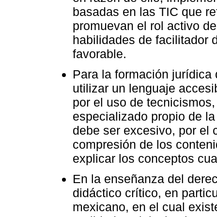
basadas en las TIC que ref
promuevan el rol activo de
habilidades de facilitador 
favorable.
Para la formación jurídica
utilizar un lenguaje accesi
por el uso de tecnicismos,
especializado propio de la
debe ser excesivo, por el c
compresión de los conteni
explicar los conceptos cu
En la enseñanza del dere
didáctico crítico, en parti
mexicano, en el cual exis