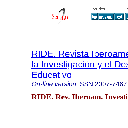
RIDE. Revista Iberoam
la Investigación y el De
Educativo
On-line version
ISSN
2007-7467
RIDE. Rev. Iberoam. Investi