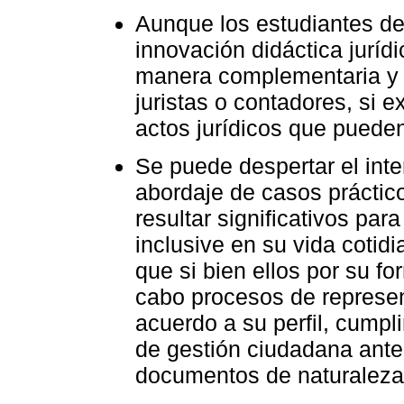
Aunque los estudiantes de
innovación didáctica juríd
manera complementaria y 
juristas o contadores, si e
actos jurídicos que pueden 
Se puede despertar el inte
abordaje de casos práctic
resultar significativos para
inclusive en su vida cotid
que si bien ellos por su fo
cabo procesos de representa
acuerdo a su perfil, cumpli
de gestión ciudadana ante 
documentos de naturaleza 