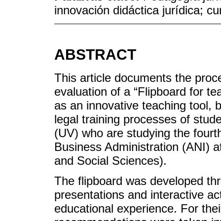
innovación didáctica jurídica; c
ABSTRACT
This article documents the proc
evaluation of a “Flipboard for 
as an innovative teaching tool, 
legal training processes of stu
(UV) who are studying the fourth
Business Administration (ANI) a
and Social Sciences).
The flipboard was developed th
presentations and interactive act
educational experience. For the