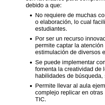
debido a que:
No requiere de muchas co
o elaboración, lo cual facil
estudiantes.
Por ser un recurso innova
permite captar la atención 
estimulación de diversos e
Se puede implementar como
fomenta la creatividad de 
habilidades de búsqueda, s
Permite llevar al aula eje
complejo replicar en otras
TIC.