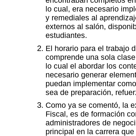
encontraban completos en 
lo cual, era necesario im
y remediales al aprendizaj
externos al salón, disponi
estudiantes.
El horario para el trabajo
comprende una sola clase 
lo cual el abordar los con
necesario generar element
puedan implementar como
sea de preparación, refuer
Como ya se comentó, la e
Fiscal, es de formación c
administradores de negocio
principal en la carrera que