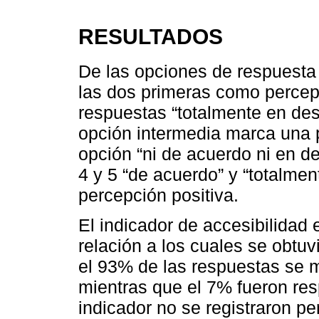
RESULTADOS
De las opciones de respuesta 
las dos primeras como percep
respuestas “totalmente en des
opción intermedia marca una 
opción “ni de acuerdo ni en d
4 y 5 “de acuerdo” y “totalmen
percepción positiva.
El indicador de accesibilidad
relación a los cuales se obtu
el 93% de las respuestas se m
mientras que el 7% fueron res
indicador no se registraron pe