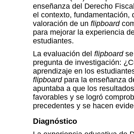
enseñanza del Derecho Fiscal.
el contexto, fundamentación, 
valoración de un
flipboard
como
para mejorar la experiencia de
estudiantes.
La evaluación del
flipboard
se 
pregunta de investigación: ¿
aprendizaje en los estudiante
flipboard
para la enseñanza de
apuntaba a que los resultados
favorables y se logró comprob
precedentes y se hacen eviden
Diagnóstico
La experiencia educativa de D