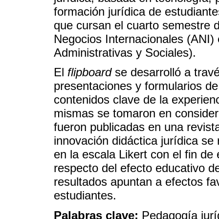
formación jurídica de estudiant
que cursan el cuarto semestre d
Negocios Internacionales (ANI)
Administrativas y Sociales).
El
flipboard
se desarrolló a trav
presentaciones y formularios de 
contenidos clave de la experienc
mismas se tomaron en consider
fueron publicadas en una revis
innovación didáctica jurídica se
en la escala Likert con el fin de
respecto del efecto educativo de
resultados apuntan a efectos fa
estudiantes.
Palabras clave:
Pedagogía jurí