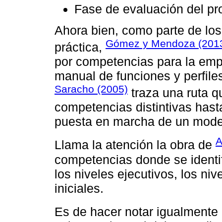
Fase de evaluación del pr
Ahora bien, como parte de los 
Gómez y Mendoza (201
práctica,
por competencias para la em
manual de funciones y perfile
Saracho (2005)
traza una ruta qu
competencias distintivas hast
puesta en marcha de un mode
A
Llama la atención la obra de
competencias donde se identi
los niveles ejecutivos, los niv
iniciales.
Es de hacer notar igualmente