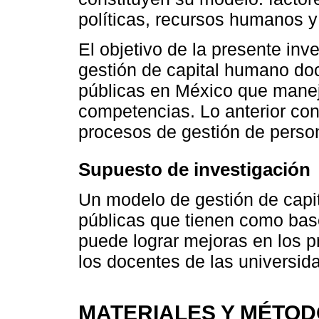
políticas, recursos humanos y
El objetivo de la presente in
gestión de capital humano doc
públicas en México que mane
competencias. Lo anterior con
procesos de gestión de perso
Supuesto de investigación
Un modelo de gestión de capi
públicas que tienen como bas
puede lograr mejoras en los p
los docentes de las universid
MATERIALES Y MÉTO