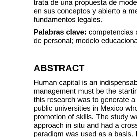
trata de una propuesta de modelo
en sus conceptos y abierto a me
fundamentos legales.
Palabras clave:
competencias d
de personal; modelo educaciona
ABSTRACT
Human capital is an indispensabl
management must be the starting 
this research was to generate 
public universities in Mexico w
promotion of skills. The study w
approach in situ and had a cros
paradigm was used as a basis. D