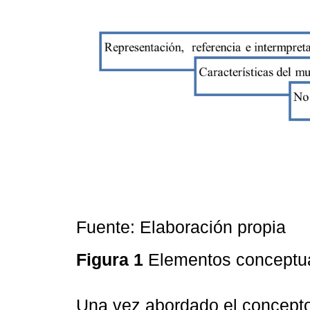
Fuente: Elaboración propia
Figura 1
Elementos conceptua
Una vez abordado el concept