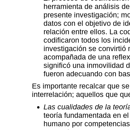
herramienta de análisis de
presente investigación; mo
datos con el objetivo de ide
relación entre ellos. La co
codificaron todos los incid
investigación se convirtió
acompañada de una reflexi
significó una inmovilidad d
fueron adecuando con base
Es importante recalcar que se
interrelación; aquellos que q
Las cualidades de la teorí
teoría fundamentada en el
humano por competencias p