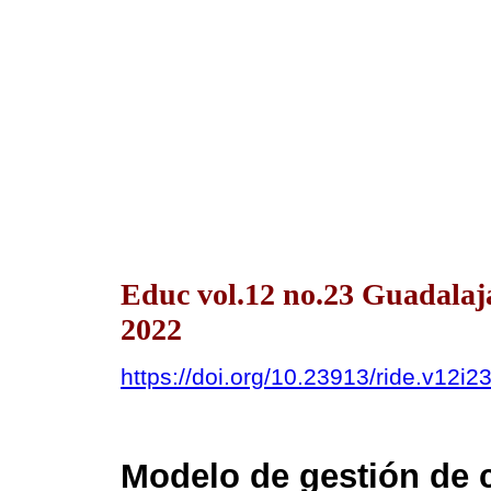
Educ vol.12 no.23 Guadalaja
2022
https://doi.org/10.23913/ride.v12i2
Modelo de gestión de 