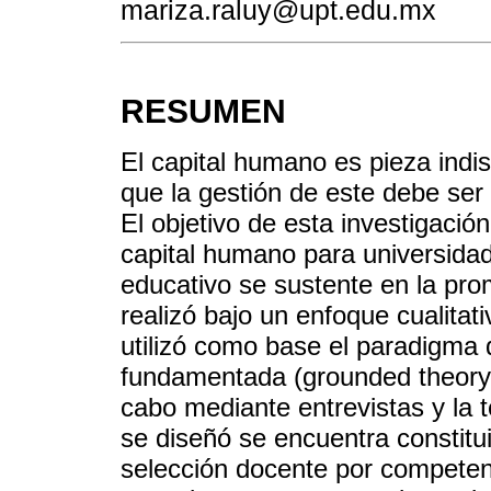
mariza.raluy@upt.edu.mx
RESUMEN
El capital humano es pieza indi
que la gestión de este debe ser 
El objetivo de esta investigaci
capital humano para universida
educativo se sustente en la pro
realizó bajo un enfoque cualitati
utilizó como base el paradigma d
fundamentada (grounded theory).
cabo mediante entrevistas y la 
se diseñó se encuentra constitui
selección docente por competenc