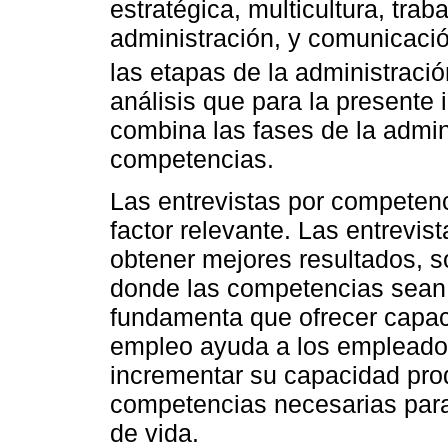
estratégica, multicultura, trab
administración, y comunicaci
las etapas de la administració
análisis que para la presente
combina las fases de la admin
competencias.
Las entrevistas por competenc
factor relevante. Las entrevis
obtener mejores resultados, s
donde las competencias sean 
fundamenta que ofrecer capac
empleo ayuda a los empleados 
incrementar su capacidad pro
competencias necesarias para 
de vida.