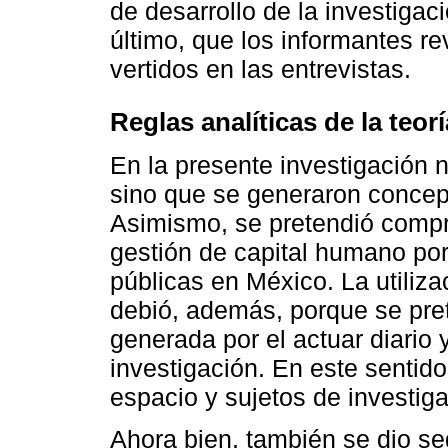
de desarrollo de la investigac
último, que los informantes re
vertidos en las entrevistas.
Reglas analíticas de la teo
En la presente investigación 
sino que se generaron concep
Asimismo, se pretendió compr
gestión de capital humano po
públicas en México. La utiliz
debió, además, porque se pre
generada por el actuar diario 
investigación. En este sentido
espacio y sujetos de investiga
Ahora bien, también se dio seg