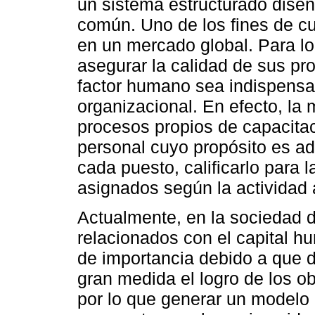
un sistema estructurado diseñ
común. Uno de los fines de cu
en un mercado global. Para log
asegurar la calidad de sus pro
factor humano sea indispensa
organizacional. En efecto, la
procesos propios de capacitac
personal cuyo propósito es ad
cada puesto, calificarlo para l
asignados según la actividad 
Actualmente, en la sociedad d
relacionados con el capital h
de importancia debido a que d
gran medida el logro de los ob
por lo que generar un modelo