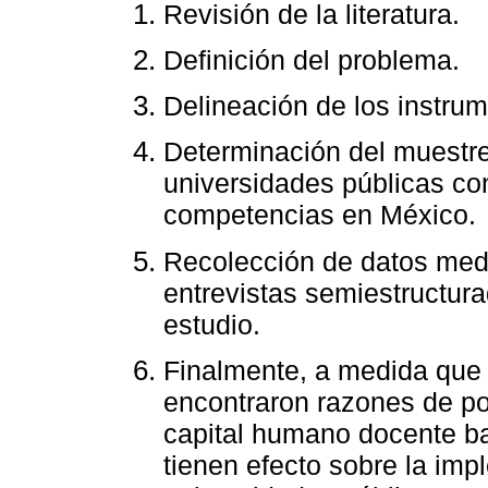
Revisión de la literatura.
Definición del problema.
Delineación de los instru
Determinación del muestreo
universidades públicas co
competencias en México.
Recolección de datos medi
entrevistas semiestructura
estudio.
Finalmente, a medida que 
encontraron razones de po
capital humano docente b
tienen efecto sobre la im