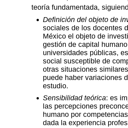
teoría fundamentada, siguien
Definición del objeto de in
sociales de los docentes d
México el objeto de invest
gestión de capital humano
universidades públicas, e
social susceptible de co
otras situaciones similare
puede haber variaciones de
estudio.
Sensibilidad teórica
: es i
las percepciones preconce
humano por competencias y
dada la experiencia profes