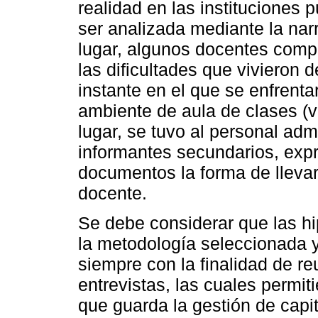
realidad en las instituciones 
ser analizada mediante la narr
lugar, algunos docentes compa
las dificultades que vivieron 
instante en el que se enfrent
ambiente de aula de clases (v
lugar, se tuvo al personal adm
informantes secundarios, exp
documentos la forma de llevar
docente.
Se debe considerar que las h
la metodología seleccionada y 
siempre con la finalidad de re
entrevistas, las cuales permit
que guarda la gestión de cap