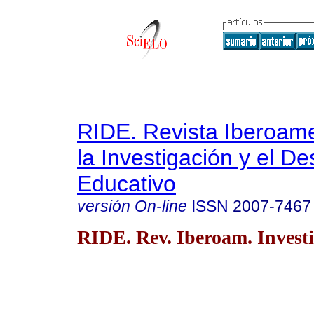
RIDE. Revista Iberoam
la Investigación y el De
Educativo
versión On-line
ISSN
2007-7467
RIDE. Rev. Iberoam. Investi