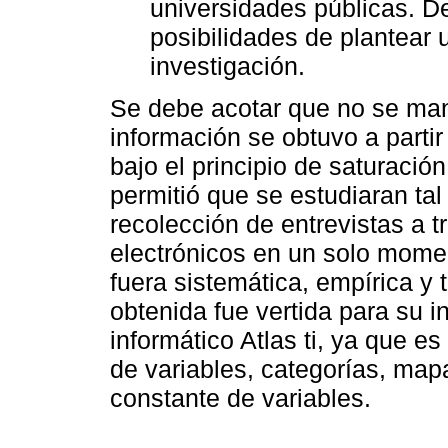
universidades públicas. D
posibilidades de plantear 
investigación.
Se debe acotar que no se mani
información se obtuvo a partir
bajo el principio de saturació
permitió que se estudiaran ta
recolección de entrevistas a t
electrónicos en un solo momen
fuera sistemática, empírica y 
obtenida fue vertida para su i
informático Atlas ti, ya que es
de variables, categorías, ma
constante de variables.