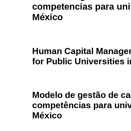
competencias para uni
México
Human Capital Manage
for Public Universities 
Modelo de gestão de ca
competências para univ
México