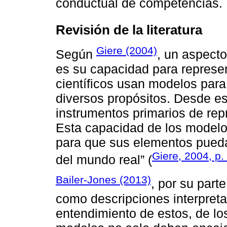
conductual de competencias.
Revisión de la literatura
Giere (2004)
Según
, un aspecto
es su capacidad para represe
científicos usan modelos par
diversos propósitos. Desde es
instrumentos primarios de repr
Esta capacidad de los modelo
para que sus elementos puedan
Giere, 2004, p.
del mundo real” (
Bailer-Jones (2013)
, por su part
como descripciones interpreta
entendimiento de estos, de los