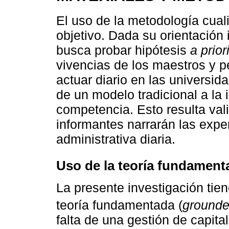
El uso de la metodología cuali
objetivo. Dada su orientación
busca probar hipótesis
a prior
vivencias de los maestros y p
actuar diario en las universida
de un modelo tradicional a la
competencia. Esto resulta val
informantes narrarán las expe
administrativa diaria.
Uso de la teoría fundament
La presente investigación tie
teoría fundamentada (
grounde
falta de una gestión de capi