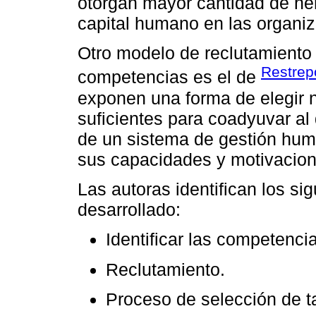
otorgan mayor cantidad de he
capital humano en las organi
Otro modelo de reclutamiento
Restrep
competencias es el de
exponen una forma de elegir 
suficientes para coadyuvar al 
de un sistema de gestión hum
sus capacidades y motivacion
Las autoras identifican los s
desarrollado:
Identificar las competenci
Reclutamiento.
Proceso de selección de 