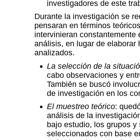
investigadores de este tra
Durante la investigación se re
pensaran en términos teóricos
intervinieran constantemente 
análisis, en lugar de elaborar
analizados.
La selección de la situaci
cabo observaciones y entre
También se buscó involucra
de investigación en los co
El muestreo teórico
: qued
análisis de la investigaci
bajo estudio, los grupos y
seleccionados con base en