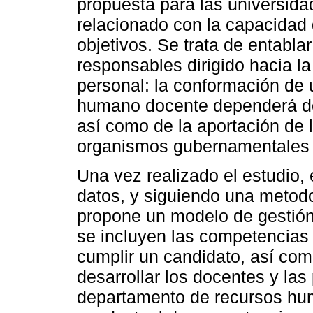
propuesta para las universida
relacionado con la capacidad
objetivos. Se trata de entabla
responsables dirigido hacia la
personal: la conformación de 
humano docente dependerá de
así como de la aportación de 
organismos gubernamentales 
Una vez realizado el estudio, 
datos, y siguiendo una metodol
propone un modelo de gestió
se incluyen las competencias
cumplir un candidato, así co
desarrollar los docentes y las
departamento de recursos hu