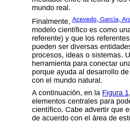
mundo real.
Acevedo, García, Ar
Finalmente,
modelo científico es como una
referente) y que los referent
pueden ser diversas entidade
procesos, ideas o sistemas. U
herramienta para conectar una
porque ayuda al desarrollo de 
con el mundo natural.
A continuación, en la
Figura 1
elementos centrales para pod
científico. Cabe advertir que e
de acuerdo con el área de est