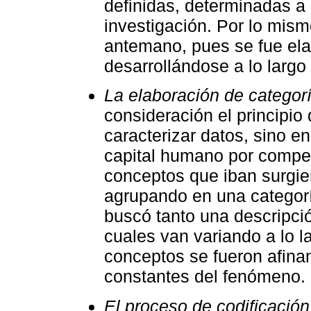
definidas, determinadas a 
investigación. Por lo mismo,
antemano, pues se fue el
desarrollándose a lo largo 
La elaboración de categor
consideración el principio
caracterizar datos, sino en
capital humano por compet
conceptos que iban surgi
agrupando en una categorí
buscó tanto una descripció
cuales van variando a lo la
conceptos se fueron afina
constantes del fenómeno.
El proceso de codificación