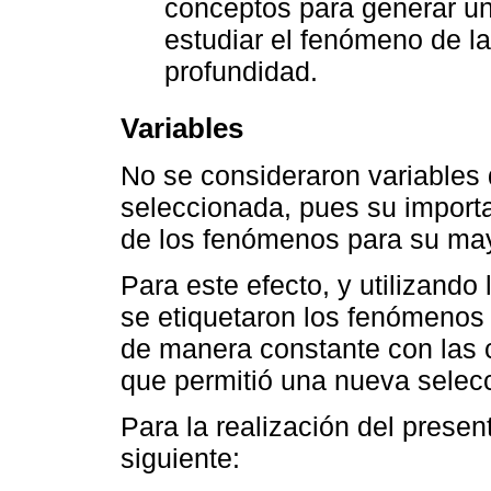
conceptos para generar una
estudiar el fenómeno de l
profundidad.
Variables
No se consideraron variables 
seleccionada, pues su import
de los fenómenos para su ma
Para este efecto, y utilizando 
se etiquetaron los fenómenos
de manera constante con las c
que permitió una nueva selec
Para la realización del prese
siguiente: