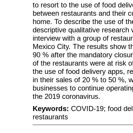
to resort to the use of food de
between restaurants and their c
home. To describe the use of th
descriptive qualitative research
interview with a group of resta
Mexico City. The results show t
90 % after the mandatory closur
of the restaurants were at risk
the use of food delivery apps, 
in their sales of 20 % to 50 %, 
businesses to continue operati
the 2019 coronavirus.
Keywords:
COVID-19; food del
restaurants