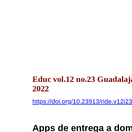
Educ vol.12 no.23 Guadalaja
2022
https://doi.org/10.23913/ride.v12i2
Apps de entrega a dom