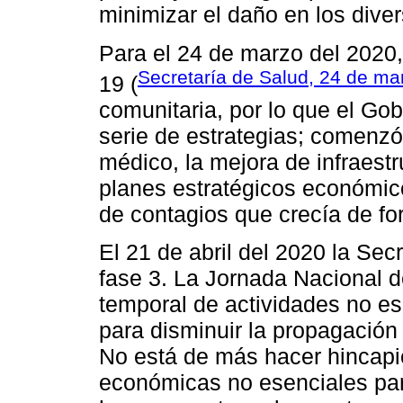
minimizar el daño en los diver
Para el 24 de marzo del 2020, 
Secretaría de Salud, 24 de ma
19 (
comunitaria, por lo que el G
serie de estrategias; comenzó
médico, la mejora de infraestr
planes estratégicos económic
de contagios que crecía de f
El 21 de abril del 2020 la Secr
fase 3. La Jornada Nacional 
temporal de actividades no ese
para disminuir la propagación
No está de más hacer hincapié
económicas no esenciales par