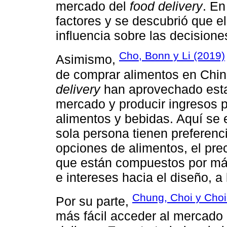
mercado del
food delivery
. En
factores y se descubrió que el 
influencia sobre las decisione
Cho, Bonn y Li (2019)
Asimismo,
de comprar alimentos en Chin
delivery
han aprovechado esta 
mercado y producir ingresos p
alimentos y bebidas. Aquí se
sola persona tienen preferenci
opciones de alimentos, el prec
que están compuestos por más
e intereses hacia el diseño, a 
Chung, Choi y Choi
Por su parte,
más fácil acceder al mercado