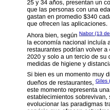
25 y 34 años, presentan un 
que las personas con una eda
gastan en promedio $340 cada
que ofrecen las aplicaciones.
Nabor (13 d
Ahora bien, según
la economía nacional incluía
restaurantes podrían volver a 
2020 y solo a un tercio de su
medidas de higiene y distanci
Si bien es un momento muy dif
Giles 
dueños de restaurantes,
este momento representa una 
establecimientos sobrevivan, 
evolucionar las paradigmas tr