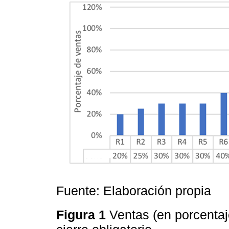
Fuente: Elaboración propia
Figura 1
Ventas (en porcentaj