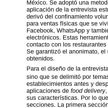
México. Se adoptó una metodo
aplicación de la entrevista es
derivó del confinamiento volun
para ventas físicas que se viv
Facebook, WhatsApp y también
electrónicos. Estas herramien
contacto con los restaurantes 
Se garantizó el anonimato, el
obtenidos.
Para el diseño de la entrevista
sino que se delimitó por temas
establecimientos antes y des
aplicaciones de
food delivery
,
sus características. Por lo que
secciones. La primera sección