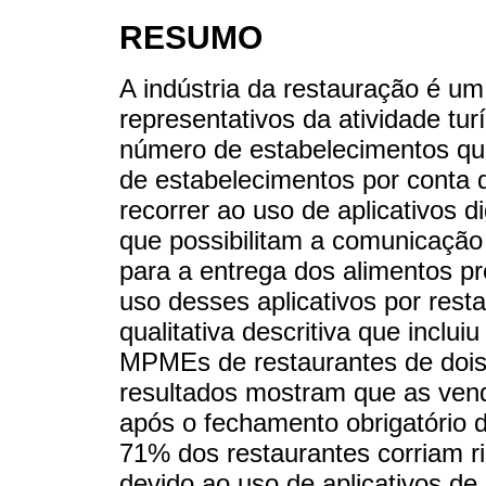
RESUMO
A indústria da restauração é um
representativos da atividade tu
número de estabelecimentos q
de estabelecimentos por conta 
recorrer ao uso de aplicativos d
que possibilitam a comunicação 
para a entrega dos alimentos p
uso desses aplicativos por rest
qualitativa descritiva que incl
MPMEs de restaurantes de dois
resultados mostram que as ven
após o fechamento obrigatório 
71% dos restaurantes corriam ri
devido ao uso de aplicativos de