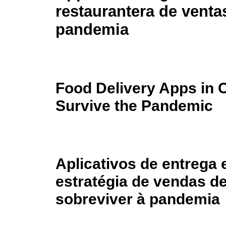
restaurantera de ventas
pandemia
Food Delivery Apps in 
Survive the Pandemic
Aplicativos de entrega
estratégia de vendas d
sobreviver à pandemia