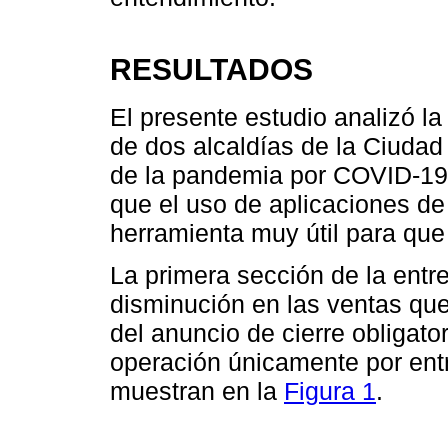
RESULTADOS
El presente estudio analizó la
de dos alcaldías de la Ciudad
de la pandemia por COVID-19 
que el uso de aplicaciones d
herramienta muy útil para que
La primera sección de la entre
disminución en las ventas que
del anuncio de cierre obligato
operación únicamente por entr
muestran en la
Figura 1
.