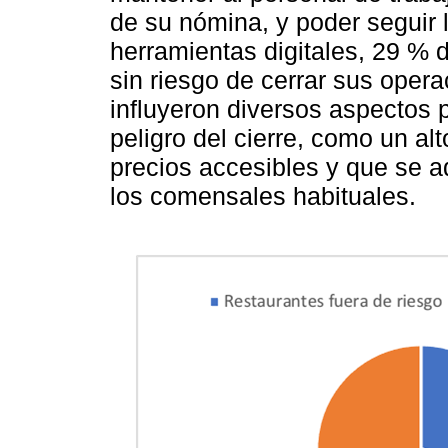
de su nómina, y poder seguir 
herramientas digitales, 29 % 
sin riesgo de cerrar sus ope
influyeron diversos aspectos 
peligro del cierre, como un a
precios accesibles y que se 
los comensales habituales.