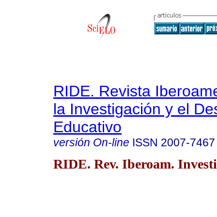
RIDE. Revista Iberoam
la Investigación y el De
Educativo
versión On-line
ISSN
2007-7467
RIDE. Rev. Iberoam. Investi