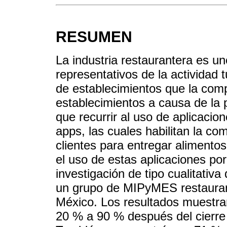
RESUMEN
La industria restaurantera es u
representativos de la actividad 
de establecimientos que la comp
establecimientos a causa de la
que recurrir al uso de aplicacion
apps, las cuales habilitan la co
clientes para entregar alimentos
el uso de estas aplicaciones por
investigación de tipo cualitativa
un grupo de MIPyMES restaurant
México. Los resultados muestran
20 % a 90 % después del cierre 