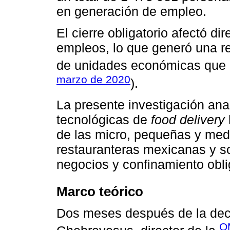
en generación de empleo.
El cierre obligatorio afectó d
empleos, lo que generó una r
de unidades económicas que h
marzo de 2020
).
La presente investigación ana
tecnológicas de
food delivery
de las micro, pequeñas y m
restauranteras mexicanas y sob
negocios y confinamiento obli
Marco teórico
Dos meses después de la dec
O