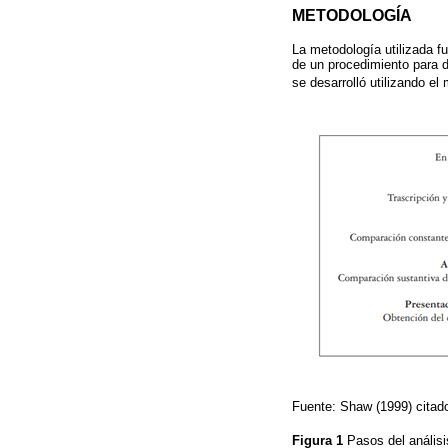
METODOLOGÍA
La metodología utilizada fu
de un procedimiento para d
se desarrolló utilizando el
Fuente: Shaw (1999) citad
Figura 1
Pasos del análisi