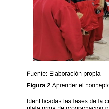
Fuente: Elaboración propia
Figura 2
Aprender el concept
Identificadas las fases de la c
plataforma de programación p