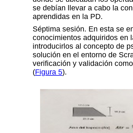
se debían llevar a cabo la co
aprendidas en la PD.
Séptima sesión. En esta se e
conocimientos adquiridos en l
introducirlos al concepto de 
solución en el entorno de Scr
verificación y validación como
(
Figura 5
).