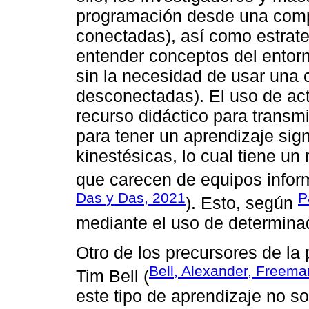
programación desde una compu
conectadas), así como estrate
entender conceptos del entorn
sin la necesidad de usar una 
desconectadas). El uso de a
recurso didáctico para transmi
para tener un aprendizaje sign
kinestésicas, lo cual tiene un
que carecen de equipos inform
Das y Das, 2021
P
). Esto, según
mediante el uso de determina
Otro de los precursores de l
Bell, Alexander, Freema
Tim Bell (
este tipo de aprendizaje no so