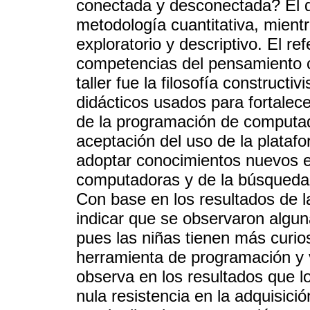
conectada y desconectada? El di
metodología cuantitativa, mientr
exploratorio y descriptivo. El re
competencias del pensamiento c
taller fue la filosofía constructi
didácticos usados para fortalec
de la programación de computad
aceptación del uso de la platafo
adoptar conocimientos nuevos e
computadoras y de la búsqueda 
Con base en los resultados de 
indicar que se observaron algun
pues las niñas tienen más curio
herramienta de programación y 
observa en los resultados que l
nula resistencia en la adquisic