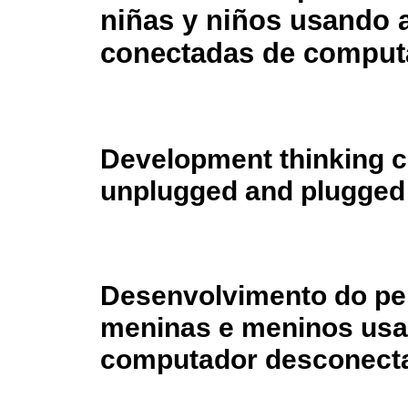
niñas y niños usando 
conectadas de comput
Development thinking c
unplugged and plugged
Desenvolvimento do p
meninas e meninos usa
computador desconect