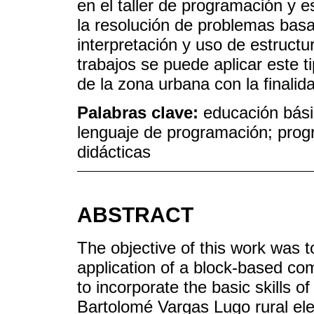
en el taller de programación y
la resolución de problemas bas
interpretación y uso de estructur
trabajos se puede aplicar este t
de la zona urbana con la finali
Palabras clave:
educación bási
lenguaje de programación; progr
didácticas
ABSTRACT
The objective of this work was t
application of a block-based c
to incorporate the basic skills o
Bartolomé Vargas Lugo rural el