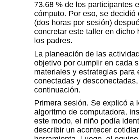
73.68 % de los participantes e
cómputo. Por eso, se decidió 
(dos horas por sesión) despué
concretar este taller en dicho 
los padres.
La planeación de las actividad
objetivo por cumplir en cada 
materiales y estrategias para 
conectadas y desconectadas, 
continuación.
Primera sesión. Se explicó a 
algoritmo de computadora, ins
este modo, el niño podía ident
describir un acontecer cotidi
herramienta. Luego, el equipo