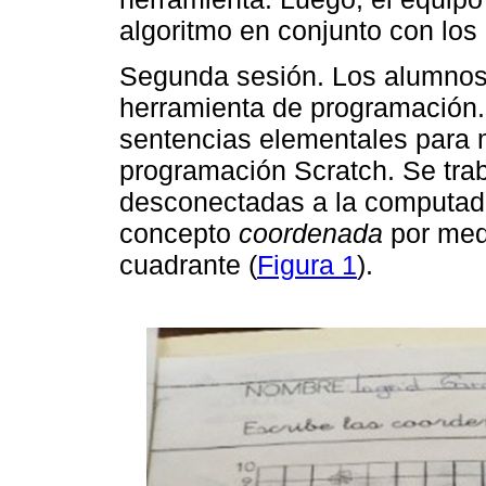
algoritmo en conjunto con los 
Segunda sesión. Los alumnos i
herramienta de programación.
sentencias elementales para 
programación Scratch. Se tra
desconectadas a la computador
concepto
coordenada
por med
cuadrante (
Figura 1
).