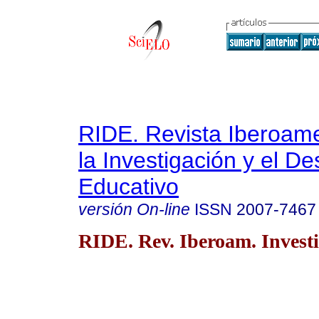
RIDE. Revista Iberoam
la Investigación y el De
Educativo
versión On-line
ISSN
2007-7467
RIDE. Rev. Iberoam. Investi