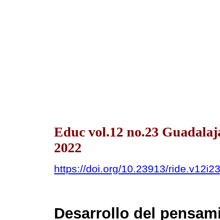
Educ vol.12 no.23 Guadalaja
2022
https://doi.org/10.23913/ride.v12i2
Desarrollo del pensam