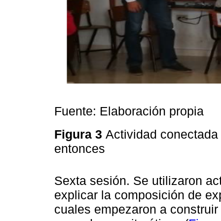
Fuente: Elaboración propia
Figura 3
Actividad conectada 
entonces
Sexta sesión. Se utilizaron a
explicar la composición de ex
cuales empezaron a construir 