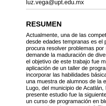
luz.vega@upt.edu.mx
RESUMEN
Actualmente, una de las compet
desde edades tempranas es el p
procura resolver problemas por
demande la maduración de divers
el objetivo de este trabajo fue m
aplicación de un taller de progr
incorporar las habilidades bási
una muestra de alumnos de la e
Lugo, del municipio de Acatlán, 
presente estudio fue la siguient
un curso de programación en b