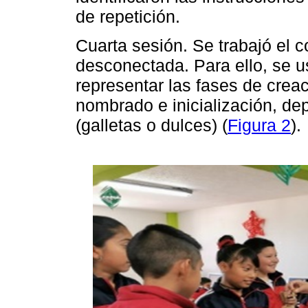
de repetición.
Cuarta sesión. Se trabajó el 
desconectada. Para ello, se u
representar las fases de creac
nombrado e inicialización, de
(galletas o dulces) (
Figura 2
).