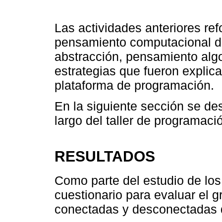
Las actividades anteriores re
pensamiento computacional d
abstracción, pensamiento algo
estrategias que fueron explic
plataforma de programación.
En la siguiente sección se de
largo del taller de programaci
RESULTADOS
Como parte del estudio de los
cuestionario para evaluar el 
conectadas y desconectadas d