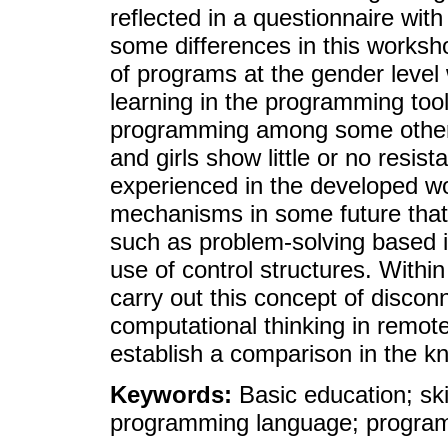
reflected in a questionnaire with 
some differences in this worksh
of programs at the gender level
learning in the programming tool,
programming among some others.
and girls show little or no resis
experienced in the developed wo
mechanisms in some future that
such as problem-solving based i
use of control structures. Within
carry out this concept of disconn
computational thinking in remote
establish a comparison in the k
Keywords:
Basic education; ski
programming language; programm