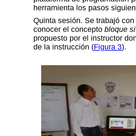
herramienta los pasos siguien
Quinta sesión. Se trabajó con
conocer el concepto
bloque s
propuesto por el instructor d
de la instrucción (
Figura 3
).