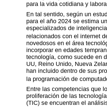
para la vida cotidiana y labora
En tal sentido, según un estu
para el año 2024 se estima u
especializados de inteligencia
relacionados con el internet d
novedosos en el área tecnológi
incorporar en edades temprana
tecnología, como sucede en di
UU, Reino Unido, Nueva Zelan
han incluido dentro de sus p
la programación de computado
Entre las competencias que lo
proliferación de las tecnolog
(TIC) se encuentran el análisi