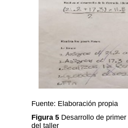
Fuente: Elaboración propia
Figura 5
Desarrollo de prime
del taller