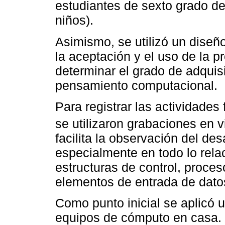
estudiantes de sexto grado de
niños).
Asimismo, se utilizó un diseño
la aceptación y el uso de la 
determinar el grado de adquis
pensamiento computacional.
Para registrar las actividades
se utilizaron grabaciones en v
facilita la observación del des
especialmente en todo lo rela
estructuras de control, proces
elementos de entrada de datos
Como punto inicial se aplicó u
equipos de cómputo en casa.