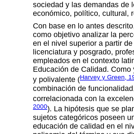
sociedad y las demandas de l
económico, político, cultural, 
Con base en lo antes descrito,
como objetivo analizar la per
en el nivel superior a partir d
licenciatura y posgrado, profe
empleados en el contexto lati
Educación de Calidad. Como y
Harvey y Green, 1
y polivalente (
combinación de funcionalidad,
correlacionada con la excelen
2000
). La hipótesis que se pla
sujetos categóricos poseen u
educación de calidad en el niv