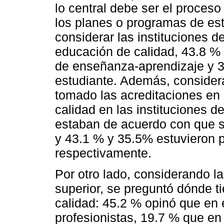
lo central debe ser el proces
los planes o programas de es
considerar las instituciones d
educación de calidad, 43.8 % 
de enseñanza-aprendizaje y 31
estudiante. Además, consider
tomado las acreditaciones en 
calidad en las instituciones d
estaban de acuerdo con que se
y 43.1 % y 35.5% estuvieron p
respectivamente.
Por otro lado, considerando la
superior, se preguntó dónde 
calidad: 45.2 % opinó que en e
profesionistas, 19.7 % que en