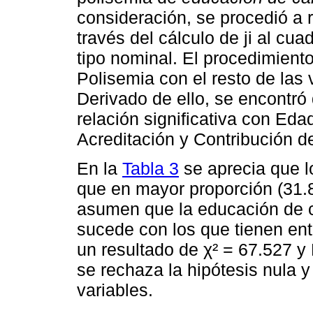
consideración, se procedió a r
través del cálculo de ji al cua
tipo nominal. El procedimiento
Polisemia con el resto de las 
Derivado de ello, se encontró
relación significativa con Ed
Acreditación y Contribución de
En la
Tabla 3
se aprecia que l
que en mayor proporción (31.
asumen que la educación de c
sucede con los que tienen en
un resultado de χ² = 67.527 y 
se rechaza la hipótesis nula 
variables.