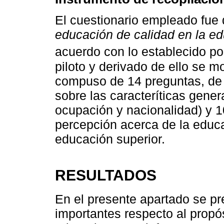
El cuestionario empleado fu
educación de calidad en la ed
acuerdo con lo establecido p
piloto y derivado de ello se mo
compuso de 14 preguntas, de 
sobre las caracteríticas gener
ocupación y nacionalidad) y 10
percepción acerca de la educa
educación superior.
RESULTADOS
En el presente apartado se p
importantes respecto al propós