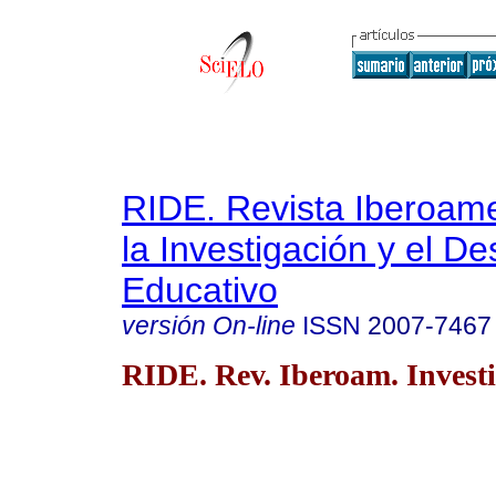
RIDE. Revista Iberoam
la Investigación y el De
Educativo
versión On-line
ISSN
2007-7467
RIDE. Rev. Iberoam. Investi