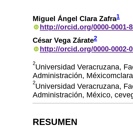
1
Miguel Ángel Clara Zafra
http://orcid.org/0000-0001-
2
César Vega Zárate
http://orcid.org/0000-0002-
2
Universidad Veracruzana, Fa
Administración, Méxicomcla
2
Universidad Veracruzana, Fa
Administración, México, cev
RESUMEN