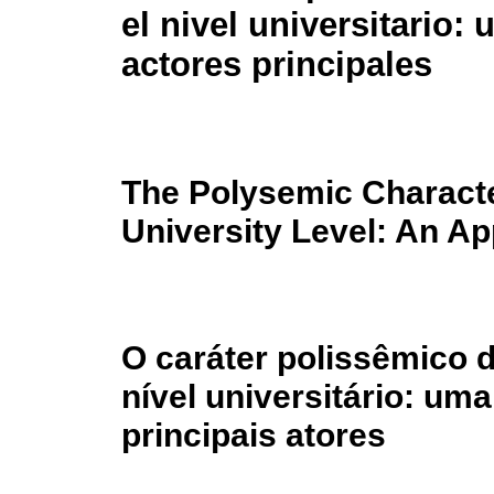
el nivel universitario
actores principales
The Polysemic Character
University Level: An Ap
O caráter polissêmico 
nível universitário: um
principais atores