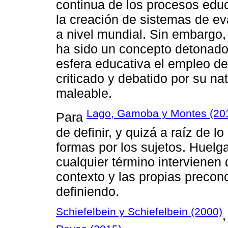
continua de los procesos educa
la creación de sistemas de eva
a nivel mundial. Sin embargo,
ha sido un concepto detonador
esfera educativa el empleo de
criticado y debatido por su na
maleable.
Lago, Gamoba y Montes (20
Para
de definir, y quizá a raíz de l
formas por los sujetos. Huelga
cualquier término intervienen 
contexto y las propias precon
definiendo.
Schiefelbein y Schiefelbein (2000)