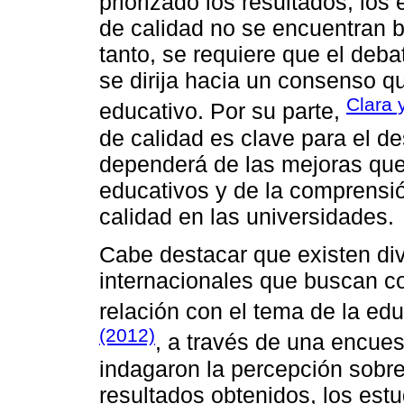
priorizado los resultados, los
de calidad no se encuentran bi
tanto, se requiere que el deba
se dirija hacia un consenso qu
Clara 
educativo. Por su parte,
de calidad es clave para el de
dependerá de las mejoras que 
educativos y de la comprensió
calidad en las universidades.
Cabe destacar que existen di
internacionales que buscan c
relación con el tema de la ed
(2012)
, a través de una encue
indagaron la percepción sobre 
resultados obtenidos, los estu