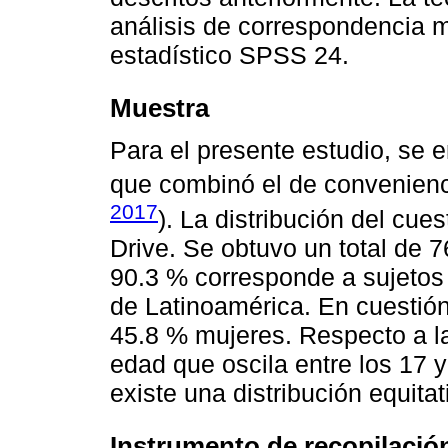
análisis de correspondencia 
estadístico SPSS 24.
Muestra
Para el presente estudio, se 
que combinó el de convenienci
2017
). La distribución del cue
Drive. Se obtuvo un total de 
90.3 % corresponde a sujetos 
de Latinoamérica. En cuestió
45.8 % mujeres. Respecto a la
edad que oscila entre los 17 
existe una distribución equitat
Instrumento de recopilació