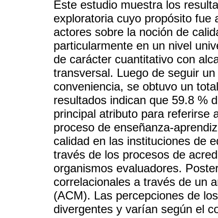
Este estudio muestra los result
exploratoria cuyo propósito fue 
actores sobre la noción de calid
particularmente en un nivel unive
de carácter cuantitativo con alc
transversal. Luego de seguir un 
conveniencia, se obtuvo un tota
resultados indican que 59.8 % d
principal atributo para referirs
proceso de enseñanza-aprendiza
calidad en las instituciones de 
través de los procesos de acredi
organismos evaluadores. Posteri
correlacionales a través de un a
(ACM). Las percepciones de los
divergentes y varían según el co