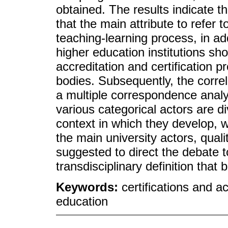
obtained. The results indicate 
that the main attribute to refer 
teaching-learning process, in add
higher education institutions sh
accreditation and certification p
bodies. Subsequently, the corre
a multiple correspondence analy
various categorical actors are d
context in which they develop, w
the main university actors, qualit
suggested to direct the debate t
transdisciplinary definition that
Keywords:
certifications and a
education