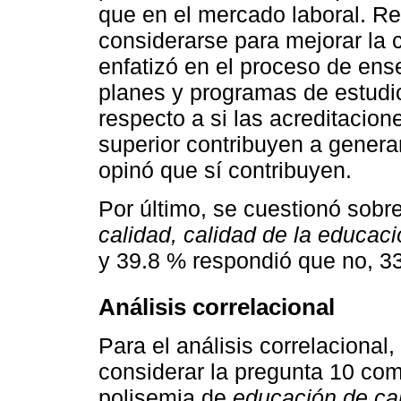
que en el mercado laboral. R
considerarse para mejorar la 
enfatizó en el proceso de ens
planes y programas de estudio
respecto a si las acreditacion
superior contribuyen a genera
opinó que sí contribuyen.
Por último, se cuestionó sobre
calidad, calidad de la educac
y 39.8 % respondió que no, 33
Análisis correlacional
Para el análisis correlacional,
considerar la pregunta 10 com
polisemia de
educación de ca