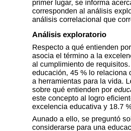
primer lugar, se informa acerc
corresponden al análisis explo
análisis correlacional que co
Análisis exploratorio
Respecto a qué entienden po
asocia el término a la excelen
al cumplimiento de requisitos. 
educación, 45 % lo relaciona
a herramientas para la vida. L
sobre qué entienden por
educ
este concepto al logro eficie
excelencia educativa y 18.7 %
Aunado a ello, se preguntó so
considerarse para una educac