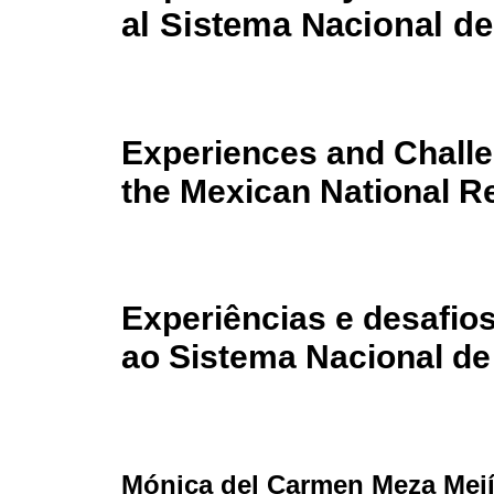
al Sistema Nacional de
Experiences and Chall
the Mexican National 
Experiências e desafio
ao Sistema Nacional d
Mónica del Carmen Meza Mej