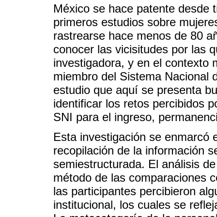
México se hace patente desde t
primeros estudios sobre mujere
rastrearse hace menos de 80 año
conocer las vicisitudes por las
investigadora, y en el contex
miembro del Sistema Nacional de
estudio que aquí se presenta b
identificar los retos percibidos 
SNI para el ingreso, permanenci
Esta investigación se enmarcó e
recopilación de la información se
semiestructurada. El análisis de
método de las comparaciones con
las participantes percibieron alg
institucional, los cuales se refl