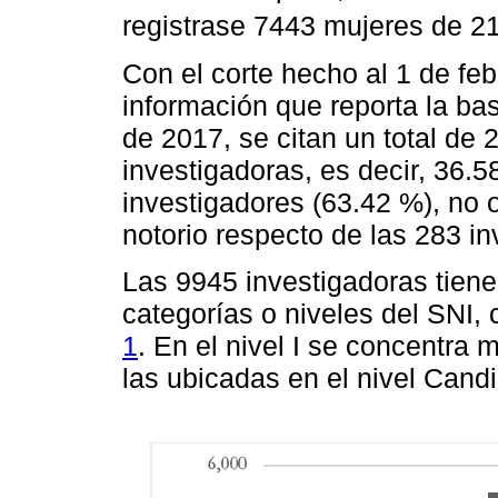
registrase 7443 mujeres de 2
Con el corte hecho al 1 de feb
información que reporta la ba
de 2017, se citan un total de
investigadoras, es decir, 36.
investigadores (63.42 %), no
notorio respecto de las 283 i
Las 9945 investigadoras tiene
categorías o niveles del SNI
1
. En el nivel I se concentra 
las ubicadas en el nivel Candi