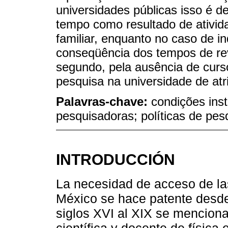
universidades públicas isso é de
tempo como resultado de ativi
familiar, enquanto no caso de i
conseqüência dos tempos de rev
segundo, pela ausência de curs
pesquisa na universidade de atr
Palavras-chave:
condições inst
pesquisadoras; políticas de pes
INTRODUCCIÓN
La necesidad de acceso de la
México se hace patente desde 
siglos XVI al XIX se mencion