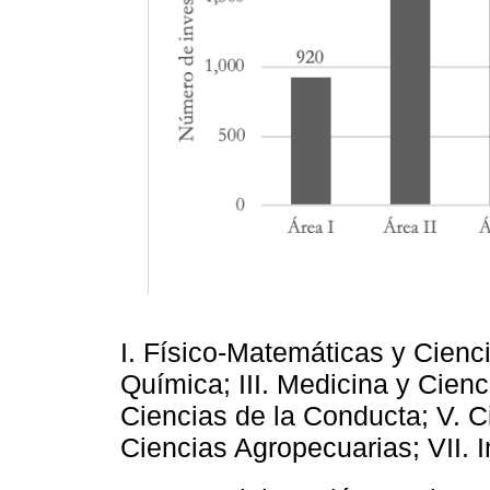
I. Físico-Matemáticas y Ciencia
Química; III. Medicina y Cien
Ciencias de la Conducta; V. C
Ciencias Agropecuarias; VII. I