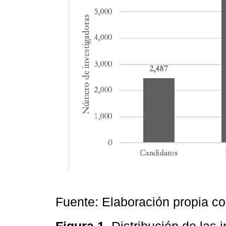
Fuente: Elaboración propia c
Figura 1.
Distribución de las 