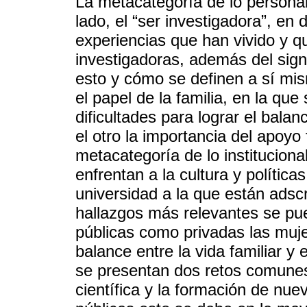
La metacategoría de lo personal
lado, el “ser investigadora”, en
experiencias que han vivido y qu
investigadoras, además del signi
esto y cómo se definen a sí mis
el papel de la familia, en la qu
dificultades para lograr el balanc
el otro la importancia del apoyo 
metacategoría de lo instituciona
enfrentan a la cultura y políticas
universidad a la que están adscr
hallazgos más relevantes se pu
públicas como privadas las muje
balance entre la vida familiar y 
se presentan dos retos comunes:
científica y la formación de nue