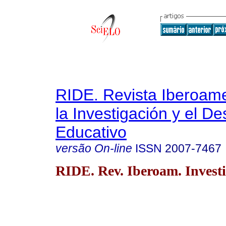
RIDE. Revista Iberoam
la Investigación y el De
Educativo
versão On-line
ISSN
2007-7467
RIDE. Rev. Iberoam. Investi