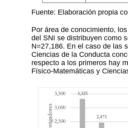
Fuente: Elaboración propia c
Por área de conocimiento, los
del SNI se distribuyen como s
N=27,186. En el caso de las 
Ciencias de la Conducta conc
respecto a los primeros hay m
Físico-Matemáticas y Ciencias