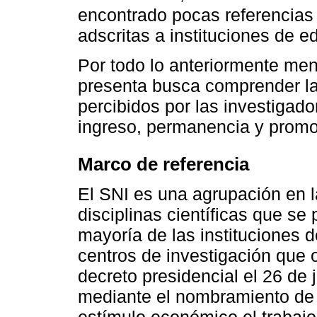
encontrado pocas referencias 
adscritas a instituciones de e
Por todo lo anteriormente men
presenta busca comprender las
percibidos por las investigado
ingreso, permanencia y promo
Marco de referencia
El SNI es una agrupación en l
disciplinas científicas que se
mayoría de las instituciones d
centros de investigación que 
decreto presidencial el 26 de 
mediante el nombramiento de i