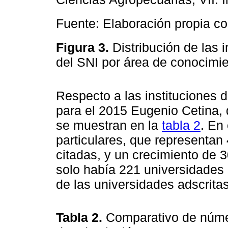
Fuente: Elaboración propia c
Figura 3.
Distribución de las 
del SNI por área de conocimi
Respecto a las instituciones d
para el 2015 Eugenio Cetina, d
se muestran en la
tabla 2
. En
particulares, que representan 4
citadas, y un crecimiento de 
solo había 221 universidades p
de las universidades adscrita
Tabla 2.
Comparativo de númer