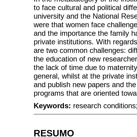
to face cultural and political diff
university and the National Res
were that women face challenges
and the importance the family ha
private institutions. With regar
are two common challenges: dif
the education of new researchers
the lack of time due to maternity
general, whilst at the private ins
and publish new papers and the 
programs that are oriented towa
Keywords:
research conditions
RESUMO