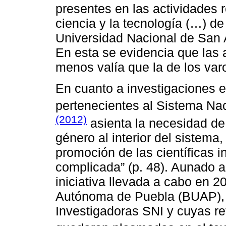
presentes en las actividades r
ciencia y la tecnología (…) de
Universidad Nacional de San A
En esta se evidencia que las 
menos valía que la de los var
En cuanto a investigaciones 
pertenecientes al Sistema Nac
(2012)
asienta la necesidad de 
género al interior del sistema
promoción de las científicas 
complicada” (p. 48). Aunado a 
iniciativa llevada a cabo en 
Autónoma de Puebla (BUAP), 
Investigadoras SNI y cuyas re