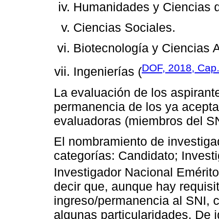
Humanidades y Ciencias d
Ciencias Sociales.
Biotecnología y Ciencias 
DOF, 2018, Cap. 
Ingenierías (
La evaluación de los aspirante
permanencia de los ya acepta
evaluadoras (miembros del S
El nombramiento de investiga
categorías: Candidato; Investi
Investigador Nacional Emérito
decir que, aunque hay requisi
ingreso/permanencia al SNI, 
algunas particularidades. De 