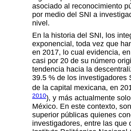
asociado al reconocimiento pú
por medio del SNI a investiga
nivel.
En la historia del SNI, los in
exponencial, toda vez que ha
en 2017, lo cual evidencia, en
casi por 20 de su número orig
tendencia hacia la descentral
39.5 % de los investigadores 
de la capital mexicana, en 20
2010
), y más actualmente sol
México. En este contexto, son
superior públicas quienes co
investigadores, entre las que