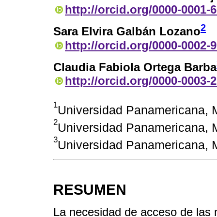
http://orcid.org/0000-0001-
2
Sara Elvira Galbán Lozano
http://orcid.org/0000-0002-
Claudia Fabiola Ortega Barba
http://orcid.org/0000-0003-
1
Universidad Panamericana,
2
Universidad Panamericana, 
3
Universidad Panamericana, 
RESUMEN
La necesidad de acceso de las 