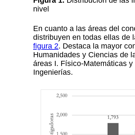
nivel
En cuanto a las áreas del con
distribuyen en todas ellas de
figura 2
. Destaca la mayor con
Humanidades y Ciencias de la
áreas I. Físico-Matemáticas y 
Ingenierías.