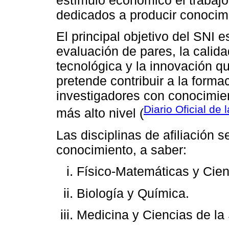
estímulo económico el trabajo
dedicados a producir conocimie
El principal objetivo del SNI 
evaluación de pares, la calidad
tecnológica y la innovación q
pretende contribuir a la forma
investigadores con conocimien
Diario Oficial de
más alto nivel (
Las disciplinas de afiliación 
conocimiento, a saber:
Físico-Matemáticas y Cienc
Biología y Química.
Medicina y Ciencias de la