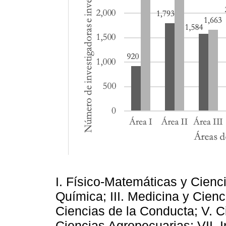
I. Físico-Matemáticas y Ciencia
Química; III. Medicina y Cien
Ciencias de la Conducta; V. C
Ciencias Agropecuarias; VII. 