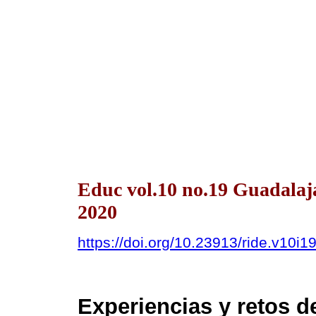
Educ vol.10 no.19 Guadalaj
2020
https://doi.org/10.23913/ride.v10i1
Experiencias y retos d