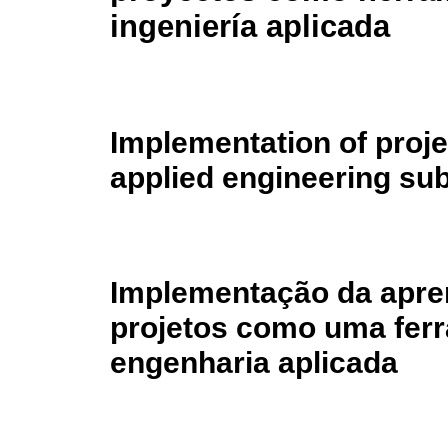
ingeniería aplicada
Implementation of proje
applied engineering sub
Implementação da apr
projetos como uma ferr
engenharia aplicada