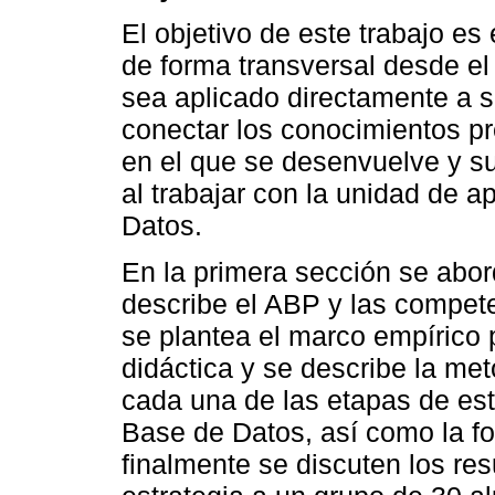
El objetivo de este trabajo es
de forma transversal desde el
sea aplicado directamente a s
conectar los conocimientos pr
en el que se desenvuelve y su
al trabajar con la unidad de
Datos.
En la primera sección se abor
describe el ABP y las compete
se plantea el marco empírico p
didáctica y se describe la me
cada una de las etapas de est
Base de Datos, así como la f
finalmente se discuten los res