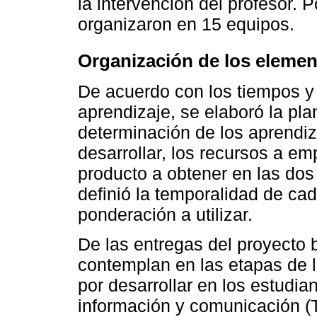
la intervención del profesor. P
organizaron en 15 equipos.
Organización de los elemen
De acuerdo con los tiempos y
aprendizaje, se elaboró la pla
determinación de los aprendi
desarrollar, los recursos a emp
producto a obtener en las dos
definió la temporalidad de cad
ponderación a utilizar.
De las entregas del proyecto
contemplan en las etapas de 
por desarrollar en los estudia
información y comunicación (T