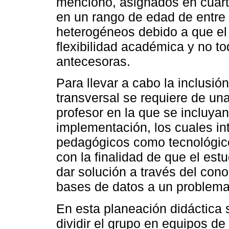
mencionó, asignados en cuart
en un rango de edad de entre 
heterogéneos debido a que el 
flexibilidad académica y no t
antecesoras.
Para llevar a cabo la inclusió
transversal se requiere de una
profesor en la que se incluya
implementación, los cuales in
pedagógicos como tecnológico
con la finalidad de que el est
dar solución a través del cono
bases de datos a un problema 
En esta planeación didáctica 
dividir el grupo en equipos de