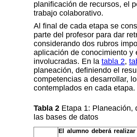
planificación de recursos, el p
trabajo colaborativo.
Al final de cada etapa se cons
parte del profesor para dar re
considerando dos rubros impor
aplicación de conocimiento y 
involucradas. En la
tabla 2
,
ta
planeación, definiendo el res
competencias a desarrollar, l
contemplados en cada etapa.
Tabla 2
Etapa 1: Planeación, q
las bases de datos
El alumno deberá realizar