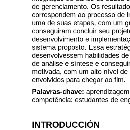
de gerenciamento. Os resultad
correspondem ao processo de i
uma de suas etapas, com um gr
conseguiram concluir seu proj
desenvolvimento e implementaçã
sistema proposto. Essa estratég
desenvolvessem habilidades de
de análise e síntese e consegu
motivada, com um alto nível de
envolvidos para chegar ao fim.
Palavras-chave:
aprendizagem 
competência; estudantes de eng
INTRODUCCIÓN