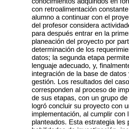
conocimientos adquiridos en for
con retroalimentación constante,
alumno a continuar con el proye
del profesor considera actividad
para después entrar en la prime
planeación del proyecto por part
determinación de los requerimie
datos; la segunda etapa permit
lenguaje adecuado, y, finalmente
integración de la base de datos
gestión. Los resultados del cas
corresponden al proceso de imp
de sus etapas, con un grupo de
logró concluir su proyecto con u
implementación, al cumplir con 
planteados. Esta estrategia les 