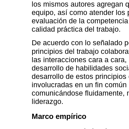
los mismos autores agregan qu
equipo, así como atender los
evaluación de la competencia 
calidad práctica del trabajo.
De acuerdo con lo señalado 
principios del trabajo colabor
las interacciones cara a cara, 
desarrollo de habilidades socia
desarrollo de estos principio
involucradas en un fin común l
comunicándose fluidamente, 
liderazgo.
Marco empírico