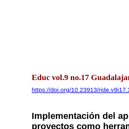
Educ vol.9 no.17 Guadalajar
https://doi.org/10.23913/ride.v9i17
Implementación del ap
proyectos como herram