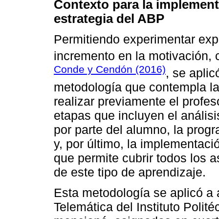
Contexto para la implement
estrategia del ABP
Permitiendo experimentar exp
incremento en la motivación,
Conde y Cendón (2016)
, se apli
metodología que contempla la
realizar previamente el profeso
etapas que incluyen el anális
por parte del alumno, la prog
y, por último, la implementaci
que permite cubrir todos los 
de este tipo de aprendizaje.
Esta metodología se aplicó a 
Telemática del Instituto Polit