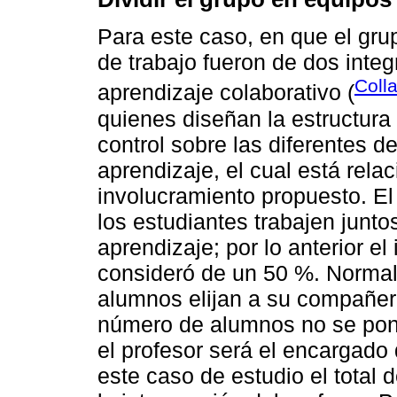
Para este caso, en que el gru
de trabajo fueron de dos inte
Coll
aprendizaje colaborativo (
quienes diseñan la estructura
control sobre las diferentes 
aprendizaje, el cual está rela
involucramiento propuesto. E
los estudiantes trabajen junt
aprendizaje; por lo anterior e
consideró de un 50 %. Normal
alumnos elijan a su compañer
número de alumnos no se pon
el profesor será el encargado
este caso de estudio el total 