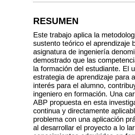
RESUMEN
Este trabajo aplica la metodol
sustento teórico el aprendizaje
asignatura de ingeniería denom
demostrado que las competencia
la formación del estudiante. El
estrategia de aprendizaje para a
interés para el alumno, contribuy
ingeniero en formación. Una cara
ABP propuesta en esta investiga
continua y directamente aplica
problema con una aplicación prác
al desarrollar el proyecto a lo l