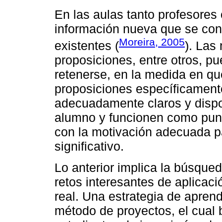
En las aulas tanto profesore
información nueva que se con
Moreira, 2005
existentes (
). Las
proposiciones, entre otros, p
retenerse, en la medida en qu
proposiciones específicamente
adecuadamente claros y dispon
alumno y funcionen como punto
con la motivación adecuada pa
significativo.
Lo anterior implica la búsqued
retos interesantes de aplicac
real. Una estrategia de aprend
método de proyectos, el cual 