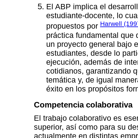
El ABP implica el desarrol
estudiante-docente, lo cua
Harwell (199
propuestos por
práctica fundamental que d
un proyecto general bajo el
estudiantes, desde lo parti
ejecución, además de inter
cotidianos, garantizando q
temática y, de igual mane
éxito en los propósitos fo
Competencia colaborativa
El trabajo colaborativo es ese
superior, así como para su d
actualmente en distintas empr