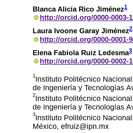
1
Blanca Alicia Rico Jiménez
http://orcid.org/0000-0003-
2
Laura Ivoone Garay Jiménez
http://orcid.org/0000-0001-
3
Elena Fabiola Ruiz Ledesma
http://orcid.org/0000-0002-
1
Instituto Politécnico Nacional
de Ingeniería y Tecnologías 
2
Instituto Politécnico Nacional
de Ingeniería y Tecnologías 
3
Instituto Politécnico Nacion
México, efruiz@ipn.mx