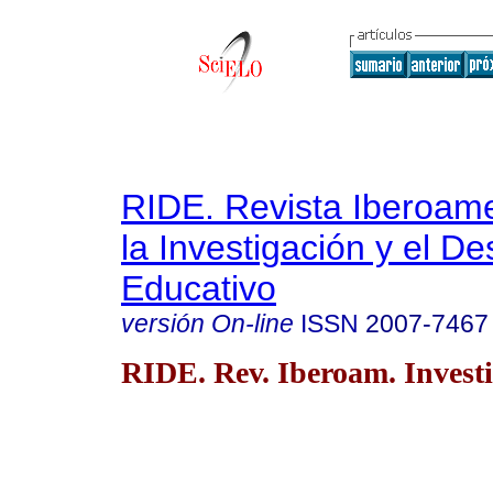
RIDE. Revista Iberoam
la Investigación y el De
Educativo
versión On-line
ISSN
2007-7467
RIDE. Rev. Iberoam. Investi