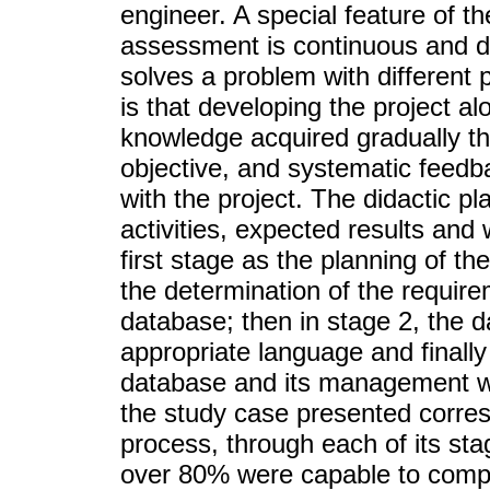
engineer. A special feature of t
assessment is continuous and di
solves a problem with different p
is that developing the project a
knowledge acquired gradually th
objective, and systematic feedb
with the project. The didactic p
activities, expected results and 
first stage as the planning of t
the determination of the require
database; then in stage 2, the 
appropriate language and finally
database and its management wi
the study case presented corre
process, through each of its st
over 80% were capable to comple