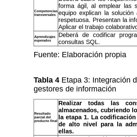
forma ágil, al emplear las 
Competencias
equipo explican la solución
transversales
respetuosa. Presentan la inf
Aplicar el trabajo colaborativ
Deberá de codificar prog
Aprendizajes
esperados
consultas SQL.
Fuente: Elaboración propia
Tabla 4
Etapa 3: Integración 
gestores de información
Realizar todas las con
almacenados, cubriendo lo
Resultado
la etapa 1. La codificació
parcial del
producto final
de alto nivel para la adm
ellas.