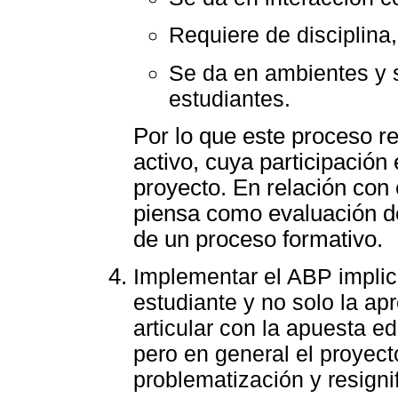
Requiere de disciplina
Se da en ambientes y s
estudiantes.
Por lo que este proceso r
activo, cuya participación
proyecto. En relación con 
piensa como evaluación de
de un proceso formativo.
Implementar el ABP implica
estudiante y no solo la a
articular con la apuesta e
pero en general el proyect
problematización y resigni