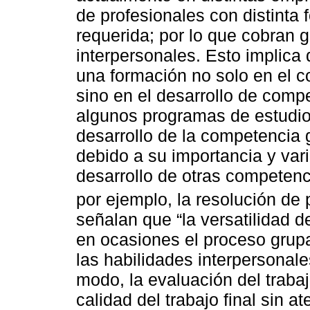
de profesionales con distinta
requerida; por lo que cobran g
interpersonales. Esto implica 
una formación no solo en el c
sino en el desarrollo de comp
algunos programas de estudio 
desarrollo de la competencia 
debido a su importancia y vari
desarrollo de otras competen
por ejemplo, la resolución de
señalan que “la versatilidad 
en ocasiones el proceso grup
las habilidades interpersonale
modo, la evaluación del trabaj
calidad del trabajo final sin 