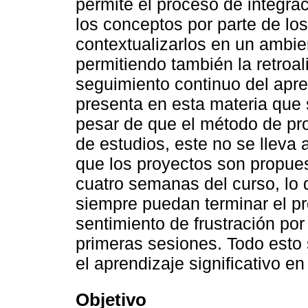
permite el proceso de integra
los conceptos por parte de los
contextualizarlos en un ambie
permitiendo también la retroa
seguimiento continuo del apre
presenta en esta materia que
pesar de que el método de pr
de estudios, este no se lleva 
que los proyectos son propues
cuatro semanas del curso, lo
siempre puedan terminar el p
sentimiento de frustración por
primeras sesiones. Todo esto 
el aprendizaje significativo en
Objetivo