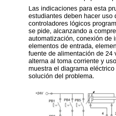
Las indicaciones para esta pr
estudiantes deben hacer uso 
controladores lógicos program
se pide, alcanzando a compre
automatización, conexión de in
elementos de entrada, element
fuente de alimentación de 24 v
alterna al toma corriente y us
muestra el diagrama eléctric
solución del problema.