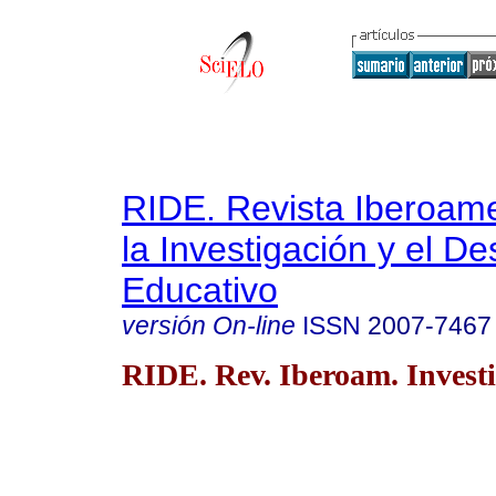
RIDE. Revista Iberoam
la Investigación y el De
Educativo
versión On-line
ISSN
2007-7467
RIDE. Rev. Iberoam. Investi