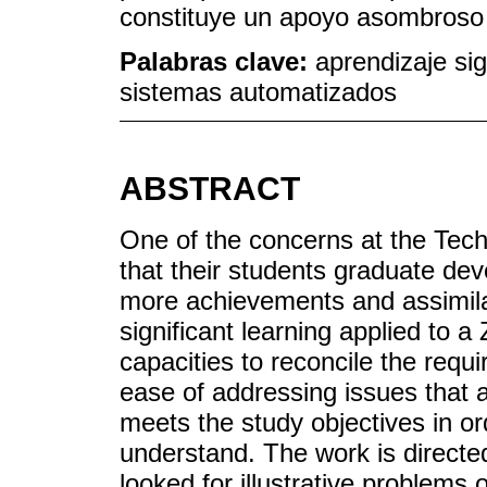
constituye un apoyo asombroso 
Palabras clave:
aprendizaje sig
sistemas automatizados
ABSTRACT
One of the concerns at the Techn
that their students graduate deve
more achievements and assimila
significant learning applied to a 
capacities to reconcile the req
ease of addressing issues that a
meets the study objectives in ord
understand. The work is directe
looked for illustrative problems