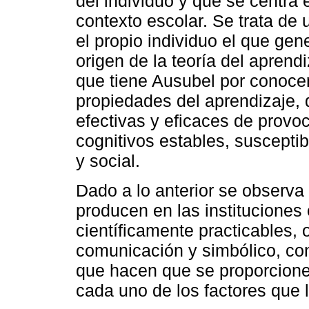
del individuo y que se centra
contexto escolar. Se trata de 
el propio individuo el que gen
origen de la teoría del aprendi
que tiene Ausubel por conocer
propiedades del aprendizaje,
efectivas y eficaces de prov
cognitivos estables, susceptib
y social.
Dado a lo anterior se observa
producen en las instituciones 
científicamente practicables,
comunicación y simbólico, con
que hacen que se proporcionen
cada uno de los factores que l