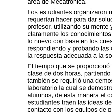
área de Mecatrónica.
Los estudiantes organizaron u
requerían hacer para dar soluc
profesor, utilizando su mente
claramente los conocimientos 
lo nuevo con base en los cue
respondiendo y probando las 
la respuesta adecuada a la so
El tiempo que se proporcionó 
clase de dos horas, partiendo
también se requirió una demos
laboratorio la cual se demost
alumnos, de esta manera el 
estudiantes traen las ideas de
contacto con los equipos de p