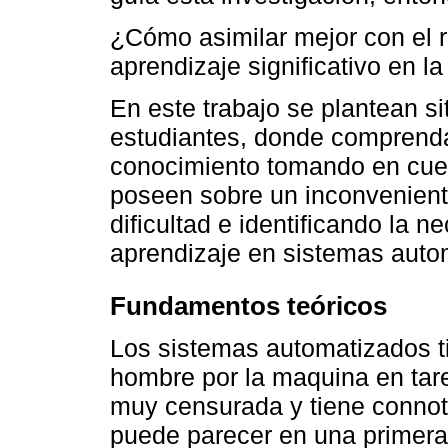
¿Cómo asimilar mejor con el r
aprendizaje significativo en l
En este trabajo se plantean si
estudiantes, donde comprenda
conocimiento tomando en cuen
poseen sobre un inconveniente
dificultad e identificando la 
aprendizaje en sistemas autom
Fundamentos teóricos
Los sistemas automatizados ti
hombre por la maquina en tare
muy censurada y tiene conno
puede parecer en una primera