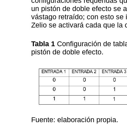
configuraciones requeridas qu
un pistón de doble efecto se a
vástago retraído; con esto se 
Zelio se activará cada que la
Tabla 1
Configuración de tabl
pistón de doble efecto.
Fuente: elaboración propia.