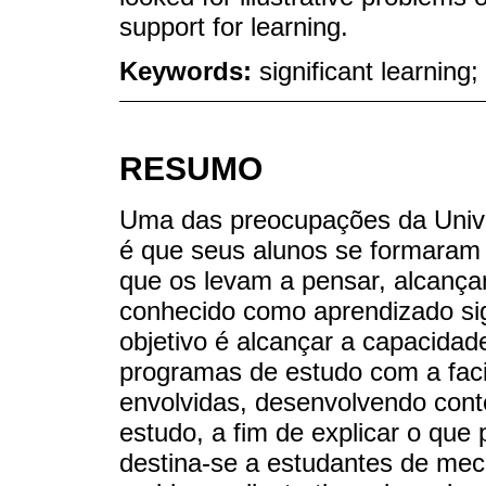
support for learning.
Keywords:
significant learnin
RESUMO
Uma das preocupações da Unive
é que seus alunos se formaram
que os levam a pensar, alcançar
conhecido como aprendizado sign
objetivo é alcançar a capacidade
programas de estudo com a faci
envolvidas, desenvolvendo cont
estudo, a fim de explicar o que 
destina-se a estudantes de mec