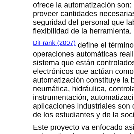
ofrece la automatización son:
proveer cantidades necesaria
seguridad del personal que la
flexibilidad de la herramienta.
DiFrank (2007)
define el términ
operaciones automáticas real
sistema que están controlado
electrónicos que actúan como
automatización constituye la 
neumática, hidráulica, contro
instrumentación, automatizaci
aplicaciones industriales son 
de los estudiantes y de la soc
Este proyecto va enfocado as