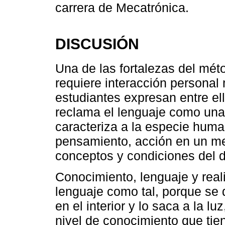
carrera de Mecatrónica.
DISCUSIÓN
Una de las fortalezas del méto
requiere interacción personal
estudiantes expresan entre ell
reclama el lenguaje como una 
caracteriza a la especie hum
pensamiento, acción en un me
conceptos y condiciones del de
Conocimiento, lenguaje y real
lenguaje como tal, porque se 
en el interior y lo saca a la lu
nivel de conocimiento que tie