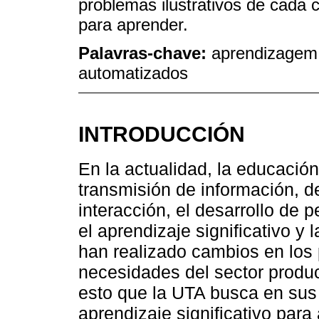
problemas ilustrativos de cada 
para aprender.
Palavras-chave:
aprendizagem s
automatizados
INTRODUCCIÓN
En la actualidad, la educación
transmisión de información, 
interacción, el desarrollo de 
el aprendizaje significativo y l
han realizado cambios en los
necesidades del sector product
esto que la UTA busca en sus
aprendizaje significativo para 