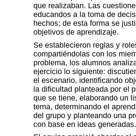
que realizaban. Las cuestiones
educandos a la toma de decis
hechos; de esta forma se just
objetivos de aprendizaje.
Se establecieron reglas y role
compartiéndolas con los miemb
problema, los alumnos analiza
ejercicio lo siguiente: discut
el escenario, identificando ob
la dificultad planteada por el
que se tiene, elaborando un l
tema, determinando el aprendi
del grupo y planteando una pr
con base en ideas generadas