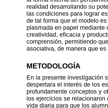
realidad desarrollando su pot
las condiciones para lograr es
de tal forma que el modelo es e
plasmada en papel mediante u
creatividad, eficacia y product
comprensión, permitiendo que 
asociativa, de manera que es 
METODOLOGÍA
En la presente investigación
despertara el interés de los e
profundamente conceptos y ob
los ejercicios se relacionaron 
vida diaria para que los alumn