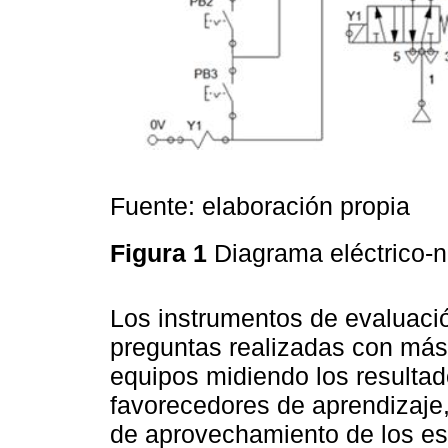
Fuente: elaboración propia
Figura 1
Diagrama eléctrico-
Los instrumentos de evaluació
preguntas realizadas con más
equipos midiendo los resulta
favorecedores de aprendizaje, 
de aprovechamiento de los est