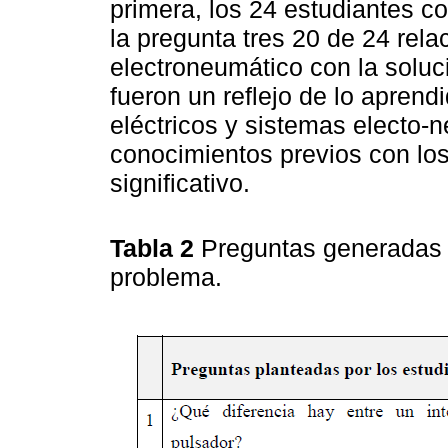
primera, los 24 estudiantes c
la pregunta tres 20 de 24 rel
electroneumático con la soluci
fueron un reflejo de lo aprend
eléctricos y sistemas electo-
conocimientos previos con los
significativo.
Tabla 2
Preguntas generadas p
problema.