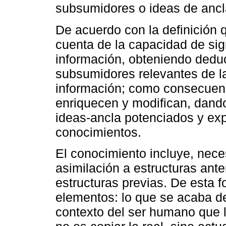
subsumidores o ideas de ancl
De acuerdo con la definición
cuenta de la capacidad de sig
información, obteniendo deduc
subsumidores relevantes de la
información; como consecuen
enriquecen y modifican, dand
ideas-ancla potenciados y ex
conocimientos.
El conocimiento incluye, nec
asimilación a estructuras ante
estructuras previas. De esta 
elementos: lo que se acaba de
contexto del ser humano que l