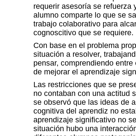
requerir asesoría se refuerza
alumno comparte lo que se s
trabajo colaborativo para alca
cognoscitivo que se requiere.
Con base en el problema prop
situación a resolver, trabajan
pensar, comprendiendo entre e
de mejorar el aprendizaje signi
Las restricciones que se pre
no contaban con una actitud s
se observó que las ideas de an
cognitiva del aprendiz no esta
aprendizaje significativo no s
situación hubo una interacción