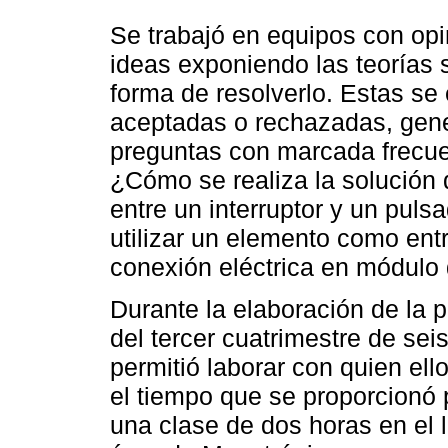
Se trabajó en equipos con opi
ideas exponiendo las teorías 
forma de resolverlo. Estas se 
aceptadas o rechazadas, gene
preguntas con marcada frecuen
¿Cómo se realiza la solución
entre un interruptor y un puls
utilizar un elemento como entr
conexión eléctrica en módulo 
Durante la elaboración de la 
del tercer cuatrimestre de sei
permitió laborar con quien el
el tiempo que se proporcionó p
una clase de dos horas en el 