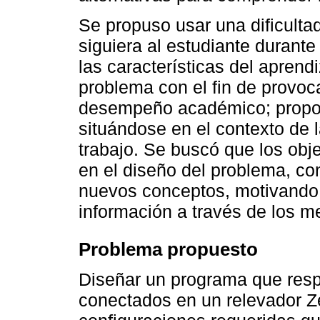
Se propuso usar una dificultad
siguiera al estudiante durant
las características del aprendi
problema con el fin de provoc
desempeño académico; proponi
situándose en el contexto de 
trabajo. Se buscó que los obj
en el diseño del problema, co
nuevos conceptos, motivando 
información a través de los m
Problema propuesto
Diseñar un programa que resp
conectados en un relevador Z