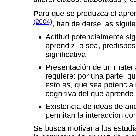
Para que se produzca el apren
(2004)
, han de darse las sigu
Actitud potencialmente sig
aprendiz, o sea, predispo
significativa.
Presentación de un materia
requiere: por una parte, qu
esto es, que sea potencial
cognitiva del que aprende 
Existencia de ideas de an
permitan la interacción co
Se busca motivar a los estud