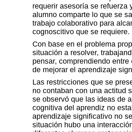
requerir asesoría se refuerza
alumno comparte lo que se s
trabajo colaborativo para alca
cognoscitivo que se requiere.
Con base en el problema prop
situación a resolver, trabajan
pensar, comprendiendo entre e
de mejorar el aprendizaje signi
Las restricciones que se pre
no contaban con una actitud s
se observó que las ideas de an
cognitiva del aprendiz no esta
aprendizaje significativo no s
situación hubo una interacción