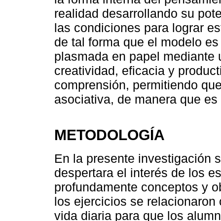
realidad desarrollando su pot
las condiciones para lograr es
de tal forma que el modelo es e
plasmada en papel mediante u
creatividad, eficacia y product
comprensión, permitiendo que 
asociativa, de manera que es 
METODOLOGÍA
En la presente investigación
despertara el interés de los e
profundamente conceptos y ob
los ejercicios se relacionaron 
vida diaria para que los alumn