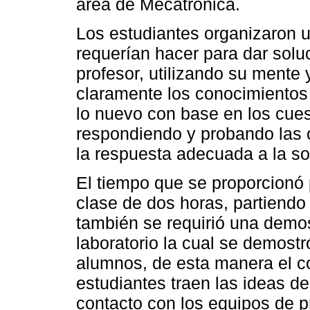
área de Mecatrónica.
Los estudiantes organizaron u
requerían hacer para dar soluc
profesor, utilizando su mente
claramente los conocimientos 
lo nuevo con base en los cue
respondiendo y probando las 
la respuesta adecuada a la so
El tiempo que se proporcionó 
clase de dos horas, partiendo
también se requirió una demos
laboratorio la cual se demost
alumnos, de esta manera el 
estudiantes traen las ideas de
contacto con los equipos de p