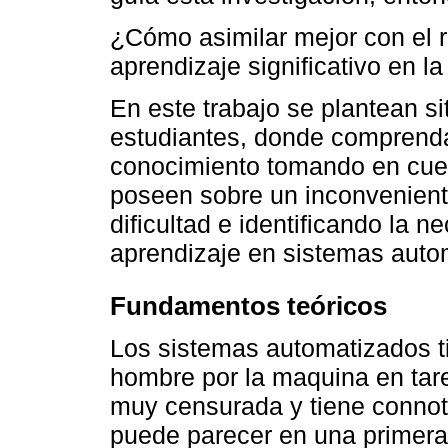
¿Cómo asimilar mejor con el r
aprendizaje significativo en l
En este trabajo se plantean si
estudiantes, donde comprenda
conocimiento tomando en cuen
poseen sobre un inconveniente
dificultad e identificando la 
aprendizaje en sistemas autom
Fundamentos teóricos
Los sistemas automatizados ti
hombre por la maquina en tare
muy censurada y tiene conno
puede parecer en una primera