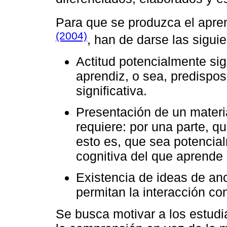
Para que se produzca el apren
(2004)
, han de darse las sigu
Actitud potencialmente sig
aprendiz, o sea, predispo
significativa.
Presentación de un materia
requiere: por una parte, qu
esto es, que sea potencial
cognitiva del que aprende 
Existencia de ideas de an
permitan la interacción co
Se busca motivar a los estud