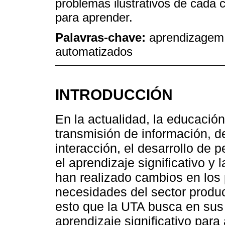
problemas ilustrativos de cada 
para aprender.
Palavras-chave:
aprendizagem s
automatizados
INTRODUCCIÓN
En la actualidad, la educación
transmisión de información, 
interacción, el desarrollo de 
el aprendizaje significativo y l
han realizado cambios en los
necesidades del sector product
esto que la UTA busca en sus
aprendizaje significativo para 