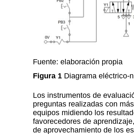
Fuente: elaboración propia
Figura 1
Diagrama eléctrico-
Los instrumentos de evaluació
preguntas realizadas con más
equipos midiendo los resulta
favorecedores de aprendizaje, 
de aprovechamiento de los est