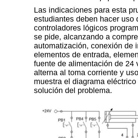
Las indicaciones para esta pr
estudiantes deben hacer uso 
controladores lógicos program
se pide, alcanzando a compre
automatización, conexión de in
elementos de entrada, element
fuente de alimentación de 24 v
alterna al toma corriente y us
muestra el diagrama eléctric
solución del problema.