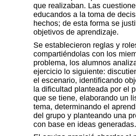
que realizaban. Las cuestiones
educandos a la toma de decis
hechos; de esta forma se just
objetivos de aprendizaje.
Se establecieron reglas y role
compartiéndolas con los miemb
problema, los alumnos analiza
ejercicio lo siguiente: discut
el escenario, identificando ob
la dificultad planteada por el
que se tiene, elaborando un l
tema, determinando el aprendi
del grupo y planteando una pr
con base en ideas generadas