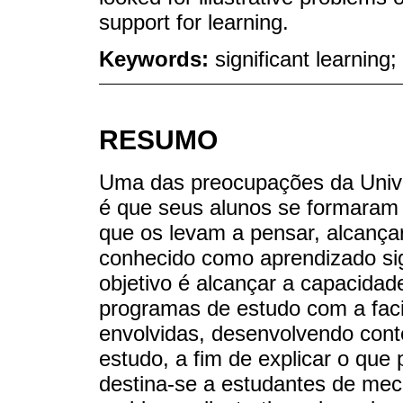
support for learning.
Keywords:
significant learnin
RESUMO
Uma das preocupações da Unive
é que seus alunos se formaram
que os levam a pensar, alcançar
conhecido como aprendizado sign
objetivo é alcançar a capacidade
programas de estudo com a faci
envolvidas, desenvolvendo cont
estudo, a fim de explicar o que 
destina-se a estudantes de mec