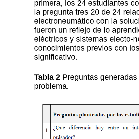
primera, los 24 estudiantes c
la pregunta tres 20 de 24 rel
electroneumático con la soluci
fueron un reflejo de lo aprend
eléctricos y sistemas electo-
conocimientos previos con los
significativo.
Tabla 2
Preguntas generadas p
problema.