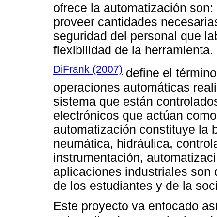
ofrece la automatización son:
proveer cantidades necesaria
seguridad del personal que la
flexibilidad de la herramienta.
DiFrank (2007)
define el términ
operaciones automáticas real
sistema que están controlado
electrónicos que actúan como
automatización constituye la 
neumática, hidráulica, contro
instrumentación, automatizaci
aplicaciones industriales son 
de los estudiantes y de la soc
Este proyecto va enfocado as