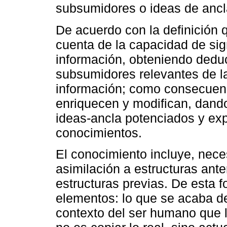
subsumidores o ideas de ancl
De acuerdo con la definición
cuenta de la capacidad de sig
información, obteniendo deduc
subsumidores relevantes de la
información; como consecuen
enriquecen y modifican, dand
ideas-ancla potenciados y ex
conocimientos.
El conocimiento incluye, nec
asimilación a estructuras ante
estructuras previas. De esta 
elementos: lo que se acaba de
contexto del ser humano que l