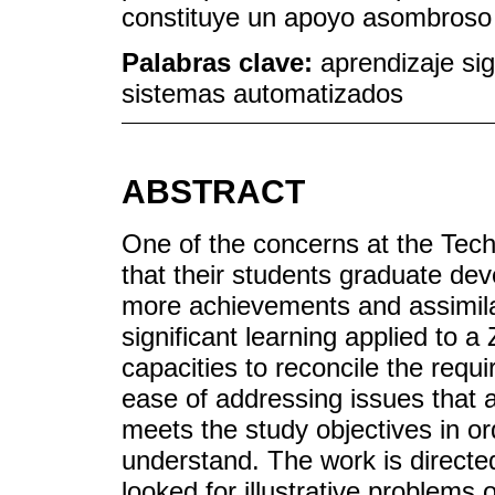
constituye un apoyo asombroso 
Palabras clave:
aprendizaje sig
sistemas automatizados
ABSTRACT
One of the concerns at the Techn
that their students graduate deve
more achievements and assimila
significant learning applied to a 
capacities to reconcile the req
ease of addressing issues that a
meets the study objectives in ord
understand. The work is directe
looked for illustrative problems