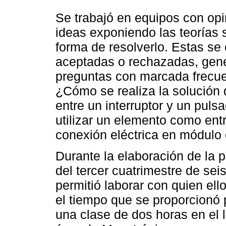
Se trabajó en equipos con opi
ideas exponiendo las teorías 
forma de resolverlo. Estas se 
aceptadas o rechazadas, gene
preguntas con marcada frecuen
¿Cómo se realiza la solución
entre un interruptor y un puls
utilizar un elemento como entr
conexión eléctrica en módulo 
Durante la elaboración de la 
del tercer cuatrimestre de sei
permitió laborar con quien el
el tiempo que se proporcionó p
una clase de dos horas en el 