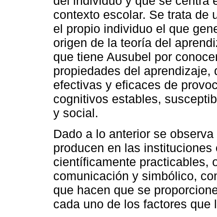
del individuo y que se centra
contexto escolar. Se trata de 
el propio individuo el que gen
origen de la teoría del aprendi
que tiene Ausubel por conocer
propiedades del aprendizaje,
efectivas y eficaces de prov
cognitivos estables, susceptib
y social.
Dado a lo anterior se observa
producen en las instituciones 
científicamente practicables,
comunicación y simbólico, con
que hacen que se proporcionen
cada uno de los factores que l