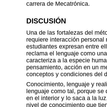
carrera de Mecatrónica.
DISCUSIÓN
Una de las fortalezas del méto
requiere interacción personal
estudiantes expresan entre ell
reclama el lenguaje como una 
caracteriza a la especie hum
pensamiento, acción en un me
conceptos y condiciones del de
Conocimiento, lenguaje y real
lenguaje como tal, porque se 
en el interior y lo saca a la lu
nivel de conocimiento que tie