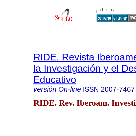
RIDE. Revista Iberoam
la Investigación y el De
Educativo
versión On-line
ISSN
2007-7467
RIDE. Rev. Iberoam. Investi