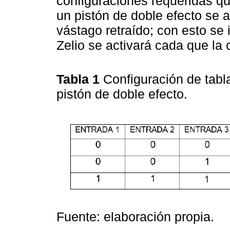
configuraciones requeridas qu
un pistón de doble efecto se a
vástago retraído; con esto se 
Zelio se activará cada que la
Tabla 1
Configuración de tabl
pistón de doble efecto.
Fuente: elaboración propia.