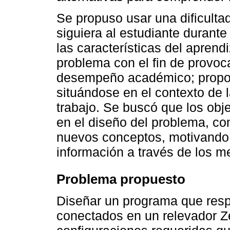
Se propuso usar una dificultad
siguiera al estudiante durant
las características del aprendi
problema con el fin de provoc
desempeño académico; proponi
situándose en el contexto de 
trabajo. Se buscó que los obj
en el diseño del problema, co
nuevos conceptos, motivando 
información a través de los m
Problema propuesto
Diseñar un programa que resp
conectados en un relevador Z