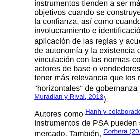
instrumentos tienden a ser má
objetivos cuando se construy
la confianza, así como cuando 
involucramiento e identificaci
aplicación de las reglas y acu
de autonomía y la existencia 
vinculación con las normas c
actores de base o vendedores 
tener más relevancia que los
"horizontales" de gobernanza 
Muradian y Rival, 2013
).
Hanh y colaborad
Autores como
instrumentos de PSA pueden 
Corbera (20
mercado. También,