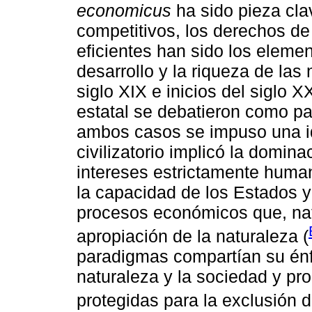
economicus
ha sido pieza clav
competitivos, los derechos de
eficientes han sido los eleme
desarrollo y la riqueza de las
siglo XIX e inicios del siglo X
estatal se debatieron como p
ambos casos se impuso una id
civilizatorio implicó la domina
intereses estrictamente human
la capacidad de los Estados y
procesos económicos que, nat
apropiación de la naturaleza (
paradigmas compartían su énfa
naturaleza y la sociedad y pr
protegidas para la exclusión 