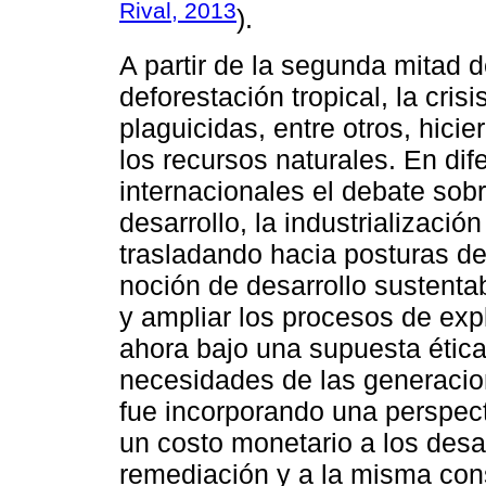
Rival, 2013
).
A partir de la segunda mitad 
deforestación tropical, la cris
plaguicidas, entre otros, hicier
los recursos naturales. En di
internacionales el debate sobr
desarrollo, la industrializació
trasladando hacia posturas de 
noción de desarrollo sustenta
y ampliar los procesos de expl
ahora bajo una supuesta étic
necesidades de las generacio
fue incorporando una perspec
un costo monetario a los desa
remediación y a la misma con