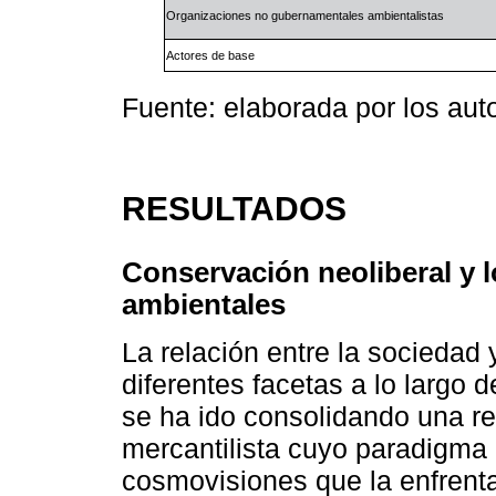
Organizaciones no gubernamentales ambientalistas
Actores de base
Fuente: elaborada por los au
RESULTADOS
Conservación neoliberal y l
ambientales
La relación entre la sociedad
diferentes facetas a lo largo de
se ha ido consolidando una rela
mercantilista cuyo paradigma
cosmovisiones que la enfrenta