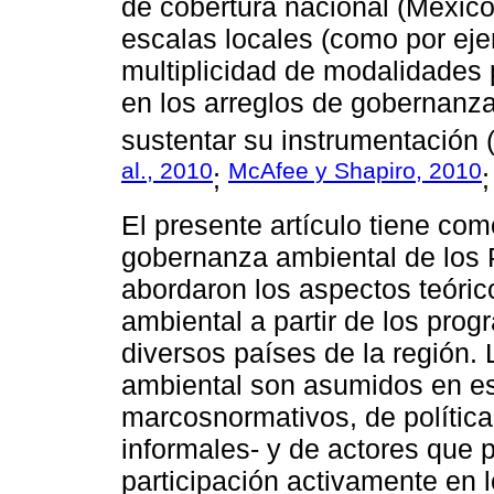
de cobertura nacional (México 
escalas locales (como por eje
multiplicidad de modalidades p
en los arreglos de gobernanza
sustentar su instrumentación 
al., 2010
McAfee y Shapiro, 2010
;
El presente artículo tiene com
gobernanza ambiental de los 
abordaron los aspectos teóri
ambiental a partir de los pro
diversos países de la región.
ambiental son asumidos en es
marcosnormativos, de política 
informales- y de actores que p
participación activamente en 