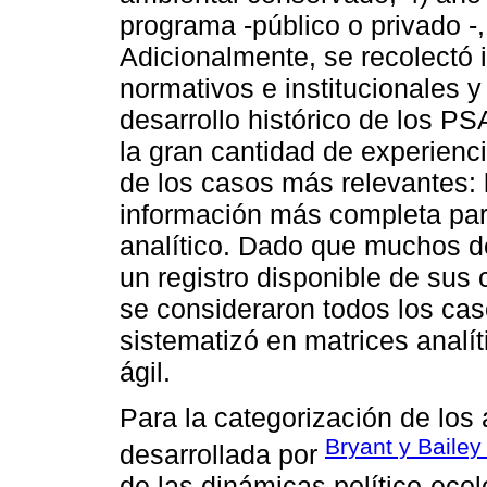
programa -público o privado -,
Adicionalmente, se recolectó 
normativos e institucionales y
desarrollo histórico de los PS
la gran cantidad de experienc
de los casos más relevantes: 
información más completa para
analítico. Dado que muchos d
un registro disponible de sus 
se consideraron todos los cas
sistematizó en matrices analí
ágil.
Para la categorización de los a
Bryant y Bailey
desarrollada por
de las dinámicas político-eco