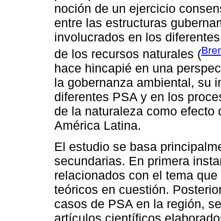
noción de un ejercicio conse
entre las estructuras gubern
involucrados en los diferentes 
Bren
de los recursos naturales (
hace hincapié en una perspecti
la gobernanza ambiental, su 
diferentes PSA y en los proce
de la naturaleza como efecto 
América Latina.
El estudio se basa principalme
secundarias. En primera insta
relacionados con el tema que 
teóricos en cuestión. Posterio
casos de PSA en la región, s
artículos científicos elaborad