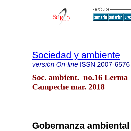
Sociedad y ambiente
versión On-line
ISSN
2007-6576
Soc. ambient. no.16 Lerma
Campeche mar. 2018
Gobernanza ambiental