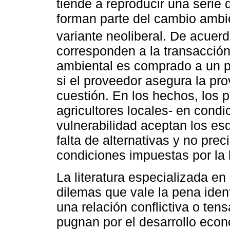
tiende a reproducir una serie
forman parte del cambio ambi
variante neoliberal. De acuer
corresponden a la transacción
ambiental es comprado a un p
si el proveedor asegura la pro
cuestión. En los hechos, los
agricultores locales- en cond
vulnerabilidad aceptan los e
falta de alternativas y no pr
condiciones impuestas por la 
La literatura especializada en
dilemas que vale la pena ident
una relación conflictiva o tens
pugnan por el desarrollo econ