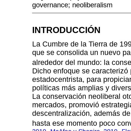
governance; neoliberalism
INTRODUCCIÓN
La Cumbre de la Tierra de 199
que se consolida un nuevo p
alrededor del mundo: la conse
Dicho enfoque se caracterizó 
estadocentrista, para propicia
políticas más amplias y diver
La conservación neoliberal ot
mercados, promovió estrategi
descentralización, además de 
hasta ese momento poco conv