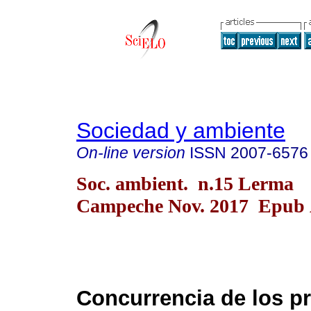
Sociedad y ambiente
On-line version
ISSN
2007-6576
Soc. ambient. n.15 Lerma
Campeche Nov. 2017 Epub 
Concurrencia de los 