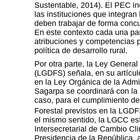
Sustentable, 2014). El PEC in
las instituciones que integran
deben trabajar de forma concu
En este contexto cada una par
atribuciones y competencias pa
política de desarrollo rural.
Por otra parte, la Ley General
(LGDFS) señala, en su artícul
en la Ley Orgánica de la Admin
Sagarpa se coordinará con la
caso, para el cumplimiento de 
Forestal previstos en la LGDF
el mismo sentido, la LGCC est
Intersecretarial de Cambio Cl
Presidencia de la República, 