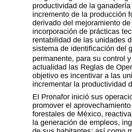
productividad de la ganadería
incremento de la producción fo
derivado del mejoramiento de 
incorporación de prácticas te
rentabilidad de las unidades 
sistema de identificación del
permanente, para su control y 
actualidad las Reglas de Ope
objetivo es incentivar a las 
incrementar la productividad 
El Pronafor inició sus operaci
promover el aprovechamiento 
forestales de México, reactiva
la generación de empleos, ing
de sus habitantes; así como m