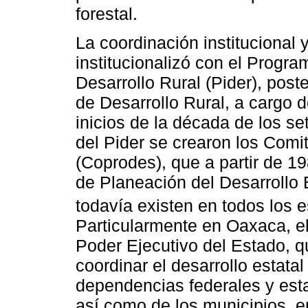
forestal.
La coordinación institucional
institucionalizó con el Progra
Desarrollo Rural (Pider), pos
de Desarrollo Rural, a cargo d
inicios de la década de los se
del Pider se crearon los Comi
(Coprodes), que a partir de 1
de Planeación del Desarrollo 
todavía existen en todos los e
Particularmente en Oaxaca, e
Poder Ejecutivo del Estado, q
coordinar el desarrollo estatal
dependencias federales y estat
así como de los municipios, e