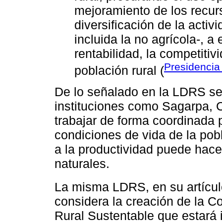
mejoramiento de los recurs
diversificación de la activ
incluida la no agrícola-, a 
rentabilidad, la competitiv
Presidencia
población rural (
De lo señalado en la LDRS se 
instituciones como Sagarpa, C
trabajar de forma coordinada 
condiciones de vida de la pob
a la productividad puede hac
naturales.
La misma LDRS, en su artícul
considera la creación de la Co
Rural Sustentable que estará i