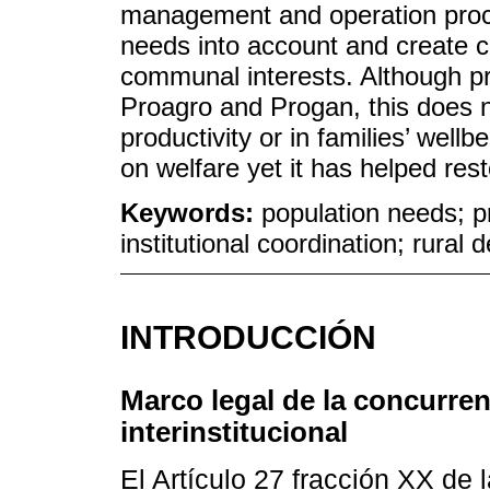
management and operation proc
needs into account and create c
communal interests. Although p
Proagro and Progan, this does n
productivity or in families’ well
on welfare yet it has helped res
Keywords:
population needs; 
institutional coordination; rural
INTRODUCCIÓN
Marco legal de la concurre
interinstitucional
El Artículo 27 fracción XX de l