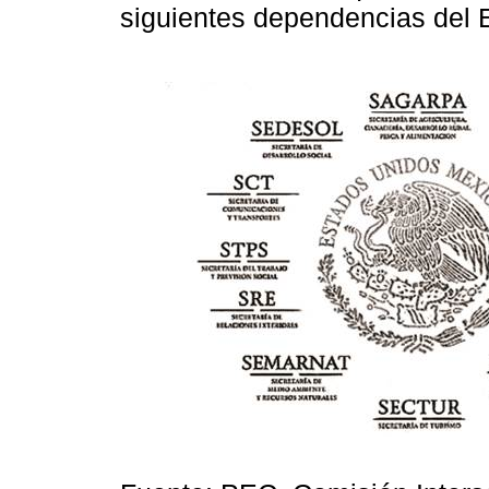
siguientes dependencias del E