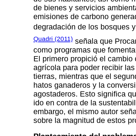
de bienes y servicios ambienta
emisiones de carbono generad
degradación de los bosques y
Quadri (2011)
señala que Procam
como programas que fomentan e
El primero propició el cambio 
agrícola para poder recibir las
tierras, mientras que el segun
hatos ganaderos y la convers
agostaderos. Esto significa 
ido en contra de la sustentabi
embargo, el mismo autor seña
sobre la magnitud de estos p