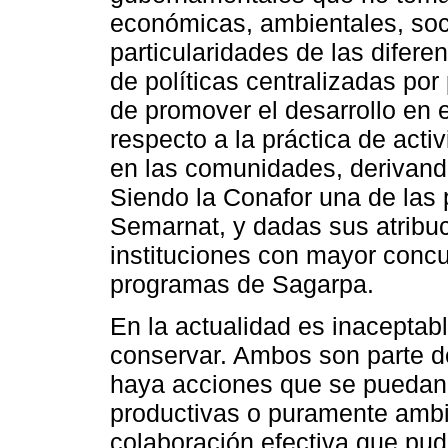
económicas, ambientales, soci
particularidades de las difere
de políticas centralizadas por
de promover el desarrollo en 
respecto a la práctica de act
en las comunidades, derivando
Siendo la Conafor una de las 
Semarnat, y dadas sus atribuc
instituciones con mayor concu
programas de Sagarpa.
En la actualidad es inaceptabl
conservar. Ambos son parte 
haya acciones que se puedan
productivas o puramente ambie
colaboración efectiva que pud