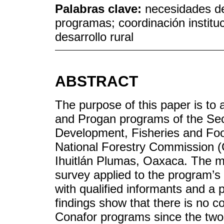
Palabras clave:
necesidades de
programas; coordinación instituc
desarrollo rural
ABSTRACT
The purpose of this paper is to
and Progan programs of the Secre
Development, Fisheries and Foo
National Forestry Commission (
Ihuitlán Plumas, Oaxaca. The m
survey applied to the program’s 
with qualified informants and a
findings show that there is no
Conafor programs since the two 