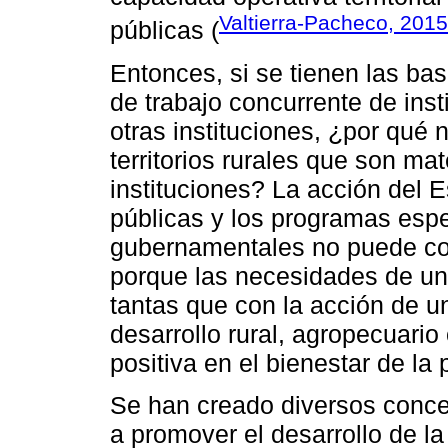
Valtierra-Pacheco, 2015
públicas (
Entonces, si se tienen las bas
de trabajo concurrente de ins
otras instituciones, ¿por qué 
territorios rurales que son ma
instituciones? La acción del E
públicas y los programas espec
gubernamentales no puede co
porque las necesidades de u
tantas que con la acción de u
desarrollo rural, agropecuario
positiva en el bienestar de la 
Se han creado diversos concep
a promover el desarrollo de la