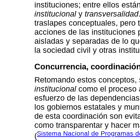
instituciones; entre ellos está
institucional
y
transversalidad
traslapes conceptuales, pero 
acciones de las instituciones
aisladas y separadas de lo qu
la sociedad civil y otras insti
Concurrencia, coordinación 
Retomando estos conceptos, 
institucional
como el proceso a
esfuerzo de las dependencias 
los gobiernos estatales y mun
de esta coordinación son evita
como transparentar y hacer má
Sistema Nacional de Programas d
(