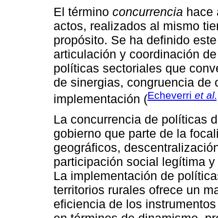
El término
concurrencia
hace a
actos, realizados al mismo ti
propósito. Se ha definido es
articulación y coordinación de
políticas sectoriales que conv
de sinergias, congruencia de
Echeverri
et al.
implementación (
La concurrencia de políticas
gobierno que parte de la foca
geográficos, descentralización
participación social legítima y a
La implementación de política
territorios rurales ofrece un m
eficiencia de los instrumentos