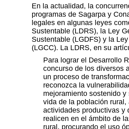
En la actualidad, la concurren
programas de Sagarpa y Conaf
legales en algunas leyes como
Sustentable (LDRS), la Ley Ge
Sustentable (LGDFS) y la Ley
(LGCC). La LDRS, en su artícu
Para lograr el Desarrollo 
concurso de los diversos 
un proceso de transformac
reconozca la vulnerabilida
mejoramiento sostenido y 
vida de la población rural,
actividades productivas y 
realicen en el ámbito de l
rural, procurando el uso ó