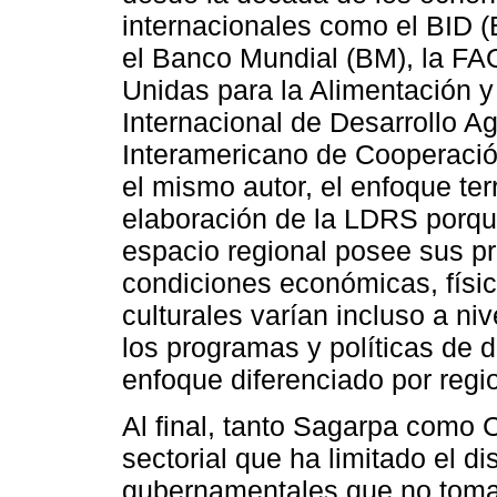
internacionales como el BID (
el Banco Mundial (BM), la FA
Unidas para la Alimentación y 
Internacional de Desarrollo Agr
Interamericano de Cooperación
el mismo autor, el enfoque terr
elaboración de la LDRS porqu
espacio regional posee sus pr
condiciones económicas, física
culturales varían incluso a ni
los programas y políticas de d
enfoque diferenciado por region
Al final, tanto Sagarpa como 
sectorial que ha limitado el 
gubernamentales que no toman