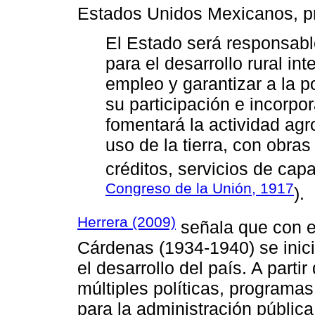
Estados Unidos Mexicanos, p
El Estado será responsabl
para el desarrollo rural in
empleo y garantizar a la p
su participación e incorpor
fomentará la actividad agr
uso de la tierra, con obras
créditos, servicios de capa
Congreso de la Unión, 1917
).
Herrera (2009)
señala que con e
Cárdenas (1934-1940) se inic
el desarrollo del país. A part
múltiples políticas, program
para la administración pública