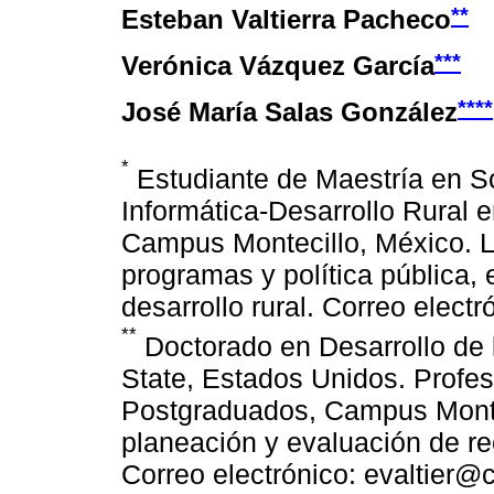
**
Esteban Valtierra Pacheco
***
Verónica Vázquez García
****
José María Salas González
*
Estudiante de Maestría en S
Informática-Desarrollo Rural 
Campus Montecillo, México. L
programas y política pública, 
desarrollo rural. Correo ele
**
Doctorado en Desarrollo de 
State, Estados Unidos. Profes
Postgraduados, Campus Montec
planeación y evaluación de re
Correo electrónico: evaltier@