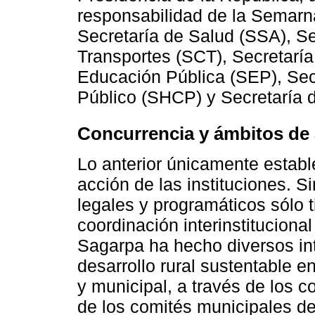
responsabilidad de la Semarna
Secretaría de Salud (SSA), S
Transportes (SCT), Secretarí
Educación Pública (SEP), Sec
Público (SHCP) y Secretaría 
Concurrencia y ámbitos de
Lo anterior únicamente establ
acción de las instituciones. 
legales y programáticos sólo t
coordinación interinstituciona
Sagarpa ha hecho diversos int
desarrollo rural sustentable en 
y municipal, a través de los co
de los comités municipales de