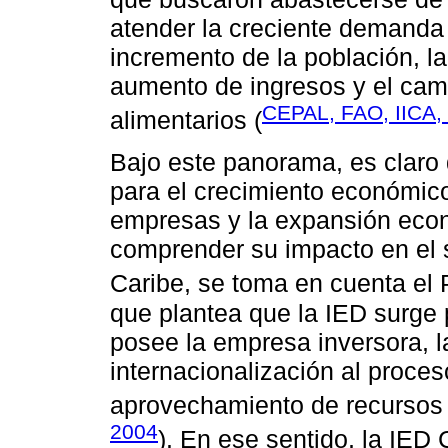
atender la creciente demanda
incremento de la población, la
aumento de ingresos y el cam
CEPAL, FAO, IICA,
alimentarios (
Bajo este panorama, es claro 
para el crecimiento económico
empresas y la expansión econ
comprender su impacto en el s
Caribe, se toma en cuenta el
que plantea que la IED surge 
posee la empresa inversora, la
internacionalización al proces
aprovechamiento de recursos e
2004
). En ese sentido, la IED 