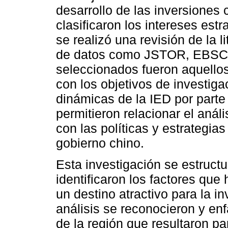
desarrollo de las inversiones 
clasificaron los intereses estr
se realizó una revisión de la 
de datos como JSTOR, EBSCO 
seleccionados fueron aquello
con los objetivos de investiga
dinámicas de la IED por part
permitieron relacionar el anál
con las políticas y estrategia
gobierno chino.
Esta investigación se estructu
identificaron los factores que
un destino atractivo para la in
análisis se reconocieron y enf
de la región que resultaron pa