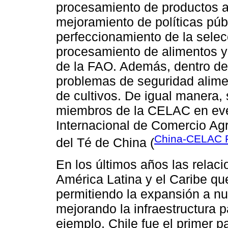
procesamiento de productos ag
mejoramiento de políticas públ
perfeccionamiento de la selec
procesamiento de alimentos y
de la FAO. Además, dentro del
problemas de seguridad alimen
de cultivos. De igual manera, 
miembros de la CELAC en even
Internacional de Comercio Agr
China-CELAC 
del Té de China (
En los últimos años las relaci
América Latina y el Caribe qu
permitiendo la expansión a n
mejorando la infraestructura p
ejemplo, Chile fue el primer p