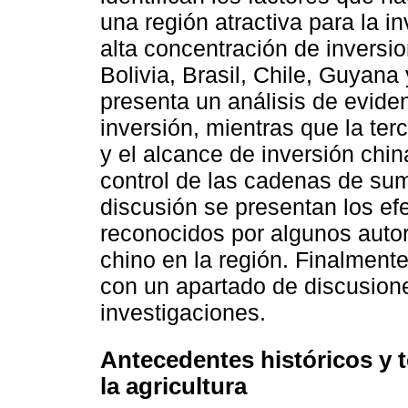
una región atractiva para la 
alta concentración de inversio
Bolivia, Brasil, Chile, Guyan
presenta un análisis de evide
inversión, mientras que la ter
y el alcance de inversión chin
control de las cadenas de sum
discusión se presentan los e
reconocidos por algunos autor
chino en la región. Finalment
con un apartado de discusion
investigaciones.
Antecedentes históricos y t
la agricultura