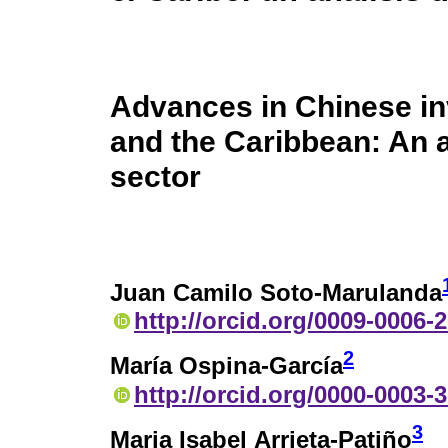
Advances in Chinese in
and the Caribbean: An a
sector
Juan Camilo Soto-Marulanda
http://orcid.org/0009-0006-
2
María Ospina-García
http://orcid.org/0000-0003-
3
Maria Isabel Arrieta-Patiño