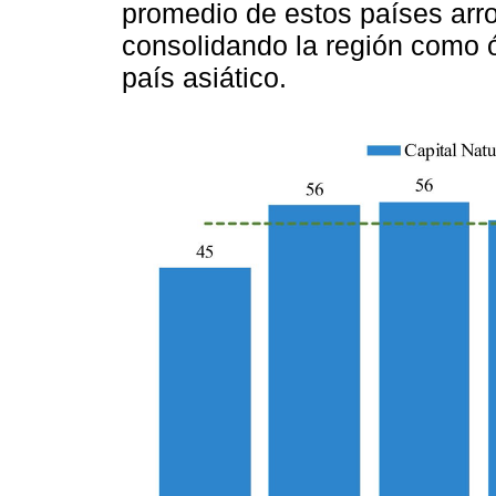
promedio de estos países arro
consolidando la región como ó
país asiático.