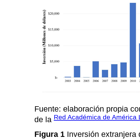
Fuente: elaboración propia co
Red Académica de América La
de la
Figura 1
Inversión extranjera 