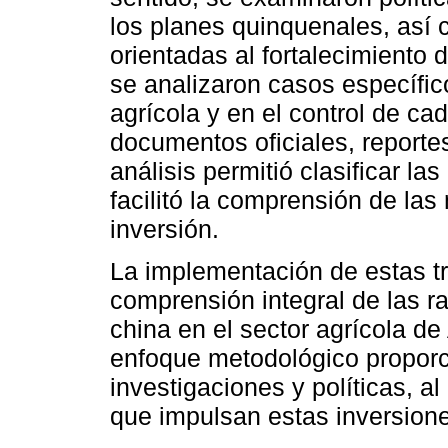
los planes quinquenales, así
orientadas al fortalecimiento 
se analizaron casos específic
agrícola y en el control de ca
documentos oficiales, reportes
análisis permitió clasificar l
facilitó la comprensión de la
inversión.
La implementación de estas tr
comprensión integral de las r
china en el sector agrícola de
enfoque metodológico proporc
investigaciones y políticas, al
que impulsan estas inversione