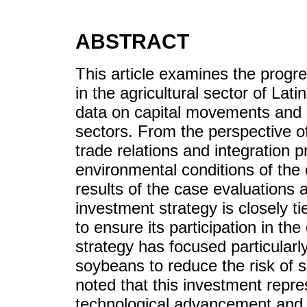
ABSTRACT
This article examines the progre
in the agricultural sector of La
data on capital movements and s
sectors. From the perspective o
trade relations and integration
environmental conditions of the 
results of the case evaluations a
investment strategy is closely ti
to ensure its participation in the
strategy has focused particular
soybeans to reduce the risk of su
noted that this investment repre
technological advancement and