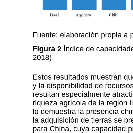
Fuente: elaboración propia a 
Figura 2
Índice de capacidad
2018)
Estos resultados muestran qu
y la disponibilidad de recurso
resultan especialmente atract
riqueza agrícola de la región 
lo demuestra la presencia chi
la adquisición de tierras se p
para China, cuya capacidad pr