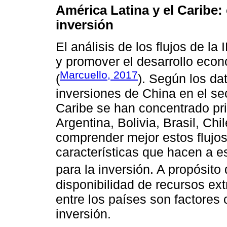
América Latina y el Caribe:
inversión
El análisis de los flujos de 
y promover el desarrollo econ
Marcuello, 2017
(
). Según los da
inversiones de China en el sec
Caribe se han concentrado pri
Argentina, Bolivia, Brasil, Ch
comprender mejor estos flujos 
características que hacen a e
para la inversión. A propósito 
disponibilidad de recursos ext
entre los países son factores 
inversión.