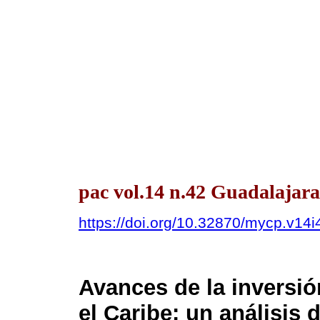
pac vol.14 n.42 Guadalajar
https://doi.org/10.32870/mycp.v14i
Avances de la inversió
el Caribe: un análisis 