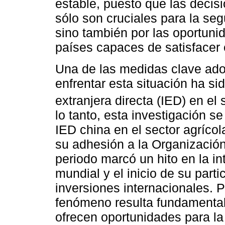
estable, puesto que las decis
sólo son cruciales para la seg
sino también por las oportuni
países capaces de satisfacer
Una de las medidas clave ado
enfrentar esta situación ha si
extranjera directa (IED) en el 
lo tanto, esta investigación s
IED china en el sector agríco
su adhesión a la Organizació
periodo marcó un hito en la i
mundial y el inicio de su part
inversiones internacionales. P
fenómeno resulta fundamental 
ofrecen oportunidades para la