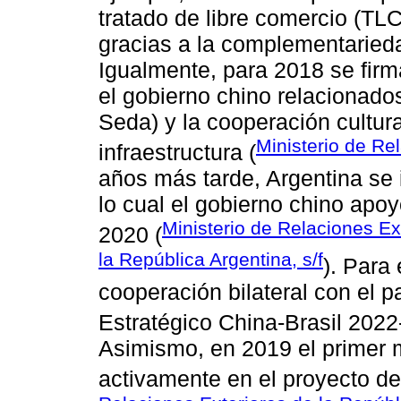
tratado de libre comercio (TL
gracias a la complementaried
Igualmente, para 2018 se firm
el gobierno chino relacionados
Seda) y la cooperación cultural
Ministerio de Re
infraestructura (
años más tarde, Argentina se i
lo cual el gobierno chino apo
Ministerio de Relaciones Ex
2020 (
la República Argentina, s/f
). Para 
cooperación bilateral con el p
Estratégico China-Brasil 2022
Asimismo, en 2019 el primer m
activamente en el proyecto de 