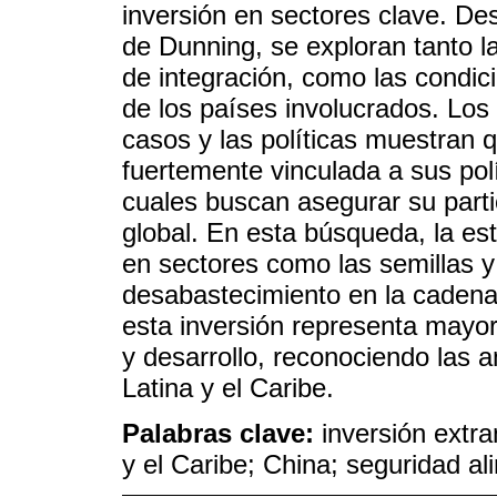
inversión en sectores clave. De
de Dunning, se exploran tanto l
de integración, como las condi
de los países involucrados. Los 
casos y las políticas muestran q
fuertemente vinculada a sus polí
cuales buscan asegurar su parti
global. En esta búsqueda, la es
en sectores como las semillas y 
desabastecimiento en la cadena
esta inversión representa mayor
y desarrollo, reconociendo las
Latina y el Caribe.
Palabras clave:
inversión extra
y el Caribe; China; seguridad al