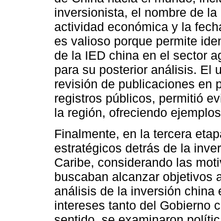
inversionista, el nombre de la
actividad económica y la fech
es valioso porque permite iden
de la IED china en el sector a
para su posterior análisis. El 
revisión de publicaciones en 
registros públicos, permitió e
la región, ofreciendo ejemplos
Finalmente, en la tercera etap
estratégicos detrás de la inve
Caribe, considerando las moti
buscaban alcanzar objetivos a 
análisis de la inversión china 
intereses tanto del Gobierno
sentido, se examinaron políti