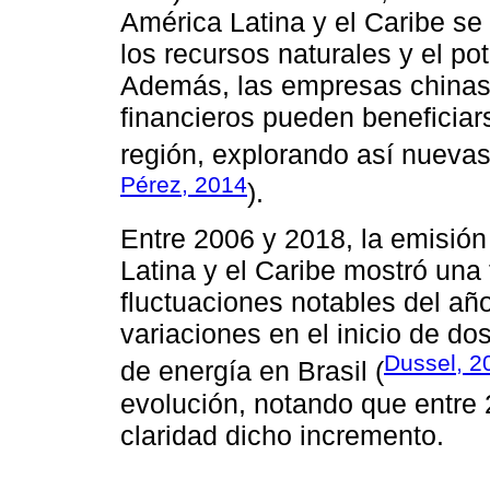
América Latina y el Caribe se
los recursos naturales y el po
Además, las empresas chinas
financieros pueden beneficiars
región, explorando así nueva
Pérez, 2014
).
Entre 2006 y 2018, la emisión
Latina y el Caribe mostró una 
fluctuaciones notables del a
variaciones en el inicio de d
Dussel, 2
de energía en Brasil (
evolución, notando que entre
claridad dicho incremento.