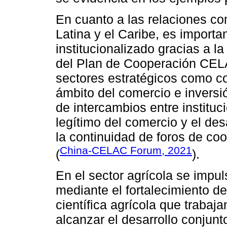
En cuanto a las relaciones co
Latina y el Caribe, es importa
institucionalizado gracias a 
del Plan de Cooperación CEL
sectores estratégicos como com
ámbito del comercio e inversión
de intercambios entre instituci
legítimo del comercio y el de
la continuidad de foros de coo
China-CELAC Forum, 2021
(
).
En el sector agrícola se impu
mediante el fortalecimiento de
científica agrícola que trabaja
alcanzar el desarrollo conjunto