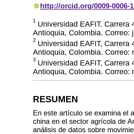
http://orcid.org/0009-0006-
1
Universidad EAFIT. Carrera 4
Antioquia, Colombia. Correo:
2
Universidad EAFIT, Carrera 4
Antioquia, Colombia. Correo:
3
Universidad EAFIT, Carrera 4
Antioquia, Colombia. Correo: 
RESUMEN
En este artículo se examina el a
china en el sector agrícola de A
análisis de datos sobre movimie