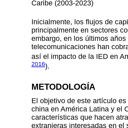
Caribe (2003-2023)
Inicialmente, los flujos de cap
principalmente en sectores co
embargo, en los últimos años e
telecomunicaciones han cobrad
así el impacto de la IED en Am
2016
).
METODOLOGÍA
El objetivo de este artículo e
china en América Latina y el C
características que hacen atr
extranjeras interesadas en el 