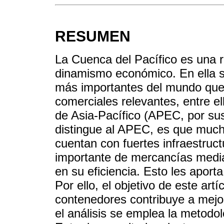
RESUMEN
La Cuenca del Pacífico es una r
dinamismo económico. En ella s
más importantes del mundo que 
comerciales relevantes, entre 
de Asia-Pacífico (APEC, por sus
distingue al APEC, es que much
cuentan con fuertes infraestruc
importante de mercancías media
en su eficiencia. Esto les aport
Por ello, el objetivo de este art
contenedores contribuye a mejor
el análisis se emplea la metodol