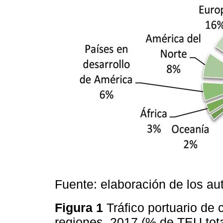
Fuente: elaboración de los a
Figura 1
Tráfico portuario de
regiones, 2017 (% de TEU tot