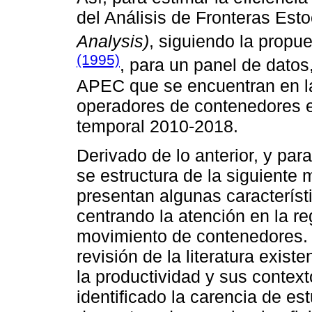
del Análisis de Fronteras Est
Analysis)
, siguiendo la prop
(1995)
, para un panel de datos
APEC que se encuentran en la 
operadores de contenedores e
temporal 2010-2018.
Derivado de lo anterior, y par
se estructura de la siguiente
presentan algunas característi
centrando la atención en la r
movimiento de contenedores. E
revisión de la literatura existe
la productividad y sus contex
identificado la carencia de es