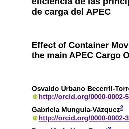
eficiencia de las prin
de carga del APEC
Effect of Container Mov
the main APEC Cargo O
Osvaldo Urbano Becerril-Torr
http://orcid.org/0000-0002-
2
Gabriela Munguía-Vázquez
http://orcid.org/0000-0002-
3