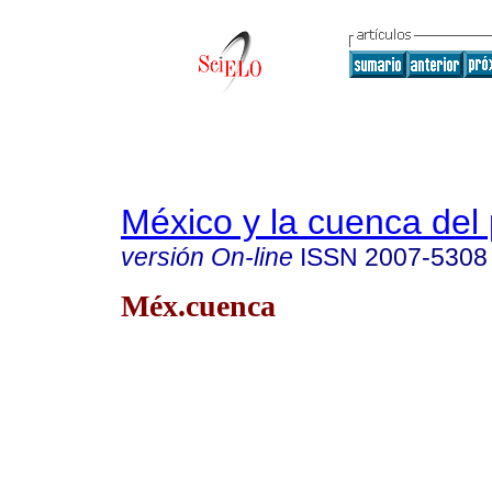
México y la cuenca del 
versión On-line
ISSN
2007-5308
Méx.cuenca