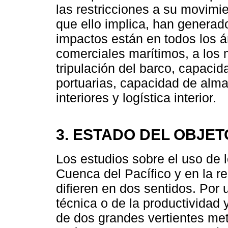
las restricciones a su movimi
que ello implica, han generad
impactos están en todos los á
comerciales marítimos, a los
tripulación del barco, capaci
portuarias, capacidad de alm
interiores y logística interior.
3. ESTADO DEL OBJET
Los estudios sobre el uso de l
Cuenca del Pacífico y en la r
difieren en dos sentidos. Por u
técnica o de la productividad y
de dos grandes vertientes met