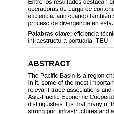
Entre los resultados destacan q
operadoras de carga de contene
eficiencia, aun cuando también 
proceso de divergencia en ésta.
Palabras clave:
eficiencia técn
infraestructura portuaria; TEU
ABSTRACT
The Pacific Basin is a region c
In it, some of the most importan
relevant trade associations and
Asia-Pacific Economic Coopera
distinguishes it is that many of
strong port infrastructures and