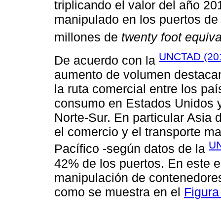
triplicando el valor del año 2
manipulado en los puertos de
millones de
twenty foot equiva
UNCTAD (20
De acuerdo con la
aumento de volumen destacan 
la ruta comercial entre los p
consumo en Estados Unidos y
Norte-Sur. En particular Asi
el comercio y el transporte ma
UN
Pacífico -según datos de la
42% de los puertos. En este e
manipulación de contenedores 
como se muestra en el
Figura