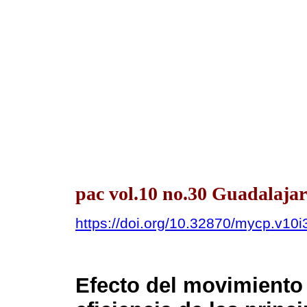
pac vol.10 no.30 Guadalaja
https://doi.org/10.32870/mycp.v10i
Efecto del movimiento