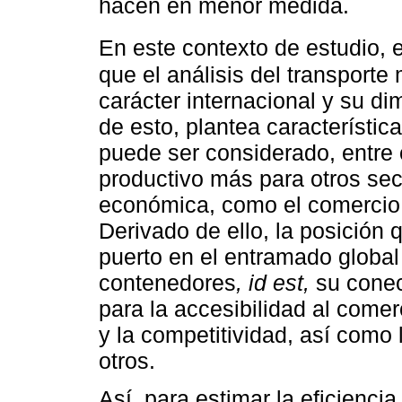
hacen en menor medida.
En este contexto de estudio, 
que el análisis del transporte
carácter internacional y su di
de esto, plantea característica
puede ser considerado, entre 
productivo más para otros sec
económica, como el comercio, 
Derivado de ello, la posición 
puerto en el entramado global
contenedores
, id est,
su conec
para la accesibilidad al comer
y la competitividad, así como l
otros.
Así, para estimar la eficienci