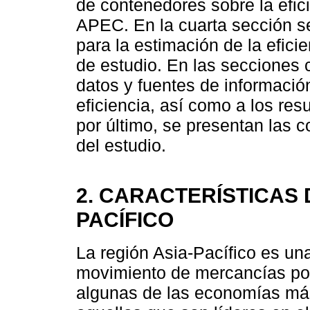
de contenedores sobre la efic
APEC. En la cuarta sección se
para la estimación de la efici
de estudio. En las secciones c
datos y fuentes de informació
eficiencia, así como a los res
por último, se presentan las c
del estudio.
2. CARACTERÍSTICAS 
PACÍFICO
La región Asia-Pacífico es un
movimiento de mercancías por 
algunas de las economías má