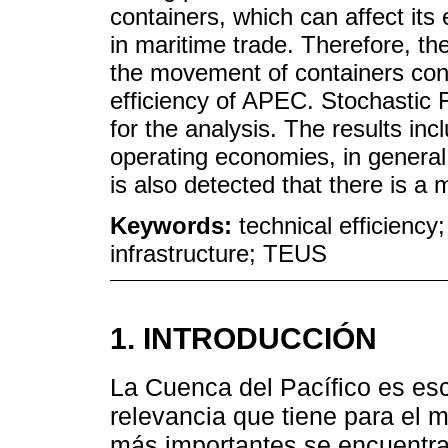
containers, which can affect its
in maritime trade. Therefore, the
the movement of containers cont
efficiency of APEC. Stochastic 
for the analysis. The results in
operating economies, in general,
is also detected that there is a 
Keywords:
technical efficiency
infrastructure; TEUS
1. INTRODUCCIÓN
La Cuenca del Pacífico es esc
relevancia que tiene para el
más importantes se encuentran