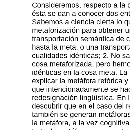
Consideremos, respecto a la d
ésta se dan a conocer dos en
Sabemos a ciencia cierta lo qu
metaforización para obtener u
transportación semántica de c
hasta la meta, o una transport
cualidades idénticas; 2. No 
cosa metaforizada, pero hemo
idénticas en la cosa meta. L
explicar la metáfora retórica 
que intencionadamente se hac
redesignación lingüística. En
descubrir que en el caso del 
también se generan metáforas 
la metáfora, a la vez cogniti