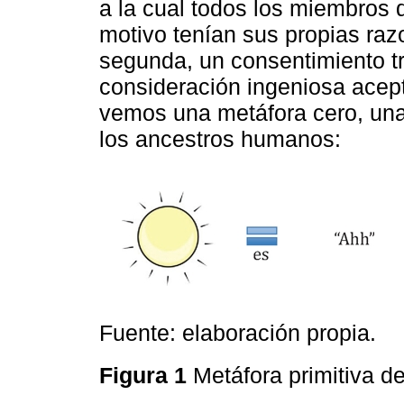
a la cual todos los miembros 
motivo tenían sus propias raz
segunda, un consentimiento t
consideración ingeniosa acep
vemos una metáfora cero, una 
los ancestros humanos:
Fuente: elaboración propia.
Figura 1
Metáfora primitiva d