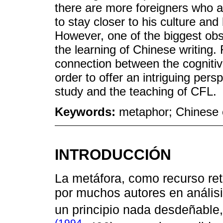
there are more foreigners who are
to stay closer to his culture and
However, one of the biggest obsta
the learning of Chinese writing. 
connection between the cogniti
order to offer an intriguing pers
study and the teaching of CFL.
Keywords:
metaphor; Chinese c
INTRODUCCIÓN
La metáfora, como recurso ret
por muchos autores en análisi
un principio nada desdeñable
(1994