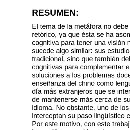
RESUMEN:
El tema de la metáfora no deb
retórico, ya que ésta se ha aso
cognitiva para tener una visión
sucede algo similar: sus estudi
tradicional, sino que también d
cognitivas para complementar el
soluciones a los problemas doce
enseñanza del chino como lengu
día más extranjeros que se inter
de mantenerse más cerca de su
idioma. No obstante, uno de lo
interceptan su paso lingüístico e
Por este motivo, con este traba