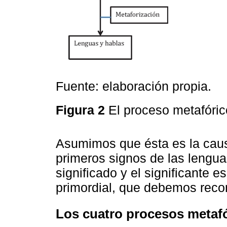
Fuente: elaboración propia.
Figura 2
El proceso metafóri
Asumimos que ésta es la causa
primeros signos de las lengua
significado y el significante
primordial, que debemos recon
Los cuatro procesos metaf