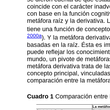
coincide con el carácter inadv
con base en la función cogniti
metáfora raíz y la derivativa.
tiene una función de concepto
2000a
). Y la metáfora derivat
basadas en la raíz. Ésta es im
puede reflejar los conocimien
mundo, un pivote de metáfora
metáfora derivativa trata de l
concepto principal, vinculada
comparación entre la metáfora 
Cuadro 1
Comparación entre l
La metáfo