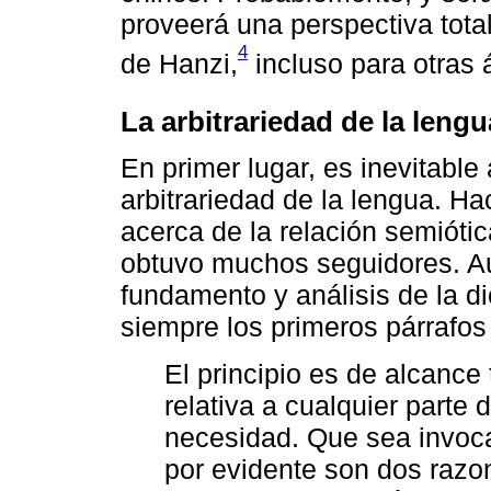
proveerá una perspectiva tot
4
de Hanzi,
incluso para otras 
La arbitrariedad de la lengu
En primer lugar, es inevitable 
arbitrariedad de la lengua. H
acerca de la relación semiótica
obtuvo muchos seguidores. Au
fundamento y análisis de la 
siempre los primeros párrafos
El principio es de alcance 
relativa a cualquier parte d
necesidad. Que sea invoca
por evidente son dos razo