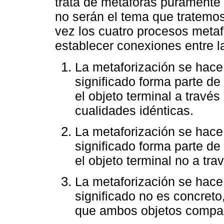
trata de metáforas puramente 
no serán el tema que tratemo
vez los cuatro procesos metaf
establecer conexiones entre 
La metaforización se hace
significado forma parte de
el objeto terminal a trav
cualidades idénticas.
La metaforización se hace
significado forma parte de
el objeto terminal no a tra
La metaforización se hace
significado no es concreto,
que ambos objetos compart