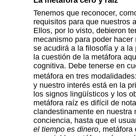
Tenemos que reconocer, como 
requisitos para que nuestros 
Ellos, por lo visto, debieron 
mecanismo para poder hacer m
se acudirá a la filosofía y a l
la cuestión de la metáfora aqu
cognitiva. Debe tenerse en cue
metáfora en tres modalidades: l
y nuestro interés está en la pr
los signos lingüísticos y los o
metáfora raíz es difícil de no
clandestinamente en nuestra 
conciencia, hasta que el usua
el tiempo es dinero
, metáfora