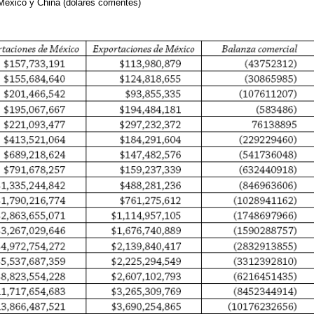
México y China (dólares corrientes)