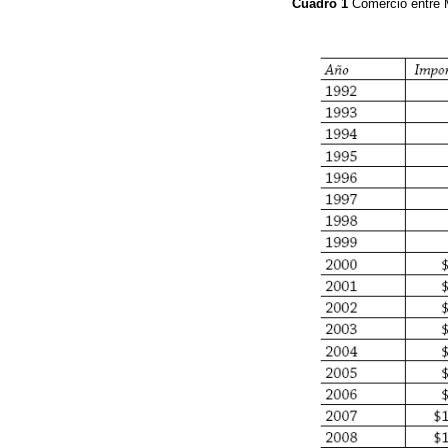
Cuadro 1
Comercio entre 