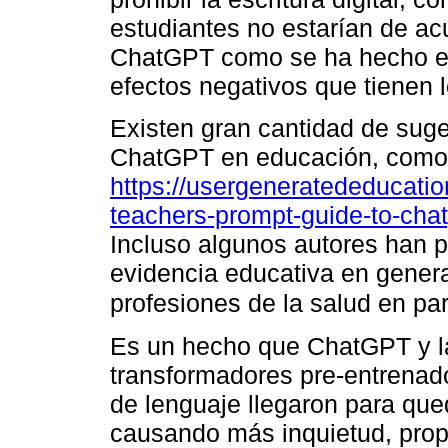
estudiantes no estarían de ac
ChatGPT como se ha hecho en 
efectos negativos que tienen 
Existen gran cantidad de suge
ChatGPT en educación, como
https://usergeneratededucatio
teachers-prompt-guide-to-chat
Incluso algunos autores han 
evidencia educativa en genera
profesiones de la salud en par
Es un hecho que ChatGPT y l
transformadores pre-entrenad
de lenguaje llegaron para qu
causando más inquietud, prop