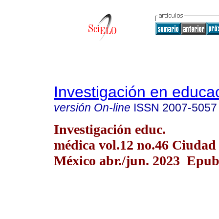
Investigación en educa
versión On-line
ISSN
2007-5057
Investigación educ.
médica vol.12 no.46 Ciudad
México abr./jun. 2023 Epu