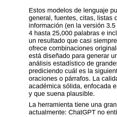
Estos modelos de lenguaje pu
general, fuentes, citas, lista
información (en la versión 3.5
4 hasta 25,000 palabras e inc
un resultado que casi siempr
ofrece combinaciones original
está diseñado para generar un
análisis estadístico de grand
prediciendo cuál es la siguie
oraciones o párrafos. La cali
académica sólida, enfocada en
y que suena plausible.
La herramienta tiene una gran
actualmente: ChatGPT no enti