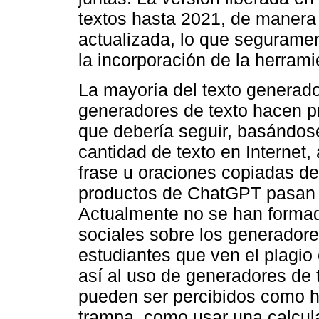
textos hasta 2021, de manera
actualizada, lo que seguramen
la incorporación de la herrami
La mayoría del texto generado
generadores de texto hacen pr
que debería seguir, basándose
cantidad de texto en Internet
frase u oraciones copiadas de
productos de ChatGPT pasan l
Actualmente no se han forma
sociales sobre los generadores
estudiantes que ven el plagi
así al uso de generadores de 
pueden ser percibidos como h
trampa, como usar una calcu