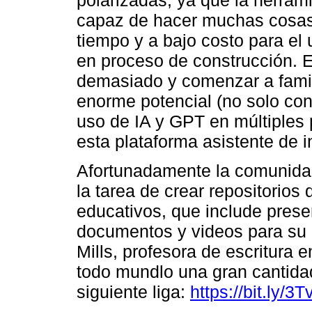
capaz de hacer muchas cosas
tiempo y a bajo costo para el 
en proceso de construcción. 
demasiado y comenzar a famili
enorme potencial (no solo con
uso de IA y GPT en múltiples 
esta plataforma asistente de 
Afortunadamente la comunidad
la tarea de crear repositorios 
educativos, que include prese
documentos y videos para su 
Mills, profesora de escritura e
todo mundlo una gran cantidad
siguiente liga:
https://bit.ly/3