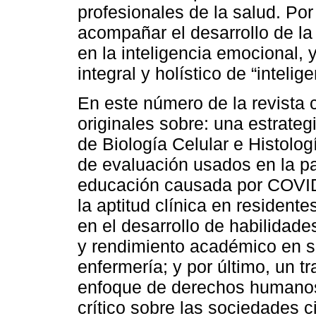
profesionales de la salud. Por
acompañar el desarrollo de la i
en la inteligencia emocional, 
integral y holístico de “inteli
En este número de la revista 
originales sobre: una estrateg
de Biología Celular e Histolog
de evaluación usados en la pa
educación causada por COVID-
la aptitud clínica en residente
en el desarrollo de habilidade
y rendimiento académico en s
enfermería; y por último, un t
enfoque de derechos humano
crítico sobre las sociedades ci