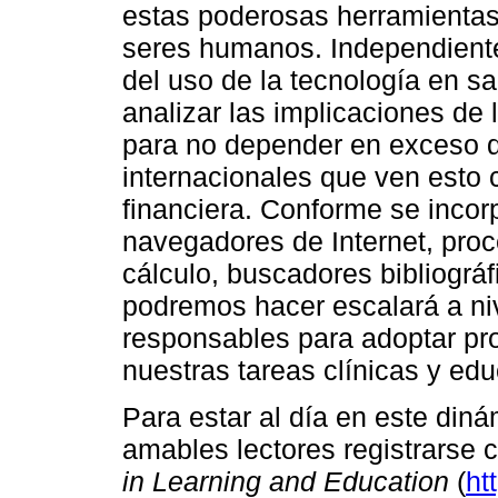
estas poderosas herramientas 
seres humanos. Independiente
del uso de la tecnología en s
analizar las implicaciones de 
para no depender en exceso 
internacionales que ven esto
financiera. Conforme se incor
navegadores de Internet, pro
cálculo, buscadores bibliográfi
podremos hacer escalará a ni
responsables para adoptar pr
nuestras tareas clínicas y edu
Para estar al día en este din
amables lectores registrarse 
in Learning and Education
(
ht