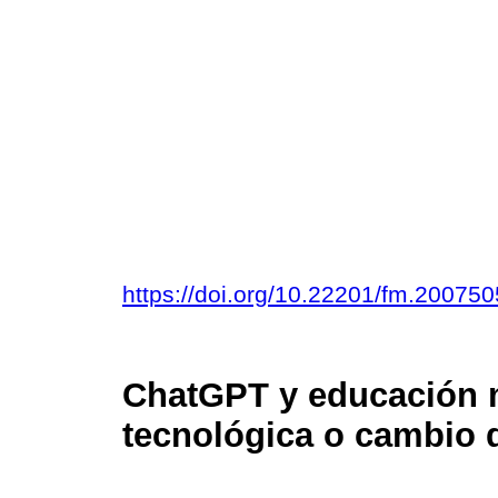
https://doi.org/10.22201/fm.20075
ChatGPT y educación m
tecnológica o cambio 