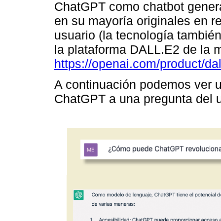
ChatGPT como chatbot generad
en su mayoría originales en re
usuario (la tecnología tambi
la plataforma DALL.E2 de la
https://openai.com/product/dal
A continuación podemos ver u
ChatGPT a una pregunta del u