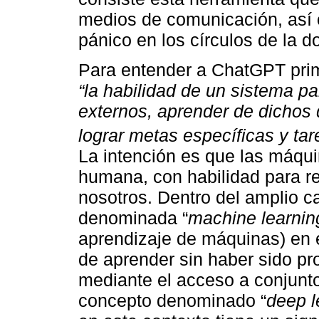
medios de comunicación, así 
pánico en los círculos de la 
Para entender a ChatGPT prim
“la habilidad de un sistema pa
externos, aprender de dichos 
lograr metas específicas y tar
La intención es que las máqui
humana, con habilidad para re
nosotros. Dentro del amplio c
denominada “
machine learnin
aprendizaje de máquinas) en 
de aprender sin haber sido p
mediante el acceso a conjunto
concepto denominado “
deep l