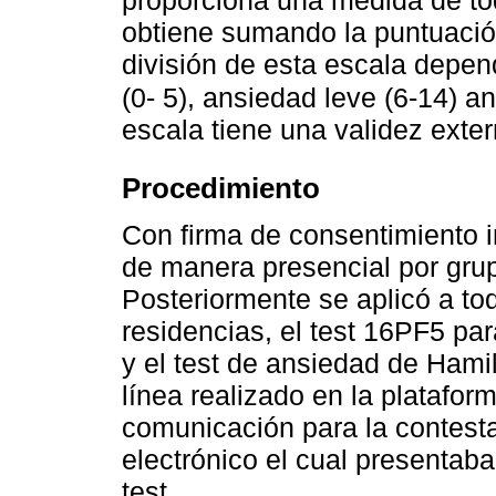
obtiene sumando la puntuació
división de esta escala depen
(0- 5), ansiedad leve (6-14) 
escala tiene una validez exte
Procedimiento
Con firma de consentimiento i
de manera presencial por gru
Posteriormente se aplicó a t
residencias, el test 16PF5 pa
y el test de ansiedad de Hamil
línea realizado en la platafo
comunicación para la contesta
electrónico el cual presentaba 
test.