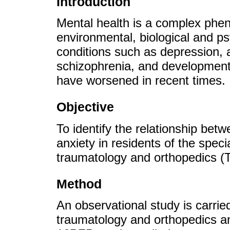
Introduction
Mental health is a complex phe
environmental, biological and ps
conditions such as depression, a
schizophrenia, and developmenta
have worsened in recent times.
Objective
To identify the relationship betw
anxiety in residents of the speci
traumatology and orthopedics (
Method
An observational study is carried
traumatology and orthopedics an