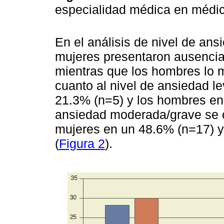
especialidad médica en médi
En el análisis de nivel de ans
mujeres presentaron ausencia
mientras que los hombres lo 
cuanto al nivel de ansiedad l
21.3% (n=5) y los hombres en 
ansiedad moderada/grave se o
mujeres en un 48.6% (n=17) 
(
Figura 2
).