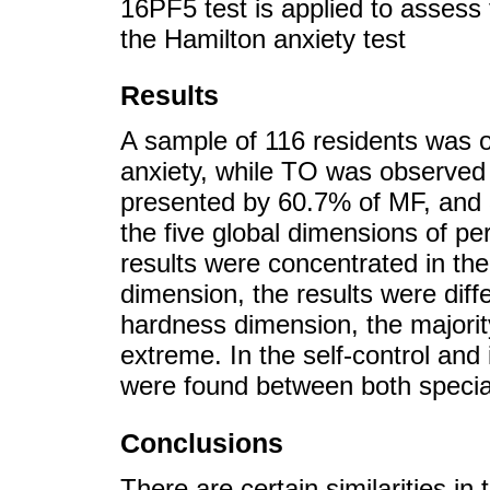
16PF5 test is applied to assess 
the Hamilton anxiety test
Results
A sample of 116 residents was 
anxiety, while TO was observed
presented by 60.7% of MF, and 
the five global dimensions of pe
results were concentrated in the
dimension, the results were diffe
hardness dimension, the majorit
extreme. In the self-control and 
were found between both specia
Conclusions
There are certain similarities in 