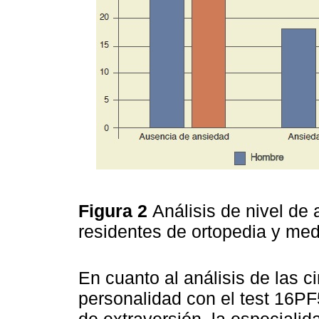
Figura 2
Análisis de nivel de
residentes de ortopedia y med
En cuanto al análisis de las 
personalidad con el test 16PF
de extraversión, la especiali