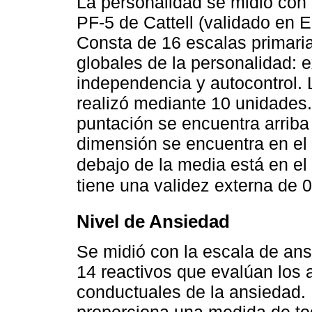
La personalidad se midió con 
PF-5 de Cattell (validado en E
Consta de 16 escalas primari
globales de la personalidad: e
independencia y autocontrol. 
realizó mediante 10 unidades.
puntación se encuentra arriba
dimensión se encuentra en el p
debajo de la media está en el
tiene una validez externa de 
Nivel de Ansiedad
Se midió con la escala de ans
14 reactivos que evalúan los a
conductuales de la ansiedad.
proporciona una medida de to