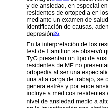
y de ansiedad, en especial en
residentes de ortopedia en l
mediante un examen de salud
identificación de causas, ad
26
depresión
.
En la interpretación de los re
test de Hamilton se observó q
TyO presentan un tipo de ansi
residentes de MF no presenta
ortopedia al ser una especia
una alta carga de trabajo, se 
genera estrés y por ende ans
incluye a médicos residentes 
nivel de ansiedad medio a alt