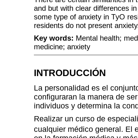
and but with clear differences in
some type of anxiety in TyO resi
residents do not present anxiety
Key words:
Mental health; medi
medicine; anxiety
INTRODUCCIÓN
La personalidad es el conjunt
configuraran la manera de se
individuos y determina la con
Realizar un curso de especial
cualquier médico general. El 