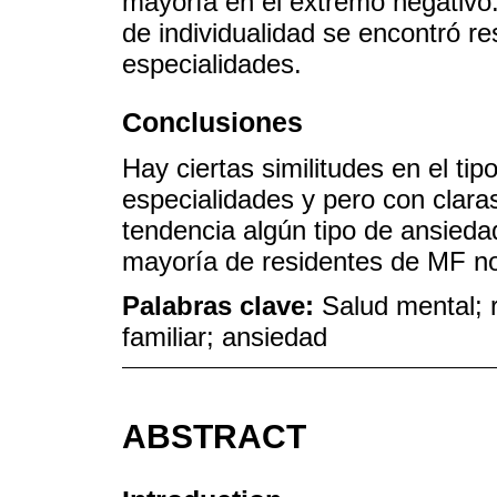
mayoría en el extremo negativo.
de individualidad se encontró r
especialidades.
Conclusiones
Hay ciertas similitudes en el t
especialidades y pero con claras
tendencia algún tipo de ansieda
mayoría de residentes de MF n
Palabras clave:
Salud mental; 
familiar; ansiedad
ABSTRACT