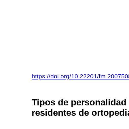
https://doi.org/10.22201/fm.20075
Tipos de personalidad 
residentes de ortopedi