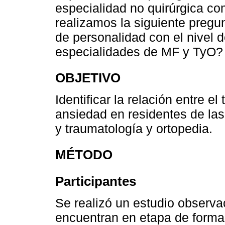
especialidad no quirúrgica co
realizamos la siguiente pregun
de personalidad con el nivel 
especialidades de MF y TyO?
OBJETIVO
Identificar la relación entre el
ansiedad en residentes de las
y traumatología y ortopedia.
MÉTODO
Participantes
Se realizó un estudio observa
encuentran en etapa de forma