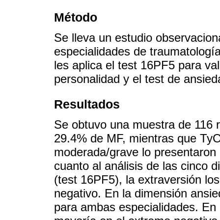
Método
Se lleva un estudio observacion
especialidades de traumatología
les aplica el test 16PF5 para va
personalidad y el test de ansie
Resultados
Se obtuvo una muestra de 116 r
29.4% de MF, mientras que TyO
moderada/grave lo presentaron 
cuanto al análisis de las cinco 
(test 16PF5), la extraversión lo
negativo. En la dimensión ansie
para ambas especialidades. En 