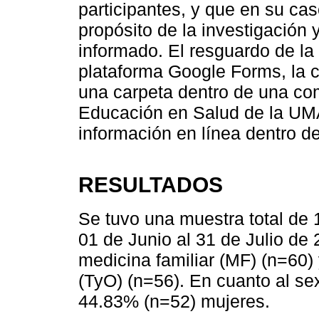
participantes, y que en su ca
propósito de la investigación 
informado. El resguardo de la 
plataforma Google Forms, la 
una carpeta dentro de una co
Educación en Salud de la UM
información en línea dentro de
RESULTADOS
Se tuvo una muestra total de 
01 de Junio al 31 de Julio de
medicina familiar (MF) (n=60)
(TyO) (n=56). En cuanto al s
44.83% (n=52) mujeres.