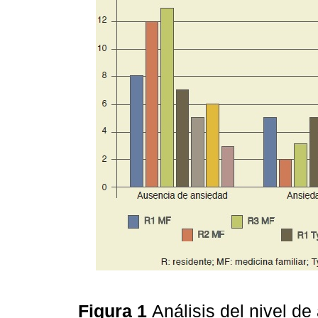
Figura 1
Análisis del nivel d