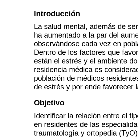
Introducción
La salud mental, además de ser 
ha aumentado a la par del aume
observándose cada vez en pobla
Dentro de los factores que favo
están el estrés y el ambiente d
residencia médica es considera
población de médicos residente
de estrés y por ende favorecer 
Objetivo
Identificar la relación entre el 
en residentes de las especialid
traumatología y ortopedia (TyO)