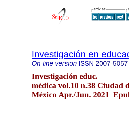
Investigación en educa
On-line version
ISSN
2007-5057
Investigación educ.
médica vol.10 n.38 Ciudad 
México Apr./Jun. 2021 Epub