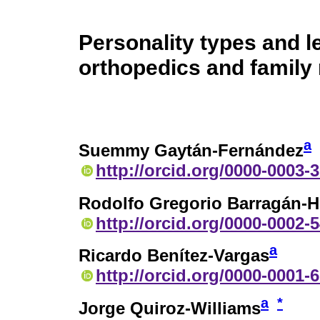
Personality types and le
orthopedics and family
a
Suemmy Gaytán-Fernández
http://orcid.org/0000-0003-
Rodolfo Gregorio Barragán-H
http://orcid.org/0000-0002-
a
Ricardo Benítez-Vargas
http://orcid.org/0000-0001-
a
*
Jorge Quiroz-Williams