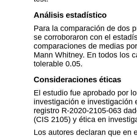
Análisis estadístico
Para la comparación de dos p
se corroboraron con el estad
comparaciones de medias por 
Mann Whitney. En todos los ca
tolerable 0.05.
Consideraciones éticas
El estudio fue aprobado por lo
investigación e investigación
registro R-2020-2105-063 dado
(CIS 2105) y ética en invest
Los autores declaran que en e