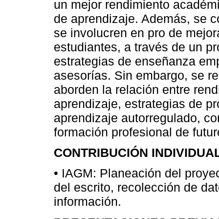
un mejor rendimiento académic
de aprendizaje. Además, se c
se involucren en pro de mejor
estudiantes, a través de un p
estrategias de enseñanza emp
asesorías. Sin embargo, se r
aborden la relación entre ren
aprendizaje, estrategias de p
aprendizaje autorregulado, con
formación profesional de futu
CONTRIBUCIÓN INDIVIDUA
• IAGM: Planeación del proyec
del escrito, recolección de dat
información.