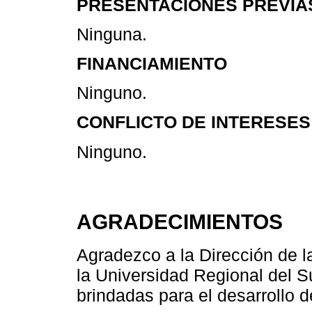
PRESENTACIONES PREVIA
Ninguna.
FINANCIAMIENTO
Ninguno.
CONFLICTO DE INTERESES
Ninguno.
AGRADECIMIENTOS
Agradezco a la Dirección de l
la Universidad Regional del Su
brindadas para el desarrollo d