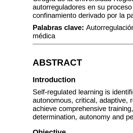
autorreguladores en su proceso
confinamiento derivado por la 
Palabras clave:
Autorregulació
médica
ABSTRACT
Introduction
Self-regulated learning is identi
autonomous, critical, adaptive, r
achieve comprehensive training,
determination, autonomy and p
Objective