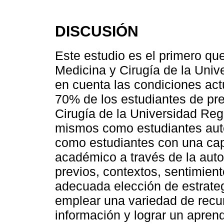
DISCUSIÓN
Este estudio es el primero que
Medicina y Cirugía de la Uni
en cuenta las condiciones ac
70% de los estudiantes de pre
Cirugía de la Universidad Reg
mismos como estudiantes auto
como estudiantes con una ca
académico a través de la aut
previos, contextos, sentimien
adecuada elección de estrate
emplear una variedad de recu
información y lograr un aprend