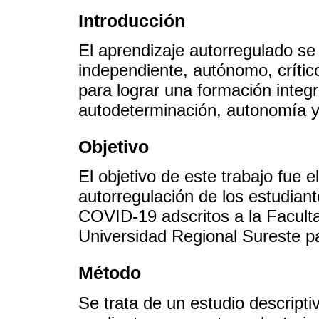
Introducción
El aprendizaje autorregulado se
independiente, autónomo, crítico
para lograr una formación integr
autodeterminación, autonomía y
Objetivo
El objetivo de este trabajo fue e
autorregulación de los estudian
COVID-19 adscritos a la Faculta
Universidad Regional Sureste par
Método
Se trata de un estudio descripti