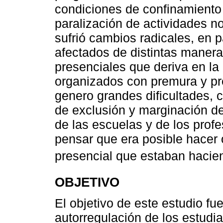
condiciones de confinamiento 
paralización de actividades n
sufrió cambios radicales, en p
afectados de distintas manera
presenciales que deriva en la 
organizados con premura y pre
genero grandes dificultades, 
de exclusión y marginación de
de las escuelas y de los profe
pensar que era posible hacer 
presencial que estaban hacie
OBJETIVO
El objetivo de este estudio fue
autorregulación de los estudi