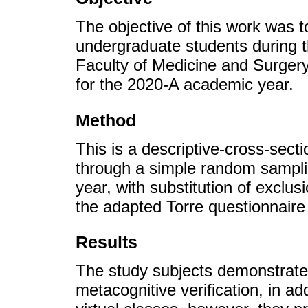
The objective of this work was t
undergraduate students during
Faculty of Medicine and Surgery
for the 2020-A academic year.
Method
This is a descriptive-cross-sect
through a simple random samplin
year, with substitution of exclu
the adapted Torre questionnaire 
Results
The study subjects demonstrate
metacognitive verification, in ad