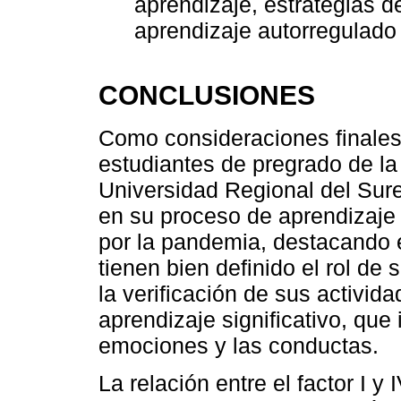
aprendizaje, estrategias 
aprendizaje autorregulado
CONCLUSIONES
Como consideraciones finales
estudiantes de pregrado de la
Universidad Regional del Sure
en su proceso de aprendizaje
por la pandemia, destacando el
tienen bien definido el rol de 
la verificación de sus activida
aprendizaje significativo, que
emociones y las conductas.
La relación entre el factor I y