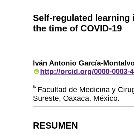
Self-regulated learning
the time of COVID-19
Iván Antonio García-Montalv
http://orcid.org/0000-0003-
a
Facultad de Medicina y Cirug
Sureste, Oaxaca, México.
RESUMEN