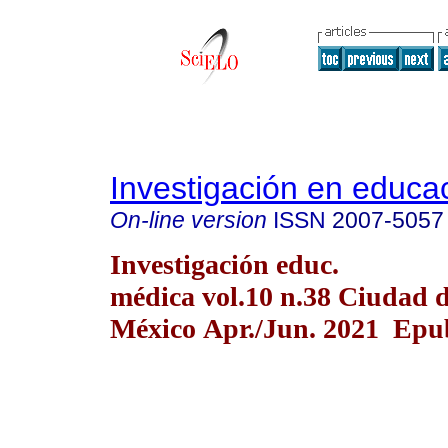
Investigación en educa
On-line version
ISSN
2007-5057
Investigación educ.
médica vol.10 n.38 Ciudad 
México Apr./Jun. 2021 Epub