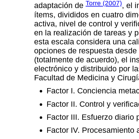
Torre (2007)
adaptación de
, el
ítems, divididos en cuatro di
activa, nivel de control y veri
en la realización de tareas y 
esta escala considera una cali
opciones de respuesta desde 
(totalmente de acuerdo), el in
electrónico y distribuido por 
Facultad de Medicina y Cirug
Factor I. Conciencia metac
Factor II. Control y verific
Factor III. Esfuerzo diario
Factor IV. Procesamiento a