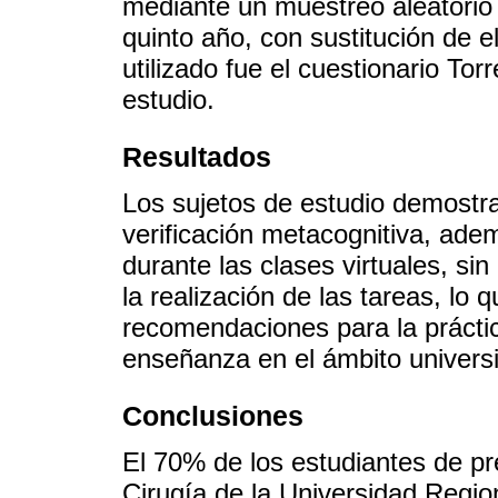
mediante un muestreo aleatorio 
quinto año, con sustitución de 
utilizado fue el cuestionario To
estudio.
Resultados
Los sujetos de estudio demostr
verificación metacognitiva, ade
durante las clases virtuales, s
la realización de las tareas, lo 
recomendaciones para la práctic
enseñanza en el ámbito universit
Conclusiones
El 70% de los estudiantes de pr
Cirugía de la Universidad Regio