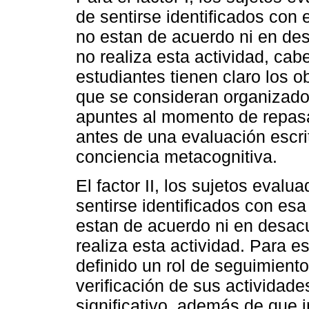
de sentirse identificados con
no estan de acuerdo ni en des
no realiza esta actividad, cab
estudiantes tienen claro los 
que se consideran organizado
apuntes al momento de repasa
antes de una evaluación escrit
conciencia metacognitiva.
El factor II, los sujetos eval
sentirse identificados con es
estan de acuerdo ni en desacu
realiza esta actividad. Para es
definido un rol de seguimiento 
verificación de sus actividade
significativo, además de que