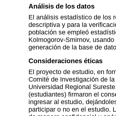
Análisis de los datos
El análisis estadístico de los 
descriptiva y para la verificac
población se empleó estadístic
Kolmogorov-Smirnov, usando 
generación de la base de dato
Consideraciones éticas
El proyecto de estudio, en for
Comité de Investigación de la
Universidad Regional Sureste
(estudiantes) firmaron el con
ingresar al estudio, dejándole
participar o no en el estudio.