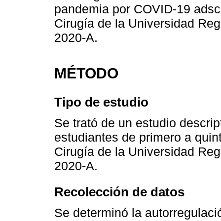
pandemia por COVID-19 adscri
Cirugía de la Universidad Regi
2020-A.
MÉTODO
Tipo de estudio
Se trató de un estudio descrip
estudiantes de primero a quin
Cirugía de la Universidad Regi
2020-A.
Recolección de datos
Se determinó la autorregulaci