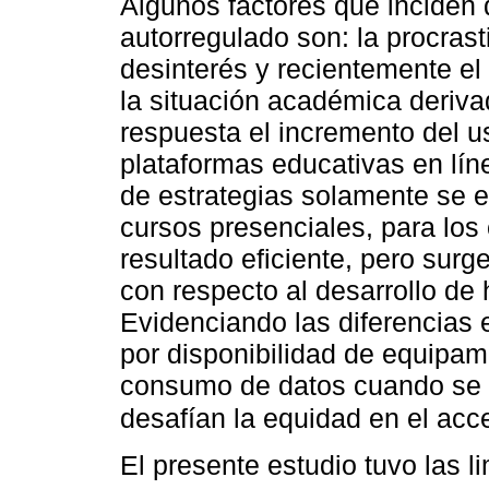
Algunos factores que inciden 
autorregulado son: la procras
desinterés y recientemente e
la situación académica deriv
respuesta el incremento del u
plataformas educativas en líne
de estrategias solamente se
cursos presenciales, para los c
resultado eficiente, pero sur
con respecto al desarrollo de 
Evidenciando las diferencias e
por disponibilidad de equipami
consumo de datos cuando se h
desafían la equidad en el acc
El presente estudio tuvo las l