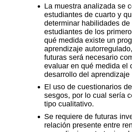
La muestra analizada se 
estudiantes de cuarto y qui
determinar habilidades de
estudiantes de los primero
qué medida existe un prog
aprendizaje autorregulado,
futuras será necesario com
evaluar en qué medida el c
desarrollo del aprendizaje
El uso de cuestionarios d
sesgos, por lo cual sería 
tipo cualitativo.
Se requiere de futuras inv
relación presente entre re