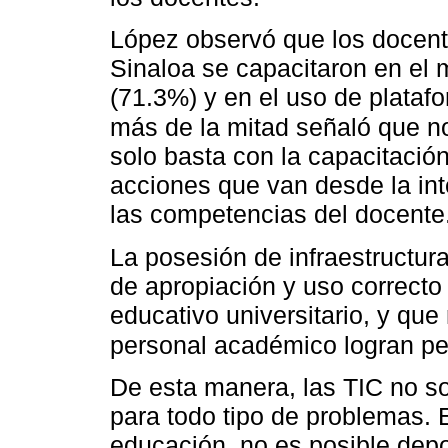
López observó que los docent
Sinaloa se capacitaron en el 
(71.3%) y en el uso de plata
más de la mitad señaló que no 
solo basta con la capacitació
acciones que van desde la int
las competencias del docente
La posesión de infraestructu
de apropiación y uso correcto
educativo universitario, y que
personal académico logran pe
De esta manera, las TIC no son
para todo tipo de problemas. 
educación, no es posible depo