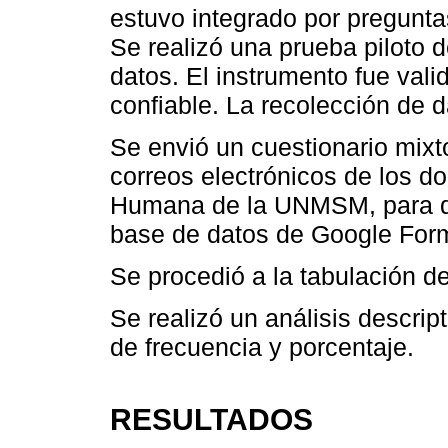
estuvo integrado por pregunta
Se realizó una prueba piloto 
datos. El instrumento fue vali
confiable. La recolección de da
Se envió un cuestionario mix
correos electrónicos de los d
Humana de la UNMSM, para qu
base de datos de Google For
Se procedió a la tabulación d
Se realizó un análisis descri
de frecuencia y porcentaje.
RESULTADOS