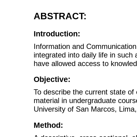
ABSTRACT:
Introduction:
Information and Communication
integrated into daily life in suc
have allowed access to knowledg
Objective:
To describe the current state of
material in undergraduate cours
University of San Marcos, Lima,
Method: