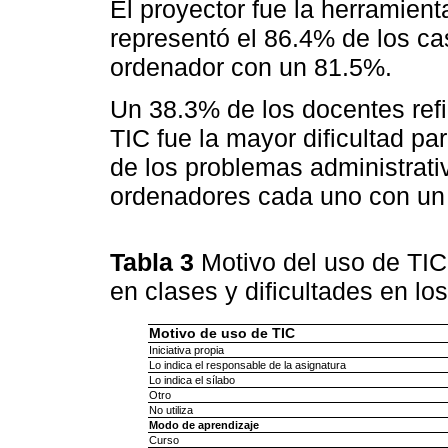
El proyector fue la herramien
representó el 86.4% de los cas
ordenador con un 81.5%.
Un 38.3% de los docentes refir
TIC fue la mayor dificultad pa
de los problemas administrati
ordenadores cada uno con un
Tabla 3
Motivo del uso de TIC
en clases y dificultades en l
Motivo de uso de TIC
Iniciativa propia
Lo indica el responsable de la asignatura
Lo indica el sílabo
Otro
No utiliza
Modo de aprendizaje
Curso