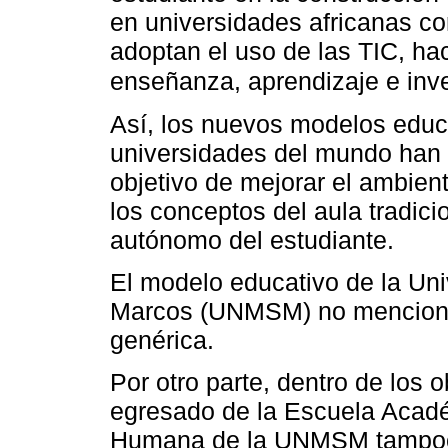
en universidades africanas co
adoptan el uso de las TIC, ha
enseñanza, aprendizaje e inv
Así, los nuevos modelos educa
universidades del mundo han i
objetivo de mejorar el ambien
los conceptos del aula tradici
autónomo del estudiante.
El modelo educativo de la Un
Marcos (UNMSM) no menciona
genérica.
Por otro parte, dentro de los ob
egresado de la Escuela Acad
Humana de la UNMSM tampoco