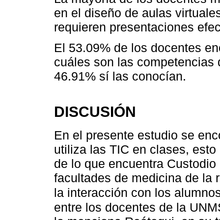
en el diseño de aulas virtual
requieren presentaciones efe
El 53.09% de los docentes en
cuáles son las competencias 
46.91% sí las conocían.
DISCUSIÓN
En el presente estudio se en
utiliza las TIC en clases, est
de lo que encuentra Custodio
facultades de medicina de la 
la interacción con los alumno
entre los docentes de la UNM