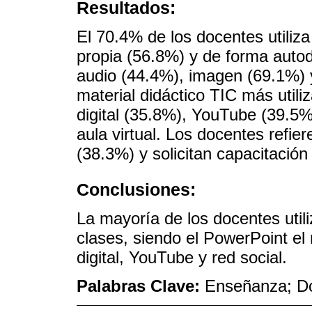
Resultados:
El 70.4% de los docentes utiliza 
propia (56.8%) y de forma auto
audio (44.4%), imagen (69.1%) 
material didáctico TIC más utili
digital (35.8%), YouTube (39.5%)
aula virtual. Los docentes refie
(38.3%) y solicitan capacitación
Conclusiones:
La mayoría de los docentes util
clases, siendo el PowerPoint e
digital, YouTube y red social.
Palabras Clave:
Enseñanza; Do