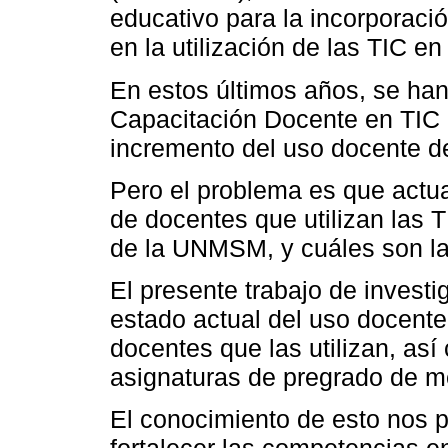
educativo para la incorporació
en la utilización de las TIC 
En estos últimos años, se ha
Capacitación Docente en TIC
incremento del uso docente de
Pero el problema es que actu
de docentes que utilizan las
de la UNMSM, y cuáles son l
El presente trabajo de invest
estado actual del uso docente
docentes que las utilizan, as
asignaturas de pregrado de 
El conocimiento de esto nos pe