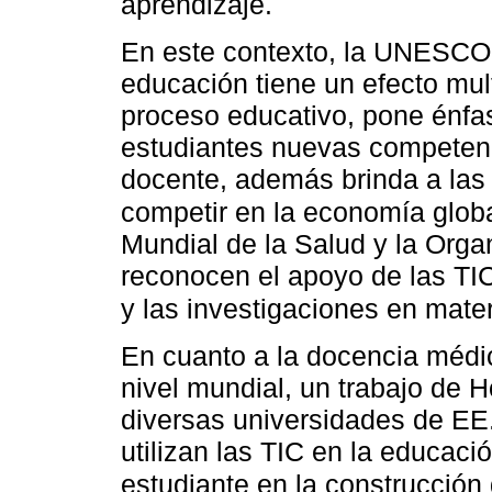
aprendizaje.
En este contexto, la UNESCO i
educación tiene un efecto mult
proceso educativo, pone énfas
estudiantes nuevas competenci
docente, además brinda a las
competir en la economía glob
Mundial de la Salud y la Org
reconocen el apoyo de las TIC
y las investigaciones en mate
En cuanto a la docencia médic
nivel mundial, un trabajo de
diversas universidades de EE
utilizan las TIC en la educaci
estudiante en la construcción