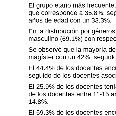
El grupo etario más frecuente
que corresponde a 35.8%, segu
años de edad con un 33.3%.
En la distribución por género
masculino (69.1%) con respec
Se observó que la mayoría de
magíster con un 42%, seguido
El 44.4% de los docentes enc
seguido de los docentes asoc
El 25.9% de los docentes ten
de los docentes entre 11-15 a
14.8%.
El 59.3% de los docentes en