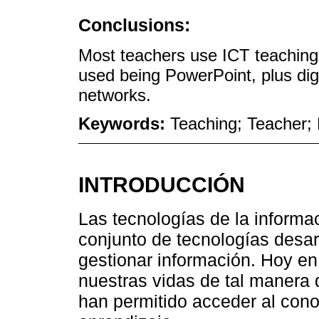
Conclusions:
Most teachers use ICT teaching 
used being PowerPoint, plus digi
networks.
Keywords:
Teaching; Teacher;
INTRODUCCIÓN
Las tecnologías de la informa
conjunto de tecnologías desar
gestionar información. Hoy en
nuestras vidas de tal manera 
han permitido acceder al conoc