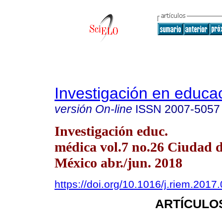
Investigación en educa
versión On-line
ISSN
2007-5057
Investigación educ.
médica vol.7 no.26 Ciudad 
México abr./jun. 2018
https://doi.org/10.1016/j.riem.2017
ARTÍCULO