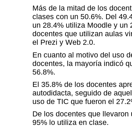
Más de la mitad de los docente
clases con un 50.6%. Del 49.4
un 28.4% utiliza Moodle y un 
docentes que utilizan aulas vi
el Prezi y Web 2.0.
En cuanto al motivo del uso de
docentes, la mayoría indicó qu
56.8%.
El 35.8% de los docentes apre
autodidacta, seguido de aquel
uso de TIC que fueron el 27.
De los docentes que llevaron 
95% lo utiliza en clase.