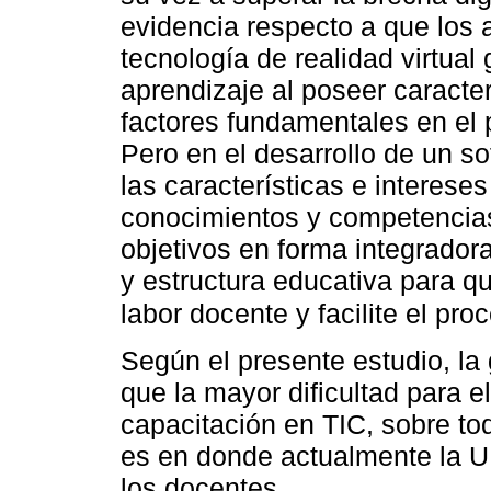
evidencia respecto a que los 
tecnología de realidad virtual
aprendizaje al poseer caracter
factores fundamentales en el
Pero en el desarrollo de un s
las características e interese
conocimientos y competencias 
objetivos en forma integrador
y estructura educativa para q
labor docente y facilite el p
Según el presente estudio, la
que la mayor dificultad para el
capacitación en TIC, sobre tod
es en donde actualmente la 
los docentes.