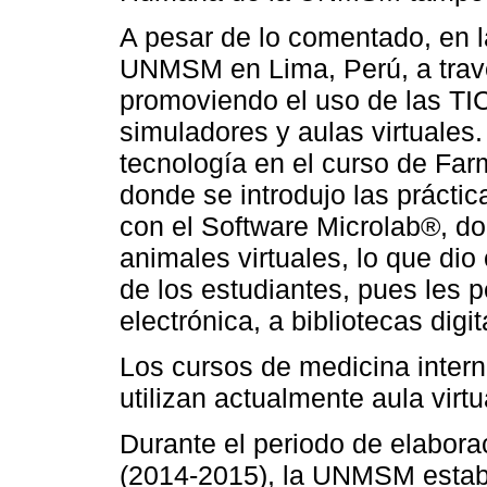
A pesar de lo comentado, en
UNMSM en Lima, Perú, a travé
promoviendo el uso de las TI
simuladores y aulas virtuales.
tecnología en el curso de Far
donde se introdujo las práctic
con el Software Microlab®, d
animales virtuales, lo que di
de los estudiantes, pues les 
electrónica, a bibliotecas digit
Los cursos de medicina interna
utilizan actualmente aula virtu
Durante el periodo de elabora
(2014-2015), la UNMSM estab