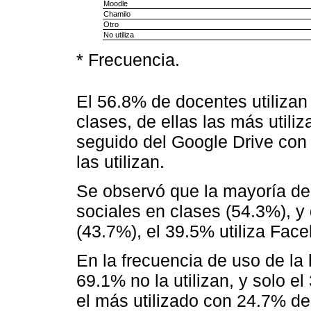
Moodle
Chamilo
Otro
No utiliza
* Frecuencia.
El 56.8% de docentes utilizan
clases, de ellas las más util
seguido del Google Drive con
las utilizan.
Se observó que la mayoría de 
sociales en clases (54.3%), y 
(43.7%), el 39.5% utiliza Fac
En la frecuencia de uso de la 
69.1% no la utilizan, y solo el
el más utilizado con 24.7% de