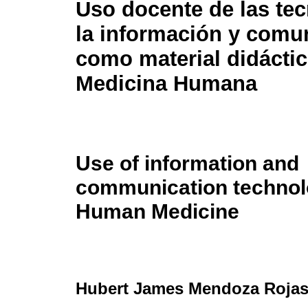
Uso docente de las te
la información y comu
como material didácti
Medicina Humana
Use of information and
communication technolo
Human Medicine
Hubert James Mendoza Roja