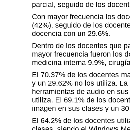
parcial, seguido de los doce
Con mayor frecuencia los doc
(42%), seguido de los docent
docencia con un 29.6%.
Dentro de los docentes que par
mayor frecuencia fueron los d
medicina interna 9.9%, cirugía
El 70.37% de los docentes man
y un 29.62% no los utiliza. La
herramientas de audio en sus 
utiliza. El 69.1% de los docen
imagen en sus clases y un 30.
El 64.2% de los docentes util
clases, siendo el Windows Med