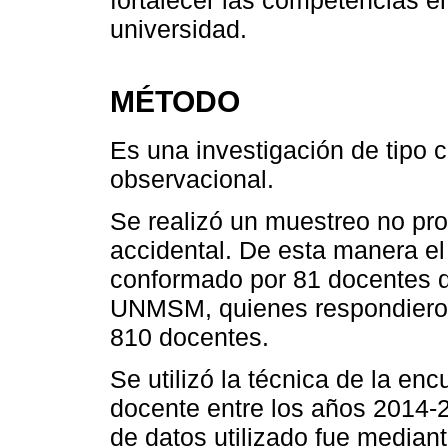
fortalecer las competencias e
universidad.
MÉTODO
Es una investigación de tipo cu
observacional.
Se realizó un muestreo no pro
accidental. De esta manera e
conformado por 81 docentes 
UNMSM, quienes respondieron 
810 docentes.
Se utilizó la técnica de la en
docente entre los años 2014-2
de datos utilizado fue median