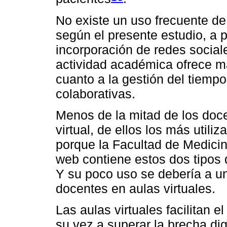
No existe un uso frecuente de
según el presente estudio, a
incorporación de redes social
actividad académica ofrece m
cuanto a la gestión del tiempo
colaborativas.
Menos de la mitad de los doce
virtual, de ellos los más util
porque la Facultad de Medici
web contiene estos dos tipos 
Y su poco uso se debería a un
docentes en aulas virtuales.
Las aulas virtuales facilitan 
su vez a superar la brecha dig