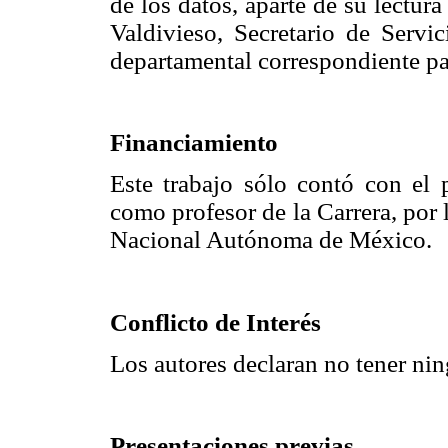
de los datos, aparte de su lectur
Valdivieso, Secretario de Servi
departamental correspondiente par
Financiamiento
Este trabajo sólo contó con el
como profesor de la Carrera, por
Nacional Autónoma de México.
Conflicto de Interés
Los autores declaran no tener nin
Presentaciones previas