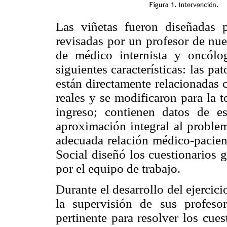
Las viñetas fueron diseñadas 
revisadas por un profesor de nue
de médico internista y oncólo
siguientes características: las pa
están directamente relacionadas 
reales y se modificaron para la
ingreso; contienen datos de e
aproximación integral al proble
adecuada relación médico-pacient
Social diseñó los cuestionarios 
por el equipo de trabajo.
Durante el desarrollo del ejercic
la supervisión de sus profeso
pertinente para resolver los cue