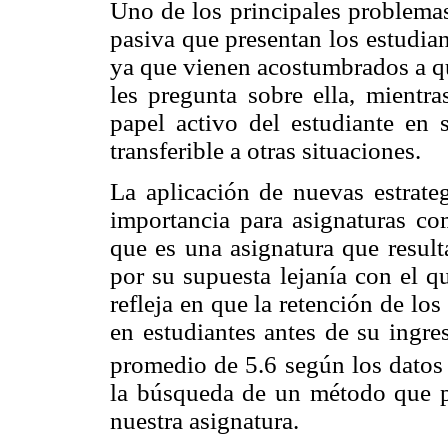
Uno de los principales problemas
pasiva que presentan los estudia
ya que vienen acostumbrados a qu
les pregunta sobre ella, mientra
papel activo del estudiante en 
transferible a otras situaciones.
La aplicación de nuevas estrateg
importancia para asignaturas c
que es una asignatura que result
por su supuesta lejanía con el q
refleja en que la retención de lo
en estudiantes antes de su ingre
promedio de 5.6 según los datos 
la búsqueda de un método que pe
nuestra asignatura.