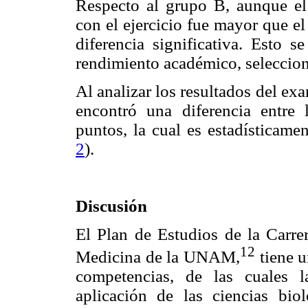
Respecto al grupo B, aunque el
con el ejercicio fue mayor que e
diferencia significativa. Esto
rendimiento académico, selecciona
Al analizar los resultados del ex
encontró una diferencia entre 
puntos, la cual es estadísticame
2
).
Discusión
El Plan de Estudios de la Carre
12
Medicina de la UNAM,
tiene u
competencias, de las cuales l
aplicación de las ciencias biol