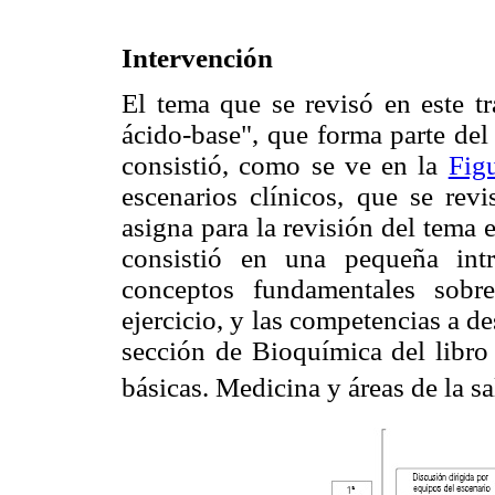
Intervención
El tema que se revisó en este tr
ácido-base", que forma parte del
consistió, como se ve en la
Fig
escenarios clínicos, que se re
asigna para la revisión del tema e
consistió en una pequeña int
conceptos fundamentales sobre
ejercicio, y las competencias a de
sección de Bioquímica del libro
básicas. Medicina y áreas de la sa