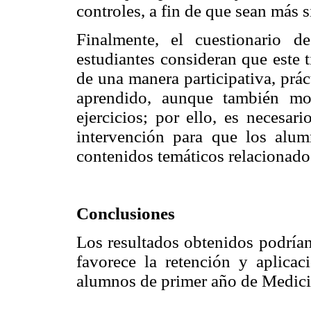
controles, a fin de que sean más s
Finalmente, el cuestionario d
estudiantes consideran que este t
de una manera participativa, práct
aprendido, aunque también mos
ejercicios; por ello, es necesar
intervención para que los alu
contenidos temáticos relacionado
Conclusiones
Los resultados obtenidos podrían
favorece la retención y aplica
alumnos de primer año de Medici