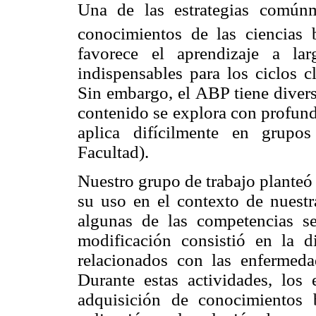
Una de las estrategias comúnm
conocimientos de las ciencias 
favorece el aprendizaje a la
indispensables para los ciclos c
Sin embargo, el ABP tiene divers
contenido se explora con profund
aplica difícilmente en grupo
Facultad).
Nuestro grupo de trabajo planteó
su uso en el contexto de nuestra
algunas de las competencias s
modificación consistió en la di
relacionados con las enfermed
Durante estas actividades, los 
adquisición de conocimientos 