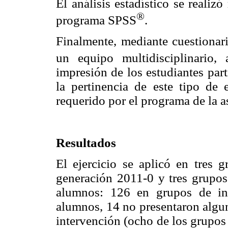
El análisis estadístico se reali
®
programa SPSS
.
Finalmente, mediante cuestionar
un equipo multidisciplinario, 
impresión de los estudiantes par
la pertinencia de este tipo de 
requerido por el programa de la a
Resultados
El ejercicio se aplicó en tres 
generación 2011-0 y tres grupos 
alumnos: 126 en grupos de in
alumnos, 14 no presentaron algun
intervención (ocho de los grupos 