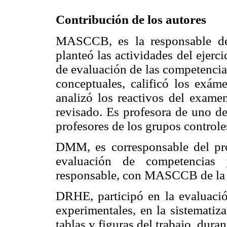
Contribución de los autores
MASCCB, es la responsable del 
planteó las actividades del ejerc
de evaluación de las competencia
conceptuales, calificó los exáme
analizó los reactivos del exame
revisado. Es profesora de uno de
profesores de los grupos controle
DMM, es corresponsable del pro
evaluación de competencias y
responsable, con MASCCB de la es
DRHE, participó en la evaluació
experimentales, en la sistematiz
tablas y figuras del trabajo, duran