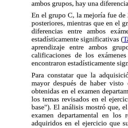
ambos grupos, hay una diferencia
En el grupo C, la mejoría fue de
posteriores, mientras que en el 
diferencias entre ambos exám
estadísticamente significativas (
T
aprendizaje entre ambos grup
calificaciones de los exámene
encontraron estadísticamente sig
Para constatar que la adquisic
mayor después de haber visto el
obtenidas en el examen departame
los temas revisados en el ejercic
base"). El análisis mostró que, 
examen departamental en los re
adquiridos en el ejercicio que 