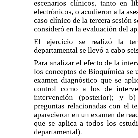
escenarios clínicos, tanto en li
electrónicos, o acudieron a la as
caso clínico de la tercera sesión 
consideró en la evaluación del ap
El ejercicio se realizó la t
departamental se llevó a cabo se
Para analizar el efecto de la inte
los conceptos de Bioquímica se u
examen diagnóstico que se aplic
control como a los de interve
intervención (posterior); y b)
preguntas relacionadas con el t
aparecieron en un examen de reac
que se aplica a todos los estudi
departamental).