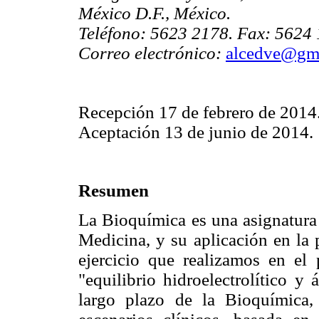
México D.F., México.
Teléfono: 5623 2178. Fax: 5624 
Correo electrónico:
alcedve@gm
Recepción 17 de febrero de 2014
Aceptación 13 de junio de 2014.
Resumen
La Bioquímica es una asignatura q
Medicina, y su aplicación en la p
ejercicio que realizamos en el 
"equilibrio hidroelectrolítico y
largo plazo de la Bioquímica, 