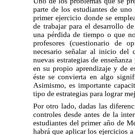
Uno de los problemas que se pres
parte de los estudiantes de uno 
primer ejercicio donde se emplea
de trabajar para el desarrollo d
una pérdida de tiempo o que no 
profesores (cuestionario de o
necesario señalar al inicio del 
nuevas estrategias de enseñanza 
en su propio aprendizaje y de e
éste se convierta en algo signi
Asimismo, es importante capacit
tipo de estrategias para lograr me
Por otro lado, dadas las diferen
controles desde antes de la inte
estudiantes del primer año de M
habrá que aplicar los ejercicios 