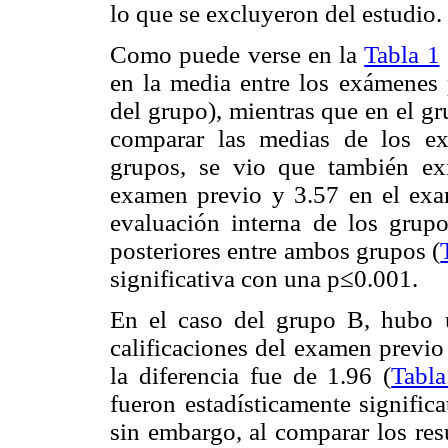
lo que se excluyeron del estudio.
Como puede verse en la
Tabla 1
en la media entre los exámenes p
del grupo), mientras que en el gr
comparar las medias de los ex
grupos, se vio que también exis
examen previo y 3.57 en el exam
evaluación interna de los gru
posteriores entre ambos grupos (
significativa con una p≤0.001.
En el caso del grupo B, hubo 
calificaciones del examen previo 
la diferencia fue de 1.96 (
Tabla
fueron estadísticamente significa
sin embargo, al comparar los res