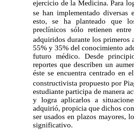
ejercicio de la Medicina. Para lo
se han implementado diversas es
esto, se ha planteado que lo
preclínicos sólo retienen en
adquiridos durante los primeros a
55% y 35% del conocimiento adqui
futuro médico. Desde princip
reportes que describen un aumen
éste se encuentra centrado en el
constructivista propuesto por Pi
estudiante participa de manera a
y logra aplicarlos a situacion
adquirió, propicia que dichos c
ser usados en plazos mayores, lo
significativo.