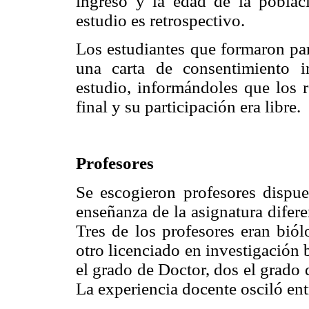
ingreso y la edad de la poblac
estudio es retrospectivo.
Los estudiantes que formaron par
una carta de consentimiento i
estudio, informándoles que los r
final y su participación era libre.
Profesores
Se escogieron profesores dispues
enseñanza de la asignatura difere
Tres de los profesores eran bió
otro licenciado en investigación
el grado de Doctor, dos el grado
La experiencia docente osciló ent