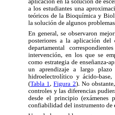
aplicación en la solución de esce
a los estudiantes una aproximaci
teóricos de la Bioquímica y Biol
la solución de algunos problemas
En general, se observaron mejorí
posteriores a la aplicación del
departamental correspondient
intervención, en los que se emp
como estrategia de enseñanza-ap
un aprendizaje a largo plazo
hidroelectrolítico y ácido-base
(
Tabla 1
,
Figura 2
). No obstante
controles y las diferencias pudie
desde el principio (exámenes pr
confiabilidad del instrumento de 