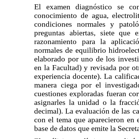
El examen diagnóstico se con
conocimiento de agua, electroli
condiciones normales y patoló
preguntas abiertas, siete que
razonamiento para la aplicaci
normales de equilibrio hidroelect
elaborado por uno de los invest
en la Facultad) y revisada por o
experiencia docente). La califica
manera ciega por el investigad
cuestiones exploradas fueran cor
asignarles la unidad o la fracc
decimal). La evaluación de las ca
con el tema que aparecieron en 
base de datos que emite la Secreta