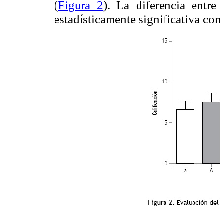
(
Figura 2
). La diferencia entr
estadísticamente significativa co