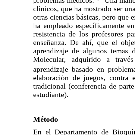
problemas médicos.
Una manera
clínicos, que ha mostrado ser un
otras ciencias básicas, pero que 
ha empleado específicamente en
resistencia de los profesores p
enseñanza. De ahí, que el obje
aprendizaje de algunos temas 
Molecular, adquirido a travé
aprendizaje basado en problem
elaboración de juegos, contra 
tradicional (conferencia de parte
estudiante).
Método
En el Departamento de Bioquí