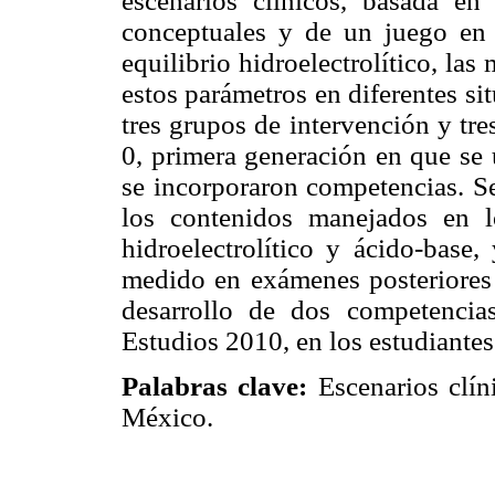
escenarios clínicos, basada en
conceptuales y de un juego en 
equilibrio hidroelectrolítico, las
estos parámetros en diferentes sit
tres grupos de intervención y tr
0, primera generación en que se 
se incorporaron competencias. Se
los contenidos manejados en lo
hidroelectrolítico y ácido-base,
medido en exámenes posteriores a
desarrollo de dos competencia
Estudios 2010, en los estudiantes
Palabras clave:
Escenarios clín
México.