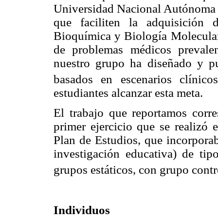
Universidad Nacional Autónoma 
que faciliten la adquisición
Bioquímica y Biología Molecular,
de problemas médicos prevalen
nuestro grupo ha diseñado y pue
basados en escenarios clínico
estudiantes alcanzar esta meta.
El trabajo que reportamos corre
primer ejercicio que se realizó 
Plan de Estudios, que incorporab
investigación educativa) de tip
grupos estáticos, con grupo contr
Individuos