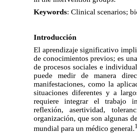
Keywords
: Clinical scenarios; 
Introducción
El aprendizaje significativo impli
de conocimientos previos; es una
de procesos sociales e individual
puede medir de manera direc
manifestaciones, como la aplica
situaciones diferentes y a larg
requiere integrar el trabajo 
reflexión, asertividad, tolera
organización, que son algunas de
mundial para un médico general.