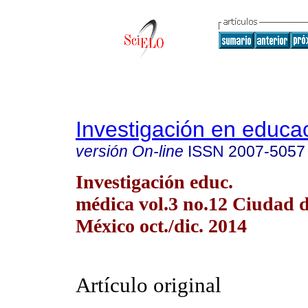
Investigación en educa
versión On-line
ISSN
2007-5057
Investigación educ.
médica vol.3 no.12 Ciudad 
México oct./dic. 2014
Artículo original