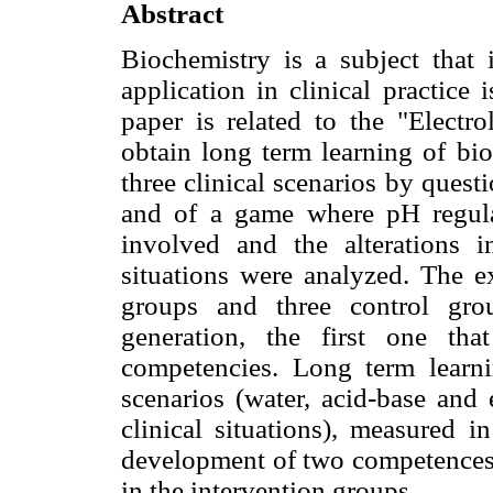
Abstract
Biochemistry is a subject that i
application in clinical practice 
paper is related to the "Electro
obtain long term learning of bi
three clinical scenarios by quest
and of a game where pH regulat
involved and the alterations in
situations were analyzed. The ex
groups and three control gr
generation, the first one tha
competencies. Long term learni
scenarios (water, acid-base and 
clinical situations), measured i
development of two competences
in the intervention groups.