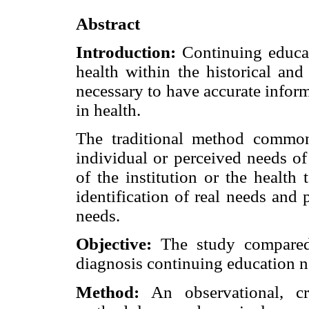
Abstract
Introduction:
Continuing educat
health within the historical and 
necessary to have accurate infor
in health.
The traditional method commonl
individual or perceived needs of 
of the institution or the healt
identification of real needs and p
needs.
Objective:
The study compared
diagnosis continuing education n
Method:
An observational, cro