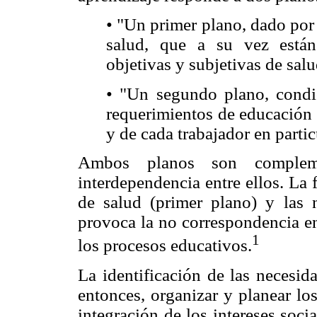
• "Un primer plano, dado por 
salud, que a su vez están
objetivas y subjetivas de salu
• "Un segundo plano, condi
requerimientos de educación 
y de cada trabajador en partic
Ambos planos son compleme
interdependencia entre ellos. La f
de salud (primer plano) y las 
provoca la no correspondencia en
1
los procesos educativos.
La identificación de las necesid
entonces, organizar y planear lo
integración de los intereses socia