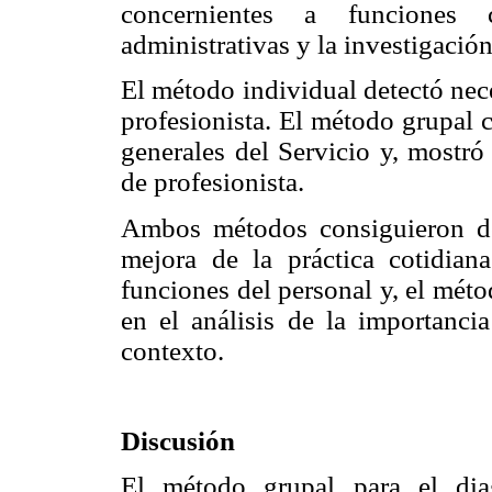
concernientes a funciones 
administrativas y la investigación
El método individual detectó nec
profesionista. El método grupal 
generales del Servicio y, mostró
de profesionista.
Ambos métodos consiguieron det
mejora de la práctica cotidian
funciones del personal y, el mét
en el análisis de la importanci
contexto.
Discusión
El método grupal para el dia