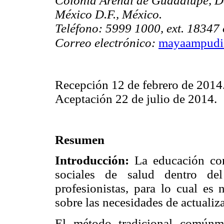
Colonia Arenal de Guadalupe, De
México D.F., México.
Teléfono: 5999 1000, ext. 18347
Correo electrónico:
mayaampudi
Recepción 12 de febrero de 2014
Aceptación 22 de julio de 2014.
Resumen
Introducción:
La educación con
sociales de salud dentro del
profesionistas, para lo cual es 
sobre las necesidades de actualiz
El método tradicional comúnme