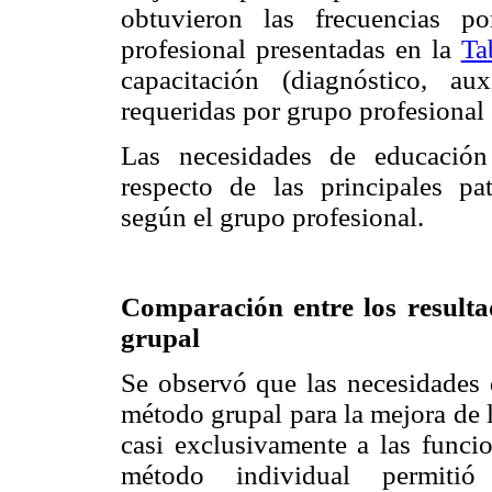
obtuvieron las frecuencias p
profesional presentadas en la
Ta
capacitación (diagnóstico, au
requeridas por grupo profesional 
Las necesidades de educación 
respecto de las principales pa
según el grupo profesional.
Comparación entre los resulta
grupal
Se observó que las necesidades 
método grupal para la mejora de l
casi exclusivamente a las funci
método individual permitió