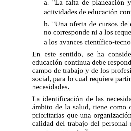
a. "La falta de planeación 
actividades de educación con
b. "Una oferta de cursos de
no corresponde ni a los reque
a los avances científico-tecno
En este sentido, se ha consid
educación continua debe responde
campo de trabajo y de los profesi
social, para lo cual requiere part
necesidades.
La identificación de las necesi
ámbito de la salud, tiene como o
prioritarias que una organización
calidad del trabajo del personal 
3