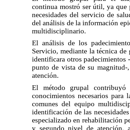
continua mostró ser útil, ya que
necesidades del servicio de salud
del análisis de la información ep
multidisciplinario.
El análisis de los padecimient
Servicio, mediante la técnica de
identificara otros padecimientos 
punto de vista de su magnitud-,
atención.
El método grupal contribuyó 
conocimientos necesarios para la
comunes del equipo multidiscipl
identificación de las necesidade
especializado en rehabilitación p
y segundo nivel de atención, 