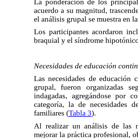
La ponderación de los principal
acuerdo a su magnitud, trascende
el análisis grupal se muestra en l
Los participantes acordaron incl
braquial y el síndrome hipotónico
Necesidades de educación conti
Las necesidades de educación c
grupal, fueron organizadas se
indagadas, agregándose por co
categoría, la de necesidades 
familiares (
Tabla 3
).
Al realizar un análisis de las
mejorar la práctica profesional, 