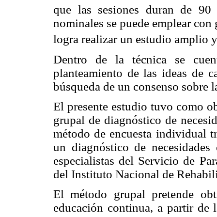
que las sesiones duran de 90
nominales se puede emplear con 
logra realizar un estudio amplio 
Dentro de la técnica se cuen
planteamiento de las ideas de ca
búsqueda de un consenso sobre la
El presente estudio tuvo como ob
grupal de diagnóstico de necesi
método de encuesta individual tr
un diagnóstico de necesidades
especialistas del Servicio de Pa
del Instituto Nacional de Rehabil
El método grupal pretende obt
educación continua, a partir de 