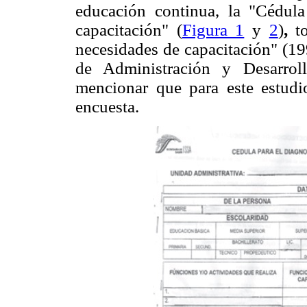
educación continua, la "Cédula
capacitación" (
Figura 1
y
2
)
,
to
necesidades de capacitación" (19
de Administración y Desarro
mencionar que para este estudi
encuesta.