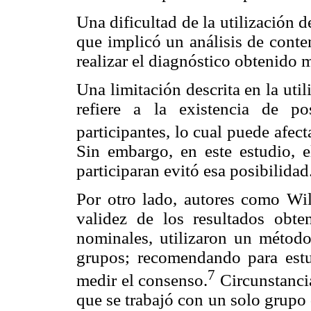
Una dificultad de la utilización 
que implicó un análisis de conte
realizar el diagnóstico obtenido 
Una limitación descrita en la uti
refiere a la existencia de p
participantes, lo cual puede afec
Sin embargo, en este estudio, e
participaran evitó esa posibilidad
Por otro lado, autores como Wil
validez de los resultados obte
nominales, utilizaron un método
grupos; recomendando para estud
7
medir el consenso.
Circunstancia
que se trabajó con un solo grupo 