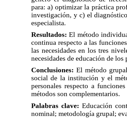
para: a) optimizar la práctica pro
investigación, y c) el diagnóstic
especialista.
Resultados:
El método individual
continua respecto a las funcione
las necesidades en los tres nive
necesidades de educación de los p
Conclusiones:
El método grupal
social de la institución y el mé
personales respecto a funciones
métodos son complementarios.
Palabras clave:
Educación conti
nominal; metodología grupal; ev