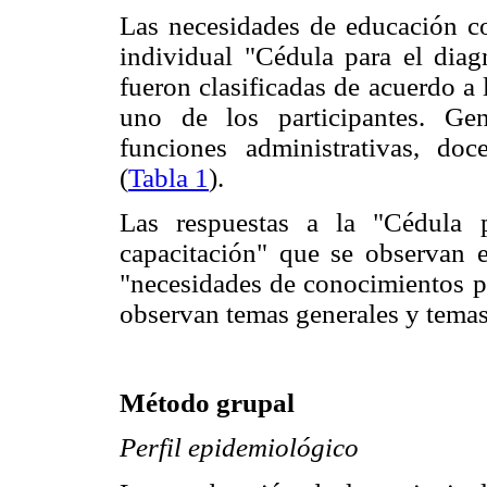
Las necesidades de educación co
individual "Cédula para el diag
fueron clasificadas de acuerdo a 
uno de los participantes. Gen
funciones administrativas, doc
(
Tabla 1
).
Las respuestas a la "Cédula 
capacitación" que se observan 
"necesidades de conocimientos pa
observan temas generales y temas
Método grupal
Perfil epidemiológico