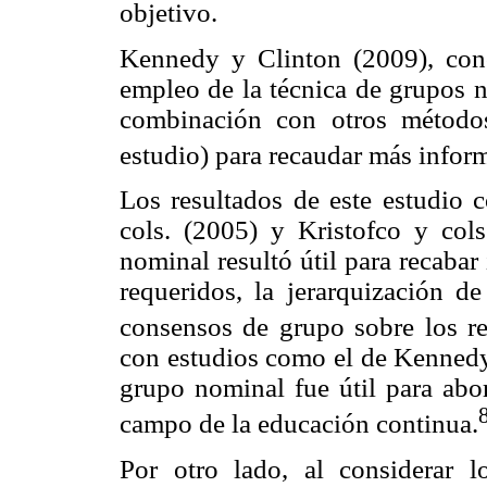
objetivo.
Kennedy y Clinton (2009), conc
empleo de la técnica de grupos 
combinación con otros método
estudio) para recaudar más infor
Los resultados de este estudio 
cols. (2005) y Kristofco y col
nominal resultó útil para recabar
requeridos, la jerarquización d
consensos de grupo sobre los re
con estudios como el de Kennedy 
grupo nominal fue útil para abo
campo de la educación continua.
Por otro lado, al considerar l