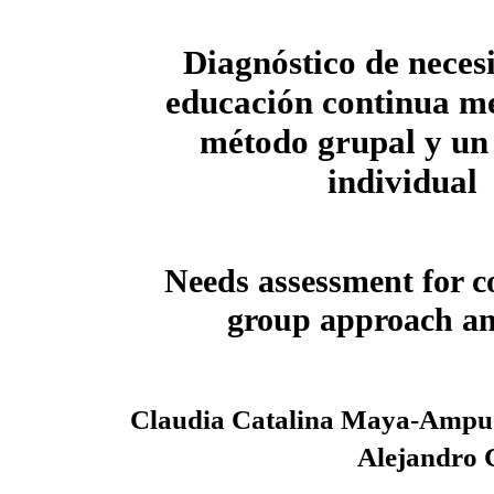
Diagnóstico de neces
educación continua m
método grupal y un
individual
Needs assessment for c
group approach an
Claudia Catalina Maya-Ampu
Alejandro