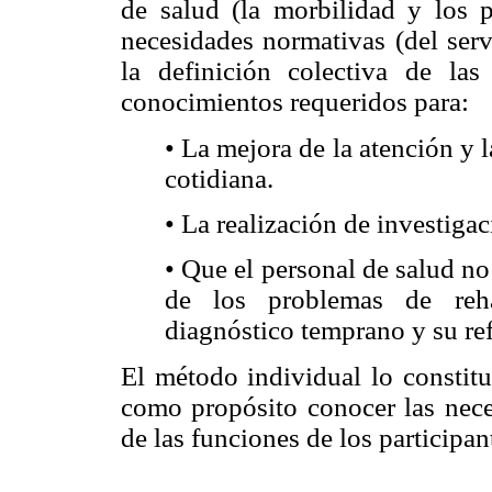
de salud (la morbilidad y los p
necesidades normativas (del servi
la definición colectiva de las
conocimientos requeridos para:
• La mejora de la atención y 
cotidiana.
• La realización de investigac
• Que el personal de salud no 
de los problemas de reha
diagnóstico temprano y su re
El método individual lo constitu
como propósito conocer las nece
de las funciones de los participan