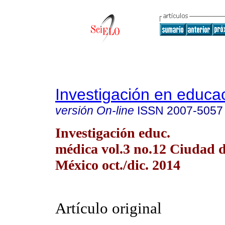
Investigación en educa
versión On-line
ISSN
2007-5057
Investigación educ.
médica vol.3 no.12 Ciudad 
México oct./dic. 2014
Artículo original