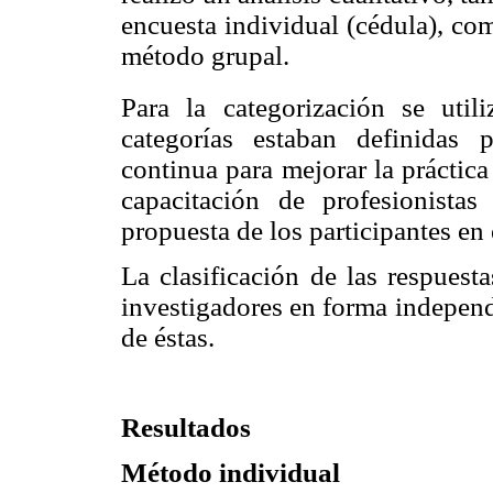
encuesta individual (cédula), com
método grupal.
Para la categorización se uti
categorías estaban definidas 
continua para mejorar la práctica 
capacitación de profesionistas
propuesta de los participantes en e
La clasificación de las respuesta
investigadores en forma independi
de éstas.
Resultados
Método individual