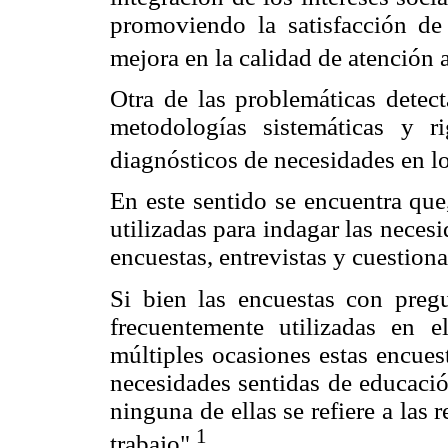
promoviendo la satisfacción de
mejora en la calidad de atención a
Otra de las problemáticas detec
metodologías sistemáticas y ri
diagnósticos de necesidades en lo
En este sentido se encuentra que
utilizadas para indagar las necesi
encuestas, entrevistas y cuestiona
Si bien las encuestas con pregu
frecuentemente utilizadas en 
múltiples ocasiones estas encues
necesidades sentidas de educació
ninguna de ellas se refiere a las 
1
trabajo".