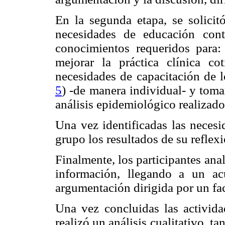
En la segunda etapa, se solicitó
necesidades de educación cont
conocimientos requeridos para: 
mejorar la práctica clínica cot
necesidades de capacitación de lo
5
) -de manera individual- y toma
análisis epidemiológico realizado 
Una vez identificadas las necesi
grupo los resultados de su reflex
Finalmente, los participantes ana
información, llegando a un ac
argumentación dirigida por un fac
Una vez concluidas las activida
realizó un análisis cualitativo, t