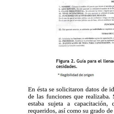
En ésta se solicitaron datos de i
de las funciones que realizaba. 
estaba sujeta a capacitación,
requeridos, así como su grado de