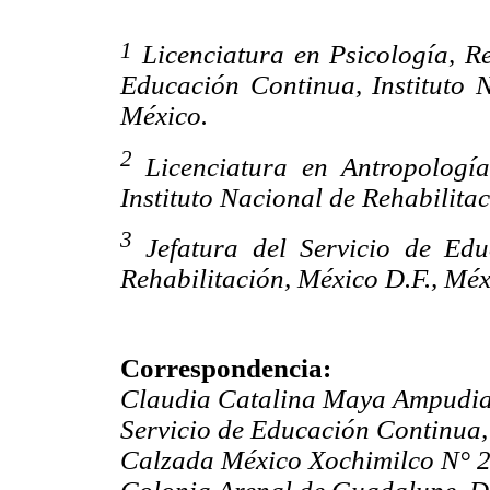
1
Licenciatura en Psicología, Re
Educación Continua, Instituto N
México.
2
Licenciatura en Antropología
Instituto Nacional de Rehabilita
3
Jefatura del Servicio de Edu
Rehabilitación, México D.F., Méx
Correspondencia:
Claudia Catalina Maya Ampudia
Servicio de Educación Continua, 
Calzada México Xochimilco N° 2