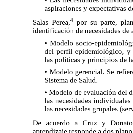
aspiraciones y expectativas de
4
Salas Perea,
por su parte, plan
identificación de necesidades de 
• Modelo socio-epidemiológic
del perfil epidemiológico, y
las políticas y principios de 
• Modelo gerencial. Se refier
Sistema de Salud.
• Modelo de evaluación del d
las necesidades individuales 
las necesidades grupales (serv
De acuerdo a Cruz y Donato
aprendizaje responde a dos planos