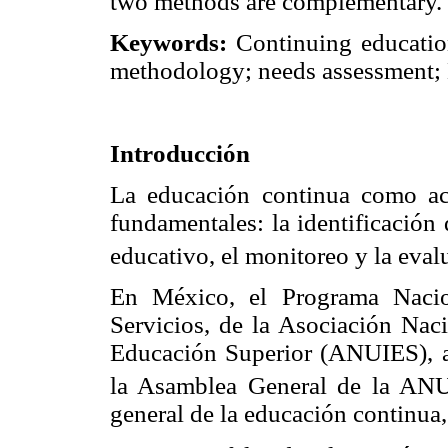
two methods are complementary.
Keywords
:
Continuing educatio
methodology; needs assessment;
Introducción
La educación continua como act
fundamentales: la identificación 
educativo, el monitoreo y la eval
En México, el Programa Nacio
Servicios, de la Asociación Naci
Educación Superior (ANUIES), 
la Asamblea General de la AN
general de la educación continua,