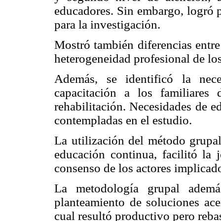
educadores. Sin embargo, logró p
para la investigación.
Mostró también diferencias entre
heterogeneidad profesional de los
Además, se identificó la nec
capacitación a los familiares 
rehabilitación. Necesidades de e
contempladas en el estudio.
La utilización del método grupal
educación continua, facilitó la 
consenso de los actores implicad
La metodología grupal además
planteamiento de soluciones acer
cual resultó productivo pero rebas