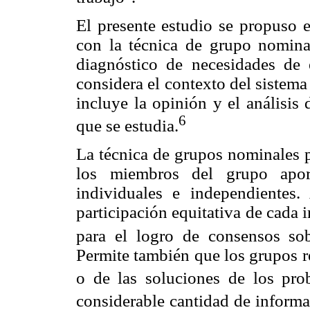
El presente estudio se propuso 
con la técnica de grupo nomina
diagnóstico de necesidades de 
considera el contexto del sistema
incluye la opinión y el análisis
6
que se estudia.
La técnica de grupos nominales p
los miembros del grupo aport
individuales e independientes.
participación equitativa de cada 
para el logro de consensos sob
Permite también que los grupos re
o de las soluciones de los prob
considerable cantidad de informa