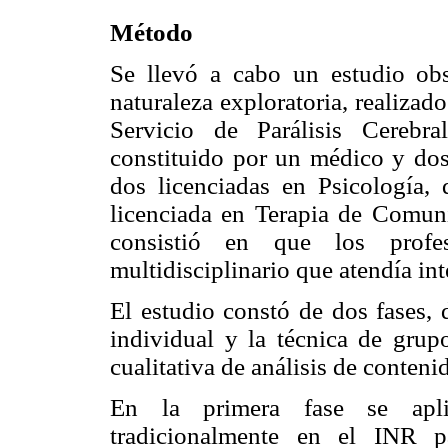
Método
Se llevó a cabo un estudio obse
naturaleza exploratoria, realiza
Servicio de Parálisis Cerebr
constituido por un médico y dos 
dos licenciadas en Psicología, 
licenciada en Terapia de Comuni
consistió en que los profes
multidisciplinario que atendía int
El estudio constó de dos fases, 
individual y la técnica de gru
cualitativa de análisis de conteni
En la primera fase se aplic
tradicionalmente en el INR p