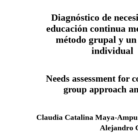
Diagnóstico de neces
educación continua m
método grupal y un
individual
Needs assessment for c
group approach an
Claudia Catalina Maya-Ampu
Alejandro