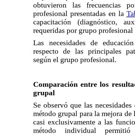
obtuvieron las frecuencias p
profesional presentadas en la
Ta
capacitación (diagnóstico, au
requeridas por grupo profesional 
Las necesidades de educación 
respecto de las principales pa
según el grupo profesional.
Comparación entre los resulta
grupal
Se observó que las necesidades 
método grupal para la mejora de l
casi exclusivamente a las funci
método individual permitió