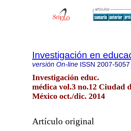
Investigación en educa
versión On-line
ISSN
2007-5057
Investigación educ.
médica vol.3 no.12 Ciudad 
México oct./dic. 2014
Artículo original