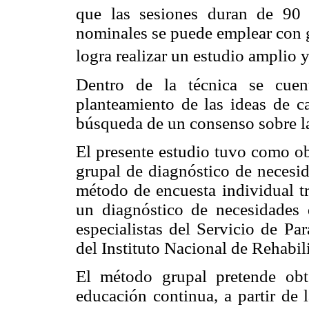
que las sesiones duran de 90
nominales se puede emplear con 
logra realizar un estudio amplio 
Dentro de la técnica se cuen
planteamiento de las ideas de ca
búsqueda de un consenso sobre la
El presente estudio tuvo como ob
grupal de diagnóstico de necesi
método de encuesta individual tr
un diagnóstico de necesidades
especialistas del Servicio de Pa
del Instituto Nacional de Rehabil
El método grupal pretende obt
educación continua, a partir de 