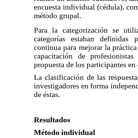
encuesta individual (cédula), com
método grupal.
Para la categorización se uti
categorías estaban definidas 
continua para mejorar la práctica 
capacitación de profesionistas
propuesta de los participantes en e
La clasificación de las respuesta
investigadores en forma independi
de éstas.
Resultados
Método individual