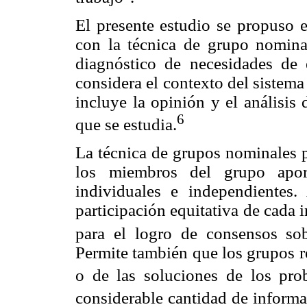
El presente estudio se propuso 
con la técnica de grupo nomina
diagnóstico de necesidades de 
considera el contexto del sistema
incluye la opinión y el análisis
6
que se estudia.
La técnica de grupos nominales p
los miembros del grupo aport
individuales e independientes.
participación equitativa de cada 
para el logro de consensos sob
Permite también que los grupos re
o de las soluciones de los prob
considerable cantidad de informa