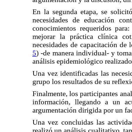
En la segunda etapa, se solicitó
necesidades de educación cont
conocimientos requeridos para: 
mejorar la práctica clínica cot
necesidades de capacitación de lo
5
) -de manera individual- y toma
análisis epidemiológico realizado 
Una vez identificadas las necesi
grupo los resultados de su reflex
Finalmente, los participantes ana
información, llegando a un ac
argumentación dirigida por un fac
Una vez concluidas las activida
realizó un análisis cualitativo, t