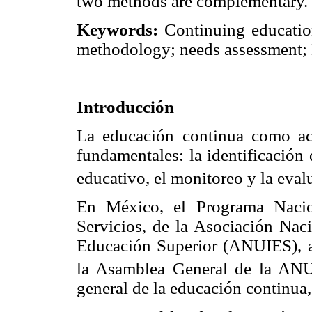
two methods are complementary.
Keywords
:
Continuing educatio
methodology; needs assessment;
Introducción
La educación continua como act
fundamentales: la identificación 
educativo, el monitoreo y la eval
En México, el Programa Nacio
Servicios, de la Asociación Naci
Educación Superior (ANUIES), 
la Asamblea General de la AN
general de la educación continua,