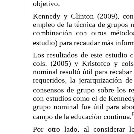
objetivo.
Kennedy y Clinton (2009), conc
empleo de la técnica de grupos 
combinación con otros método
estudio) para recaudar más infor
Los resultados de este estudio 
cols. (2005) y Kristofco y col
nominal resultó útil para recabar
requeridos, la jerarquización d
consensos de grupo sobre los re
con estudios como el de Kennedy 
grupo nominal fue útil para abo
campo de la educación continua.
Por otro lado, al considerar l