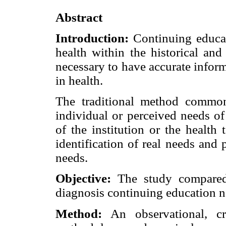
Abstract
Introduction:
Continuing educat
health within the historical and 
necessary to have accurate infor
in health.
The traditional method commonl
individual or perceived needs of 
of the institution or the healt
identification of real needs and p
needs.
Objective:
The study compared
diagnosis continuing education n
Method:
An observational, cro