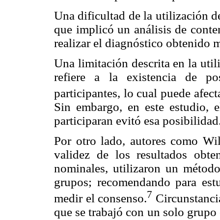
Una dificultad de la utilización 
que implicó un análisis de conte
realizar el diagnóstico obtenido 
Una limitación descrita en la uti
refiere a la existencia de p
participantes, lo cual puede afec
Sin embargo, en este estudio, e
participaran evitó esa posibilidad
Por otro lado, autores como Wil
validez de los resultados obte
nominales, utilizaron un método
grupos; recomendando para estud
7
medir el consenso.
Circunstancia
que se trabajó con un solo grupo 