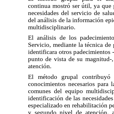
continua mostró ser útil, ya que
necesidades del servicio de salud
del análisis de la información ep
multidisciplinario.
El análisis de los padecimient
Servicio, mediante la técnica de
identificara otros padecimientos 
punto de vista de su magnitud-,
atención.
El método grupal contribuyó 
conocimientos necesarios para la
comunes del equipo multidiscipl
identificación de las necesidade
especializado en rehabilitación p
y segundo nivel de atención, 