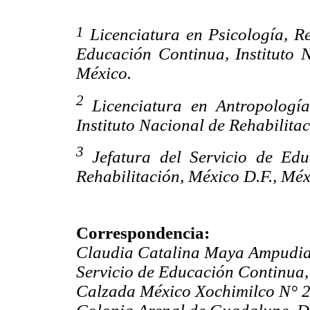
1
Licenciatura en Psicología, Re
Educación Continua, Instituto N
México.
2
Licenciatura en Antropología
Instituto Nacional de Rehabilita
3
Jefatura del Servicio de Edu
Rehabilitación, México D.F., Méx
Correspondencia:
Claudia Catalina Maya Ampudia
Servicio de Educación Continua, 
Calzada México Xochimilco N° 2