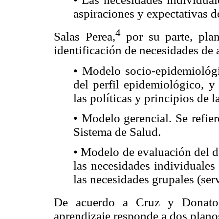
aspiraciones y expectativas de
4
Salas Perea,
por su parte, plan
identificación de necesidades de 
• Modelo socio-epidemiológic
del perfil epidemiológico, y
las políticas y principios de 
• Modelo gerencial. Se refier
Sistema de Salud.
• Modelo de evaluación del d
las necesidades individuales 
las necesidades grupales (serv
De acuerdo a Cruz y Donato
aprendizaje responde a dos planos