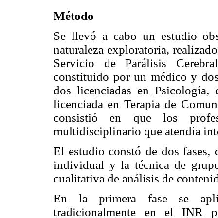
Método
Se llevó a cabo un estudio obse
naturaleza exploratoria, realiza
Servicio de Parálisis Cerebr
constituido por un médico y dos 
dos licenciadas en Psicología, 
licenciada en Terapia de Comuni
consistió en que los profes
multidisciplinario que atendía int
El estudio constó de dos fases, 
individual y la técnica de gru
cualitativa de análisis de conteni
En la primera fase se aplic
tradicionalmente en el INR p