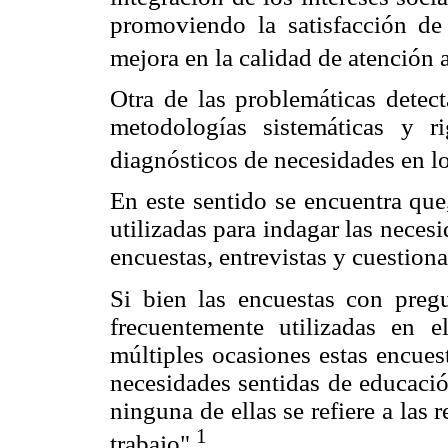
promoviendo la satisfacción de
mejora en la calidad de atención a
Otra de las problemáticas detec
metodologías sistemáticas y ri
diagnósticos de necesidades en lo
En este sentido se encuentra que
utilizadas para indagar las necesi
encuestas, entrevistas y cuestiona
Si bien las encuestas con pregu
frecuentemente utilizadas en 
múltiples ocasiones estas encues
necesidades sentidas de educació
ninguna de ellas se refiere a las 
1
trabajo".