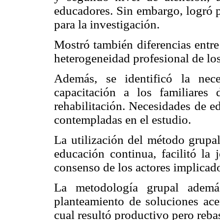
educadores. Sin embargo, logró p
para la investigación.
Mostró también diferencias entre
heterogeneidad profesional de los
Además, se identificó la nec
capacitación a los familiares 
rehabilitación. Necesidades de e
contempladas en el estudio.
La utilización del método grupal
educación continua, facilitó la 
consenso de los actores implicad
La metodología grupal además
planteamiento de soluciones acer
cual resultó productivo pero rebas