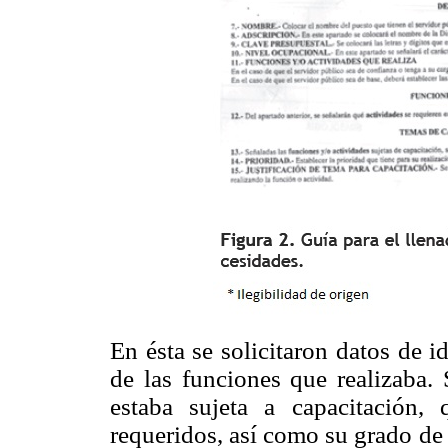
En ésta se solicitaron datos de i
de las funciones que realizaba. 
estaba sujeta a capacitación,
requeridos, así como su grado de