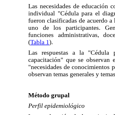
Las necesidades de educación co
individual "Cédula para el diag
fueron clasificadas de acuerdo a 
uno de los participantes. Gen
funciones administrativas, doc
(
Tabla 1
).
Las respuestas a la "Cédula 
capacitación" que se observan 
"necesidades de conocimientos pa
observan temas generales y temas
Método grupal
Perfil epidemiológico