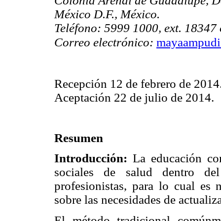
Colonia Arenal de Guadalupe, De
México D.F., México.
Teléfono: 5999 1000, ext. 18347
Correo electrónico:
mayaampudi
Recepción 12 de febrero de 2014
Aceptación 22 de julio de 2014.
Resumen
Introducción:
La educación con
sociales de salud dentro del
profesionistas, para lo cual es 
sobre las necesidades de actualiz
El método tradicional comúnme