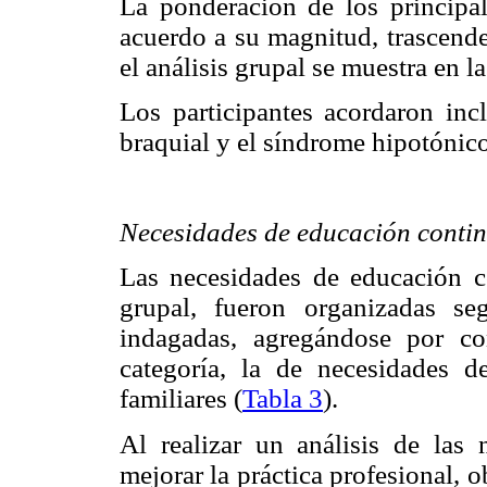
La ponderación de los principal
acuerdo a su magnitud, trascende
el análisis grupal se muestra en l
Los participantes acordaron incl
braquial y el síndrome hipotónico
Necesidades de educación conti
Las necesidades de educación c
grupal, fueron organizadas se
indagadas, agregándose por co
categoría, la de necesidades 
familiares (
Tabla 3
).
Al realizar un análisis de las
mejorar la práctica profesional, 