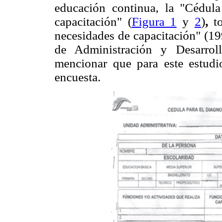
educación continua, la "Cédula
capacitación" (
Figura 1
y
2
)
,
to
necesidades de capacitación" (19
de Administración y Desarro
mencionar que para este estudi
encuesta.