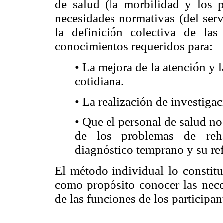
de salud (la morbilidad y los p
necesidades normativas (del servi
la definición colectiva de las
conocimientos requeridos para:
• La mejora de la atención y 
cotidiana.
• La realización de investigac
• Que el personal de salud no 
de los problemas de reha
diagnóstico temprano y su re
El método individual lo constitu
como propósito conocer las nece
de las funciones de los participan