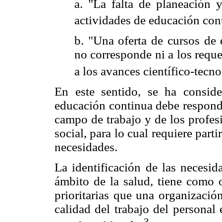
a. "La falta de planeación 
actividades de educación con
b. "Una oferta de cursos de
no corresponde ni a los reque
a los avances científico-tecno
En este sentido, se ha consid
educación continua debe responde
campo de trabajo y de los profesi
social, para lo cual requiere part
necesidades.
La identificación de las necesi
ámbito de la salud, tiene como o
prioritarias que una organización
calidad del trabajo del personal 
3