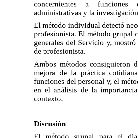
concernientes a funciones 
administrativas y la investigación
El método individual detectó nec
profesionista. El método grupal 
generales del Servicio y, mostró
de profesionista.
Ambos métodos consiguieron det
mejora de la práctica cotidian
funciones del personal y, el mét
en el análisis de la importanci
contexto.
Discusión
El método grupal para el dia