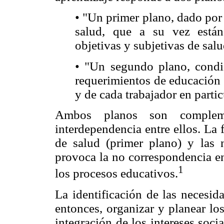
• "Un primer plano, dado por 
salud, que a su vez están
objetivas y subjetivas de salu
• "Un segundo plano, condi
requerimientos de educación 
y de cada trabajador en partic
Ambos planos son compleme
interdependencia entre ellos. La f
de salud (primer plano) y las 
provoca la no correspondencia en
1
los procesos educativos.
La identificación de las necesid
entonces, organizar y planear lo
integración de los intereses socia