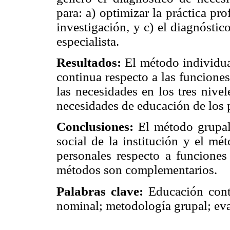
para: a) optimizar la práctica pro
investigación, y c) el diagnóstic
especialista.
Resultados:
El método individual
continua respecto a las funcione
las necesidades en los tres nive
necesidades de educación de los p
Conclusiones:
El método grupal
social de la institución y el mé
personales respecto a funciones
métodos son complementarios.
Palabras clave:
Educación conti
nominal; metodología grupal; ev