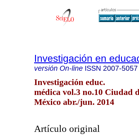
Investigación en educa
versión On-line
ISSN
2007-5057
Investigación educ.
médica vol.3 no.10 Ciudad 
México abr./jun. 2014
Artículo original