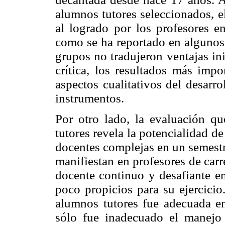
alumnos tutores seleccionados, e
al logrado por los profesores e
como se ha reportado en algunos 
grupos no tradujeron ventajas ini
crítica, los resultados más impo
aspectos cualitativos del desarr
instrumentos.
Por otro lado, la evaluación qu
tutores revela la potencialidad de
docentes complejas en un semestr
manifiestan en profesores de carr
docente continuo y desafiante e
poco propicios para su ejercicio
alumnos tutores fue adecuada en
sólo fue inadecuado el manejo