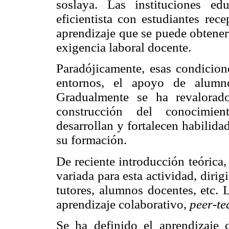
soslaya. Las instituciones ed
eficientista con estudiantes rec
aprendizaje que se puede obtener 
exigencia laboral docente.
Paradójicamente, esas condicion
entornos, el apoyo de alumn
Gradualmente se ha revalorad
construcción del conocimien
desarrollan y fortalecen habilida
su formación.
De reciente introducción teórica,
variada para esta actividad, dir
tutores, alumnos docentes, etc. 
aprendizaje colaborativo,
peer-te
Se ha definido el aprendizaje c