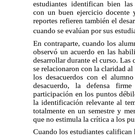
estudiantes identifican bien las
con un buen ejercicio docente y
reportes refieren también el des
cuando se evalúan por sus estudi
En contraparte, cuando los alumn
observó un acuerdo en las habil
desarrollar durante el curso. La
se relacionaron con la claridad al
los desacuerdos con el alumno t
desacuerdo, la defensa firme
participación en los puntos débi
la identificación relevante al t
totalmente en un semestre y men
que no estimula la crítica a los pu
Cuando los estudiantes califican l