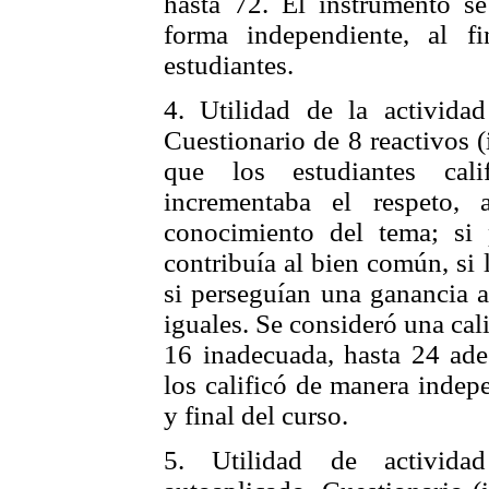
hasta 72. El instrumento se
forma independiente, al 
estudiantes.
4. Utilidad de la activida
Cuestionario de 8 reactivos 
que los estudiantes cali
incrementaba el respeto, 
conocimiento del tema; si
contribuía al bien común, si
si perseguían una ganancia a
iguales. Se consideró una cal
16 inadecuada, hasta 24 ade
los calificó de manera indep
y final del curso.
5. Utilidad de activida