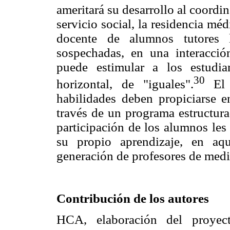
ameritará su desarrollo al coordin
servicio social, la residencia mé
docente de alumnos tutores l
sospechadas, en una interacció
puede estimular a los estudi
30
horizontal, de "iguales".
El d
habilidades deben propiciarse e
través de un programa estructura
participación de los alumnos les
su propio aprendizaje, en aq
generación de profesores de medi
Contribución de los autores
HCA, elaboración del proyect