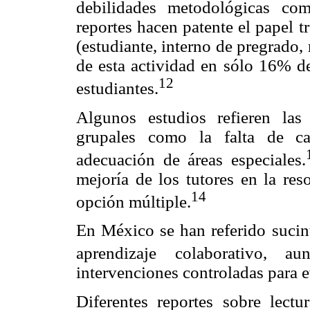
debilidades metodológicas com
reportes hacen patente el papel t
(estudiante, interno de pregrado, 
de esta actividad en sólo 16% de
12
estudiantes.
Algunos estudios refieren las 
grupales como la falta de ca
adecuación de áreas especiales.
mejoría de los tutores en la res
14
opción múltiple.
En México se han referido sucint
aprendizaje colaborativo, au
intervenciones controladas para e
Diferentes reportes sobre lectur