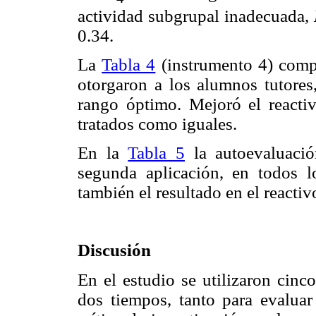
actividad subgrupal inadecuada,
0.34.
La
Tabla 4
(instrumento 4) compa
otorgaron a los alumnos tutores
rango óptimo. Mejoró el reacti
tratados como iguales.
En la
Tabla 5
la autoevaluació
segunda aplicación, en todos l
también el resultado en el reactiv
Discusión
En el estudio se utilizaron cinc
dos tiempos, tanto para evaluar 