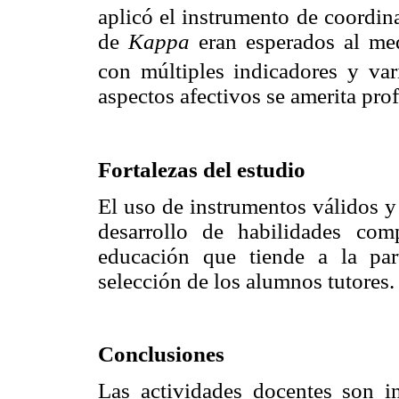
aplicó el instrumento de coordin
de
Kappa
eran esperados al med
con múltiples indicadores y var
aspectos afectivos se amerita pro
Fortalezas del estudio
El uso de instrumentos válidos y 
desarrollo de habilidades com
educación que tiende a la par
selección de los alumnos tutores.
Conclusiones
Las actividades docentes son in