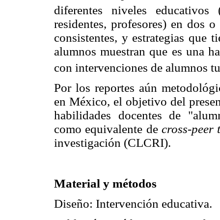
diferentes niveles educativos (
residentes, profesores) en dos o
consistentes, y estrategias que 
alumnos muestran que es una hab
con intervenciones de alumnos tu
Por los reportes aún metodológic
en México, el objetivo del presen
habilidades docentes de "alum
como equivalente de
cross-peer 
investigación (CLCRI).
Material y métodos
Diseño: Intervención educativa.