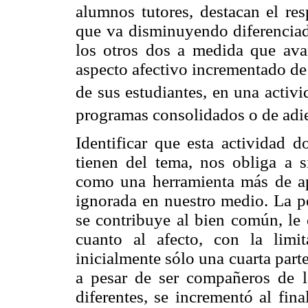
alumnos tutores, destacan el res
que va disminuyendo diferenciad
los otros dos a medida que avan
aspecto afectivo incrementado de 
de sus estudiantes, en una activ
programas consolidados o de adi
Identificar que esta actividad 
tienen del tema, nos obliga a si
como una herramienta más de ap
ignorada en nuestro medio. La pe
se contribuye al bien común, le 
cuanto al afecto, con la limi
inicialmente sólo una cuarta part
a pesar de ser compañeros de 
diferentes, se incrementó al fina