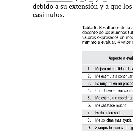
debido a su extensión y a que los
casi nulos.