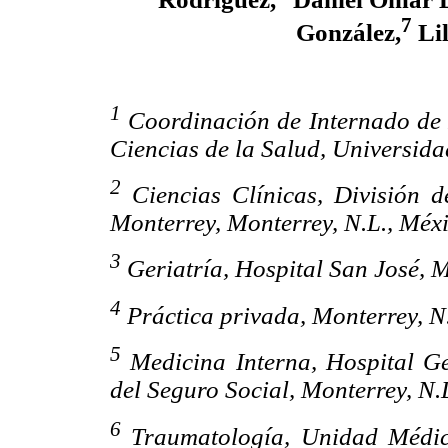
7
González,
Lil
1
Coordinación de Internado de P
Ciencias de la Salud, Universida
2
Ciencias Clínicas, División d
Monterrey, Monterrey, N.L., Méxi
3
Geriatría, Hospital San José, M
4
Práctica privada, Monterrey, N.
5
Medicina Interna, Hospital Ge
del Seguro Social, Monterrey, N.
6
Traumatología, Unidad Médica