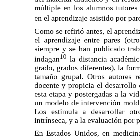
múltiple en los alumnos tutores
en el aprendizaje asistido por par
Como se refirió antes, el aprend
el aprendizaje entre pares (otr
siempre y se han publicado trab
10
indagan
la distancia académic
grado, grados diferentes), la for
tamaño grupal. Otros autores re
docente y propicia el desarrollo
esta etapa y postergadas a la vi
un modelo de intervención molde
Los estimula a desarrollar ot
intrínseca, y a la evaluación por p
En Estados Unidos, en medicina,