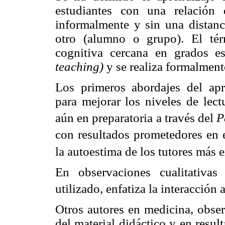
estudiantes con una relación
informalmente y sin una distanci
otro (alumno o grupo). El t
cognitiva cercana en grados e
teaching)
y se realiza formalment
Los primeros abordajes del apr
para mejorar los niveles de lect
aún en preparatoria a través del
P
con resultados prometedores en e
la autoestima de los tutores más
En observaciones cualitativas 
utilizado, enfatiza la interacción 
Otros autores en medicina, obser
del material didáctico y en resu