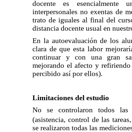
docente es esencialmente un
interpersonales no exentas de m
trato de iguales al final del cur
distancia docente usual en nuestr
En la autoevaluación de los al
clara de que esta labor mejorarí
continuar y con una gran sat
mejorando el afecto y refiriendo 
percibido así por ellos).
Limitaciones del estudio
No se controlaron todos las 
(asistencia, control de las tarea
se realizaron todas las medicione