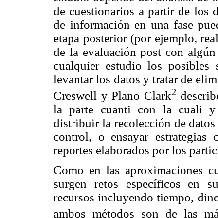
de cuestionarios a partir de los 
de información en una fase pue
etapa posterior (por ejemplo, rea
de la evaluación post con algún 
cualquier estudio los posibles 
levantar los datos y tratar de elim
2
Creswell y Plano Clark
describ
la parte cuanti con la cuali 
distribuir la recolección de datos
control, o ensayar estrategias
reportes elaborados por los partic
Como en las aproximaciones cu
surgen retos específicos en s
recursos incluyendo tiempo, dine
ambos métodos son de las más