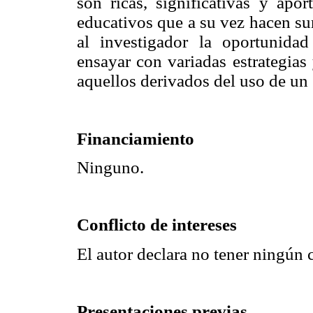
son ricas, significativas y ap
educativos que a su vez hacen su
al investigador la oportunidad
ensayar con variadas estrategias
aquellos derivados del uso de un
Financiamiento
Ninguno.
Conflicto de intereses
El autor declara no tener ningún c
Presentaciones previas