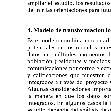
ampliar el estudio, los resultad
definir las orientaciones para fut
4. Modelo de transformación lo
Este modelo combina muchas de la
potenciales de los modelos ante
datos en múltiples momentos l
población (residentes y médicos 
comunicaciones por correo electró
y calificaciones que muestren 
integrados a través del proyecto 
Algunas consideraciones importan
la manera en que los datos so
integrados. En algunos casos la 
estudio depende del análisis de 