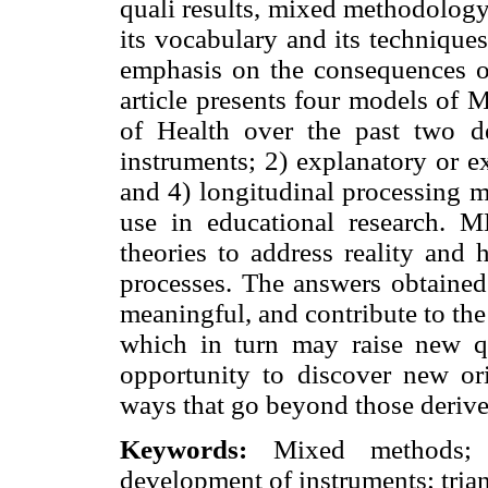
quali results, mixed methodology
its vocabulary and its technique
emphasis on the consequences of 
article presents four models of 
of Health over the past two d
instruments; 2) explanatory or e
and 4) longitudinal processing m
use in educational research. 
theories to address reality and
processes. The answers obtained
meaningful, and contribute to th
which in turn may raise new q
opportunity to discover new orie
ways that go beyond those derive
Keywords:
Mixed methods; ed
development of instruments; tria