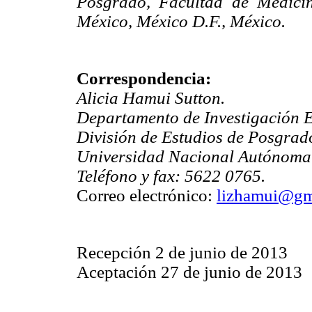
Posgrado, Facultad de Medici
México, México D.F., México.
Correspondencia:
Alicia Hamui Sutton.
Departamento de Investigación E
División de Estudios de Posgrad
Universidad Nacional Autónoma
Teléfono y fax: 5622 0765.
Correo electrónico:
lizhamui@gm
Recepción 2 de junio de 2013
Aceptación 27 de junio de 2013