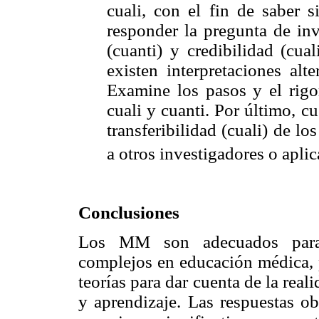
cuali, con el fin de saber s
responder la pregunta de inv
(cuanti) y credibilidad (cua
existen interpretaciones alt
Examine los pasos y el rigor
cuali y cuanti. Por último, cu
transferibilidad (cuali) de lo
a otros investigadores o aplic
Conclusiones
Los MM son adecuados para 
complejos en educación médica, p
teorías para dar cuenta de la real
y aprendizaje. Las respuestas o