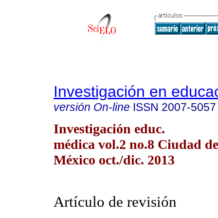
Investigación en educa
versión On-line
ISSN
2007-5057
Investigación educ.
médica vol.2 no.8 Ciudad d
México oct./dic. 2013
Artículo de revisión