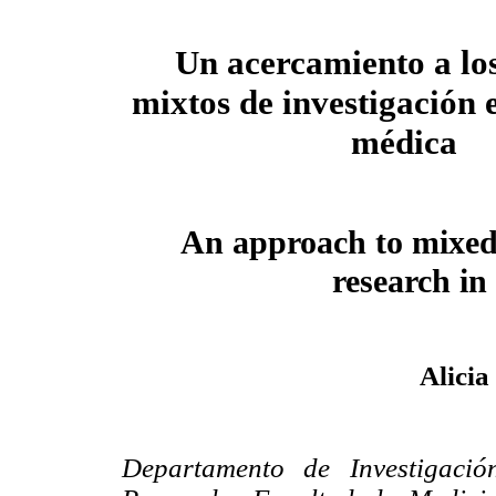
Un acercamiento a lo
mixtos de investigación 
médica
An approach to mixe
research in
Alici
Departamento de Investigació