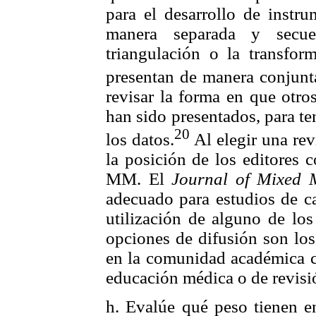
para el desarrollo de instr
manera separada y secuen
triangulación o la transfor
presentan de manera conjunt
revisar la forma en que otro
han sido presentados, para te
20
los datos.
Al elegir una rev
la posición de los editores 
MM. El
Journal of Mixed 
adecuado para estudios de cal
utilización de alguno de lo
opciones de difusión son los
en la comunidad académica c
educación médica o de revisió
h. Evalúe qué peso tienen en