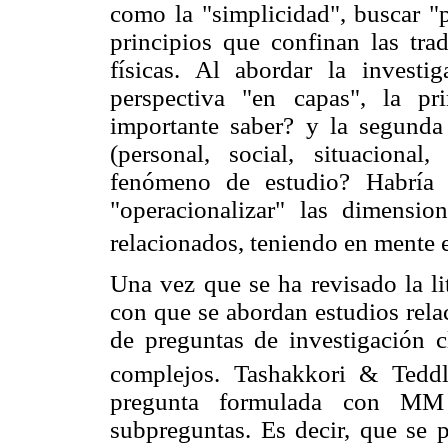
como la "simplicidad", buscar "p
principios que confinan las trad
físicas. Al abordar la invest
perspectiva "en capas", la p
importante saber? y la segunda
(personal, social, situacional,
fenómeno de estudio? Habría 
"operacionalizar" las dimensi
relacionados, teniendo en mente el
Una vez que se ha revisado la li
con que se abordan estudios rela
de preguntas de investigación c
complejos. Tashakkori & Teddl
pregunta formulada con MM 
subpreguntas. Es decir, que se 