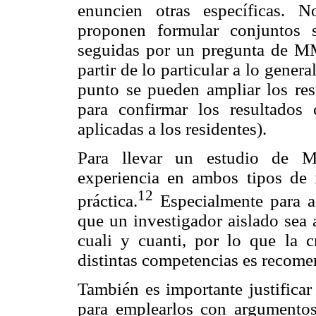
enuncien otras específicas. 
proponen formular conjuntos 
seguidas por un pregunta de MM 
partir de lo particular a lo gener
punto se pueden ampliar los resu
para confirmar los resultados c
aplicadas a los residentes).
Para llevar un estudio de MM
experiencia en ambos tipos de 
12
práctica.
Especialmente para a
que un investigador aislado sea 
cuali y cuanti, por lo que la 
distintas competencias es recomend
También es importante justificar
para emplearlos con argumento