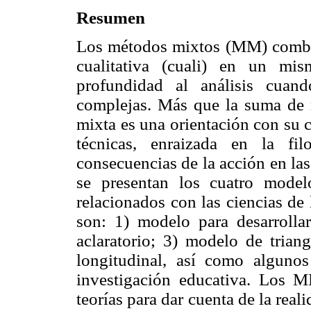
Resumen
Los métodos mixtos (MM) combina
cualitativa (cuali) en un mi
profundidad al análisis cuan
complejas. Más que la suma de r
mixta es una orientación con su 
técnicas, enraizada en la fi
consecuencias de la acción en las
se presentan los cuatro mode
relacionados con las ciencias de 
son: 1) modelo para desarrolla
aclaratorio; 3) modelo de trian
longitudinal, así como algunos
investigación educativa. Los M
teorías para dar cuenta de la real