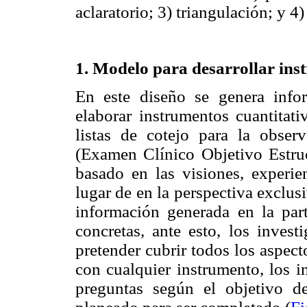
aclaratorio; 3) triangulación; y 4
1. Modelo para desarrollar ins
En este diseño se genera infor
elaborar instrumentos cuantitat
listas de cotejo para la obse
(Examen Clínico Objetivo Estruct
basado en las visiones, experien
lugar de en la perspectiva exclusi
información generada en la part
concretas, ante esto, los invest
pretender cubrir todos los aspect
con cualquier instrumento, los i
preguntas según el objetivo d