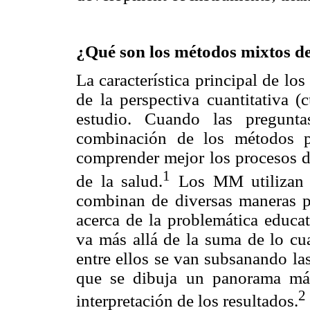
¿Qué son los métodos mixtos de
La característica principal de l
de la perspectiva cuantitativa (
estudio. Cuando las pregunta
combinación de los métodos pe
comprender mejor los procesos de
1
de la salud.
Los MM utilizan d
combinan de diversas maneras pa
acerca de la problemática educa
va más allá de la suma de lo cua
entre ellos se van subsanando la
que se dibuja un panorama más
2
interpretación de los resultados.