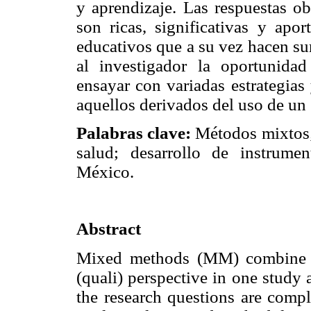
y aprendizaje. Las respuestas o
son ricas, significativas y ap
educativos que a su vez hacen su
al investigador la oportunidad
ensayar con variadas estrategias
aquellos derivados del uso de un
Palabras clave:
Métodos mixtos; 
salud; desarrollo de instrumen
México.
Abstract
Mixed methods (MM) combine the
(quali) perspective in one study
the research questions are comp