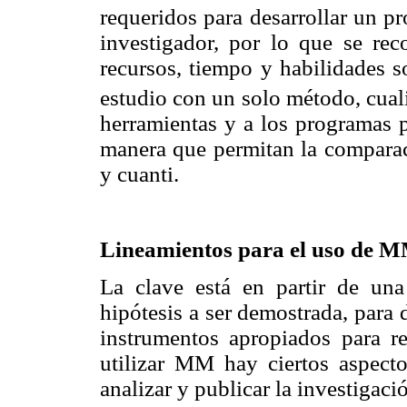
requeridos para desarrollar un 
investigador, por lo que se re
recursos, tiempo y habilidades s
estudio con un solo método, cuali
herramientas y a los programas p
manera que permitan la comparaci
y cuanti.
Lineamientos para el uso de 
La clave está en partir de una
hipótesis a ser demostrada, para 
instrumentos apropiados para r
utilizar MM hay ciertos aspecto
analizar y publicar la investigaci