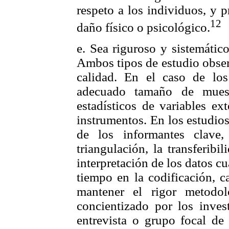
respeto a los individuos, y p
12
daño físico o psicológico.
e. Sea riguroso y sistemático
Ambos tipos de estudio observ
calidad. En el caso de lo
adecuado tamaño de muestr
estadísticos de variables ex
instrumentos. En los estudios
de los informantes clave, 
triangulación, la transferib
interpretación de los datos 
tiempo en la codificación, ca
mantener el rigor metodo
concientizado por los inve
entrevista o grupo focal de