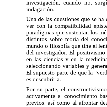
investigación, cuando no, sur
indagación.
Una de las cuestiones que se ha 
ver con la compatibilidad episte
paradigmas que sustentan los mé
distintos sobre teoría del cono
mundo o filosofía que tiñe el le
del investigador. El positivismo
en las ciencias y en la medicina
seleccionando variables y genera
El supuesto parte de que la "verd
es descubrirla.
Por su parte, el constructivism
activamente el conocimiento bas
previos, así como al afrontar de