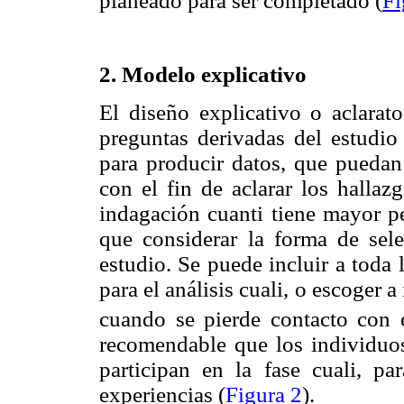
planeado para ser completado (
Fi
2. Modelo explicativo
El diseño explicativo o aclarato
preguntas derivadas del estudio 
para producir datos, que pueda
con el fin de aclarar los hallaz
indagación cuanti tiene mayor pe
que considerar la forma de sele
estudio. Se puede incluir a toda 
para el análisis cuali, o escoger a
cuando se pierde contacto con 
recomendable que los individuos
participan en la fase cuali, pa
experiencias (
Figura 2
).