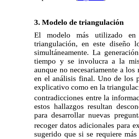
3. Modelo de triangulación
El modelo más utilizado en
triangulación, en este diseño 
simultáneamente. La generación
tiempo y se involucra a la mis
aunque no necesariamente a los 
en el análisis final. Uno de los
explicativo como en la triangulac
contradicciones entre la informac
estos hallazgos resultan descon
para desarrollar nuevas pregunt
recoger datos adicionales para ex
sugerido que si se requiere más