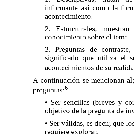
informante así como la form
acontecimiento.
2. Estructurales, muestra
conocimiento sobre el tema.
3. Preguntas de contraste,
significado que utiliza el s
acontecimientos de su realida
A continuación se mencionan alg
6
preguntas:
• Ser sencillas (breves y co
objetivo de la pregunta de in
• Ser válidas, es decir, que l
requiere explorar.