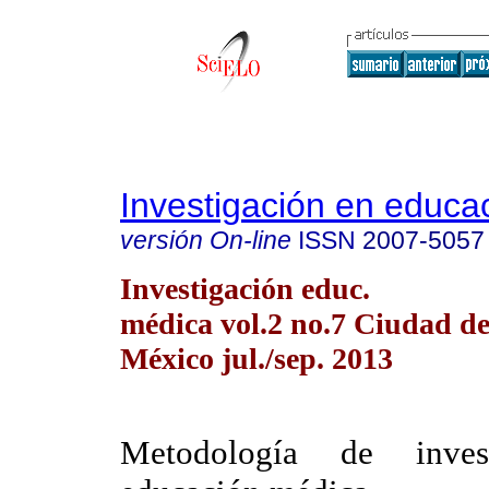
Investigación en educa
versión On-line
ISSN
2007-5057
Investigación educ.
médica vol.2 no.7 Ciudad d
México jul./sep. 2013
Metodología de inves