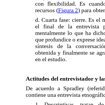
con flexibilidad. Es cuand
recursos (
Figura 2
) para obte
d. Cuarta fase: cierre. Es e
el final de la entrevista 
mentalmente lo que ha dicho
que profundice o exprese ide
síntesis de la conversaci
obtenida y finalmente se agr
en el estudio.
Actitudes del entrevistador y la
De acuerdo a Spradley (referid
contiene una entrevista etnográfi
1. Descriptivas, tratan d