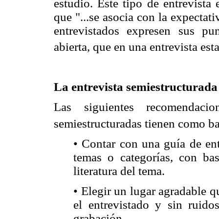
estudio. Este tipo de entrevista
que "...se asocia con la expectat
entrevistados expresen sus pu
abierta, que en una entrevista est
La entrevista semiestructurada
Las siguientes recomendacio
semiestructuradas tienen como ba
• Contar con una guía de ent
temas o categorías, con bas
literatura del tema.
• Elegir un lugar agradable 
el entrevistado y sin ruido
grabación.