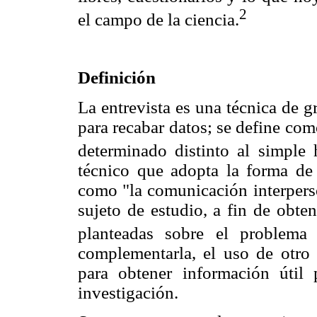
2
el campo de la ciencia.
Definición
La entrevista es una técnica de gr
para recabar datos; se define co
determinado distinto al simple 
técnico que adopta la forma de 
como "la comunicación interperso
sujeto de estudio, a fin de obten
planteadas sobre el problema 
complementarla, el uso de otro 
para obtener información útil 
investigación.