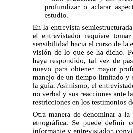
profundizar o aclarar aspec
estudio.
En la entrevista semiestructurada
el entrevistador requiere toma
sensibilidad hacia el curso de la 
visión de lo que se ha dicho. P
haya respondido, tal vez de paso
nuevo para obtener mayor profu
manejo de un tiempo limitado y e
la guía. Asimismo, el entrevista
no verbal y sus reacciones ante la
restricciones en los testimonios d
Otra manera de denominar a la en
etnográfica. Se puede definir 
informante y entrevistador, convi