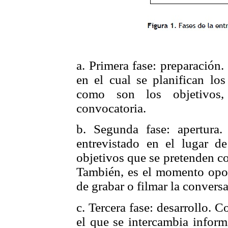
a. Primera fase: preparación.
en el cual se planifican lo
como son los objetivos,
convocatoria.
b. Segunda fase: apertura
entrevistado en el lugar de
objetivos que se pretenden co
También, es el momento oport
de grabar o filmar la convers
c. Tercera fase: desarrollo. C
el que se intercambia inform