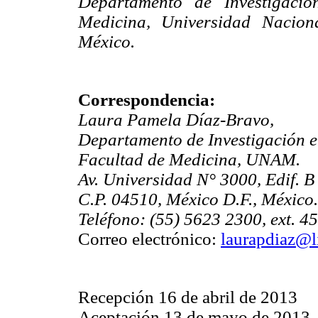
Departamento de Investigaci
Medicina, Universidad Nacion
México.
Correspondencia:
Laura Pamela Díaz-Bravo,
Departamento de Investigación 
Facultad de Medicina, UNAM.
Av. Universidad N° 3000, Edif. B
C.P. 04510, México D.F., México.
Teléfono: (55) 5623 2300, ext. 4
Correo electrónico:
laurapdiaz@l
Recepción 16 de abril de 2013
Aceptación 13 de mayo de 2013