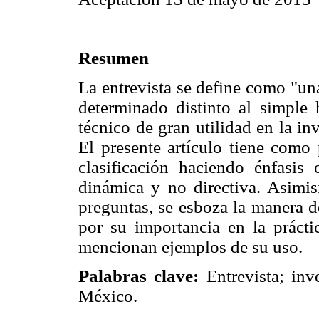
Resumen
La entrevista se define como "un
determinado distinto al simple
técnico de gran utilidad en la inv
El presente artículo tiene como p
clasificación haciendo énfasis 
dinámica y no directiva. Asimis
preguntas, se esboza la manera de
por su importancia en la práct
mencionan ejemplos de su uso.
Palabras clave:
Entrevista; inv
México.