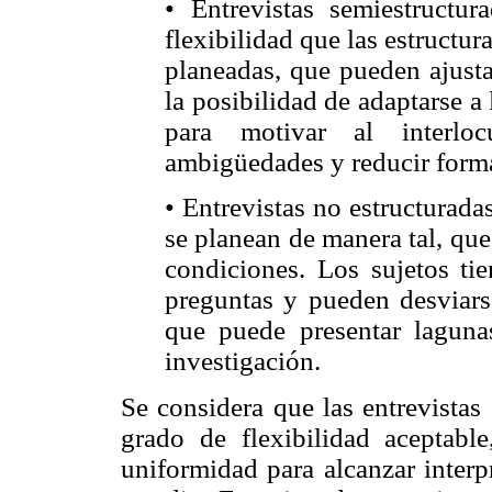
• Entrevistas semiestructu
flexibilidad que las estructu
planeadas, que pueden ajusta
la posibilidad de adaptarse a
para motivar al interlocu
ambigüedades y reducir form
• Entrevistas no estructurada
se planean de manera tal, que
condiciones. Los sujetos tie
preguntas y pueden desviarse
que puede presentar laguna
investigación.
Se considera que las entrevistas
grado de flexibilidad aceptabl
uniformidad para alcanzar interp