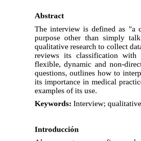
Abstract
The interview is defined as "a 
purpose other than simply talk.
qualitative research to collect dat
reviews its classification wit
flexible, dynamic and non-direc
questions, outlines how to interpr
its importance in medical pract
examples of its use.
Keywords:
Interview; qualitativ
Introducción