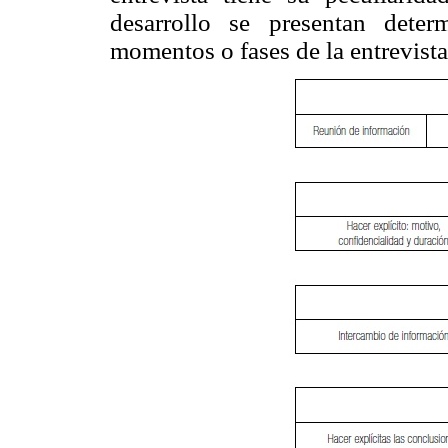
desarrollo se presentan dete
momentos o fases de la entrevista