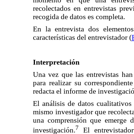
recolectados en entrevistas prev
recogida de datos es completa.
En la entrevista dos elementos
características del entrevistador (
Interpretación
Una vez que las entrevistas han 
para realizar su correspondiente
redacta el informe de investigaci
El análisis de datos cualitativos
mismo investigador que recolecta
una comprensión que emerge de
7
investigación.
El entrevistado