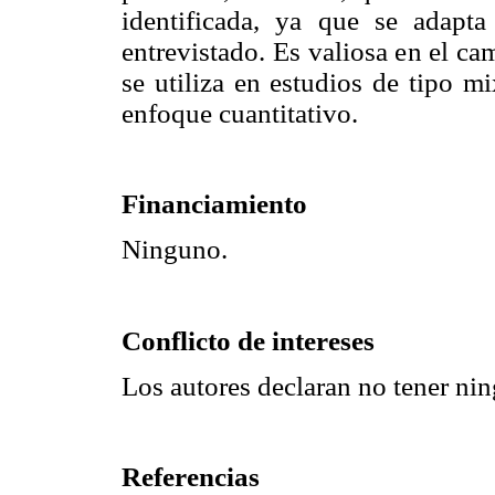
identificada, ya que se adapta 
entrevistado. Es valiosa en el c
se utiliza en estudios de tipo 
enfoque cuantitativo.
Financiamiento
Ninguno.
Conflicto de intereses
Los autores declaran no tener nin
Referencias