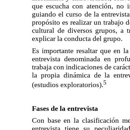
que escucha con atención, no im
guiando el curso de la entrevista
propósito es realizar un trabajo
cultural de diversos grupos, a t
explicar la conducta del grupo.
Es importante resaltar que en la
entrevista denominada en profu
trabaja con indicaciones de carác
la propia dinámica de la entre
5
(estudios exploratorios).
Fases de la entrevista
Con base en la clasificación me
entrevista tiene su peculiari