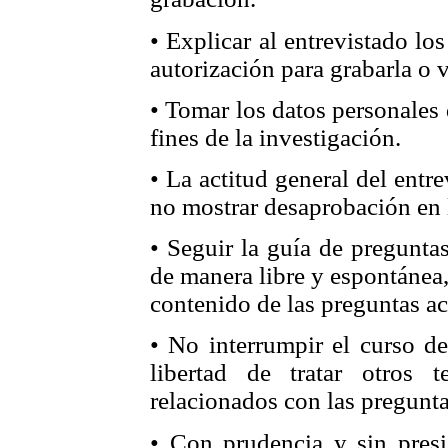
• Explicar al entrevistado los
autorización para grabarla o 
• Tomar los datos personales
fines de la investigación.
• La actitud general del entre
no mostrar desaprobación en 
• Seguir la guía de pregunta
de manera libre y espontánea,
contenido de las preguntas ac
• No interrumpir el curso de
libertad de tratar otros 
relacionados con las pregunta
• Con prudencia y sin presió