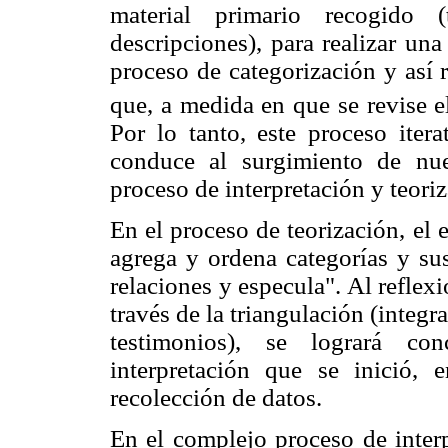
material primario recogido (t
descripciones), para realizar un
proceso de categorización y así re
que, a medida en que se revise e
Por lo tanto, este proceso itera
conduce al surgimiento de nue
proceso de interpretación y teori
En el proceso de teorización, el 
agrega y ordena categorías y sus
relaciones y especula". Al reflexi
través de la triangulación (integ
testimonios), se logrará co
interpretación que se inició
recolección de datos.
En el complejo proceso de interp