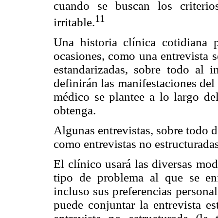
cuando se buscan los criterio
11
irritable.
Una historia clínica cotidiana 
ocasiones, como una entrevista s
estandarizadas, sobre todo al i
definirán las manifestaciones del 
médico se plantee a lo largo de
obtenga.
Algunas entrevistas, sobre todo de
como entrevistas no estructuradas
El clínico usará las diversas mo
tipo de problema al que se enfr
incluso sus preferencias personal
puede conjuntar la entrevista es