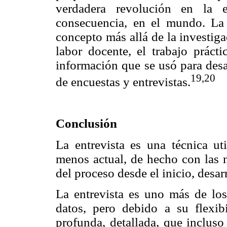
verdadera revolución en la
consecuencia, en el mundo. La 
concepto más allá de la investig
labor docente, el trabajo prácti
información que se usó para desar
19,20
de encuestas y entrevistas.
Conclusión
La entrevista es una técnica ut
menos actual, de hecho con las n
del proceso desde el inicio, desarr
La entrevista es uno más de los
datos, pero debido a su flexib
profunda, detallada, que incluso