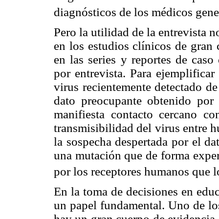
diagnósticos de los médicos gener
Pero la utilidad de la entrevista n
en los estudios clínicos de gran
en las series y reportes de caso
por entrevista. Para ejemplifica
virus recientemente detectado de
dato preocupante obtenido por 
manifiesta contacto cercano co
transmisibilidad del virus entre
la sospecha despertada por el dat
una mutación que de forma experi
por los receptores humanos que lo
En la toma de decisiones en educ
un papel fundamental. Uno de los
hay un gran cuerpo de evidencia, 