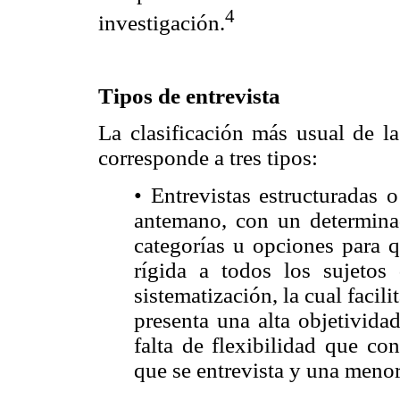
4
investigación.
Tipos de entrevista
La clasificación más usual de la
corresponde a tres tipos:
• Entrevistas estructuradas 
antemano, con un determina
categorías u opciones para q
rígida a todos los sujetos 
sistematización, la cual facili
presenta una alta objetivida
falta de flexibilidad que con
que se entrevista y una menor