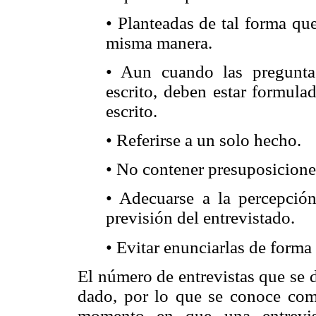
• Planteadas de tal forma que
misma manera.
• Aun cuando las pregunta
escrito, deben estar formula
escrito.
• Referirse a un solo hecho.
• No contener presuposicione
• Adecuarse a la percepción
previsión del entrevistado.
• Evitar enunciarlas de forma
El número de entrevistas que se d
dado, por lo que se conoce como
momento en que una entrevis