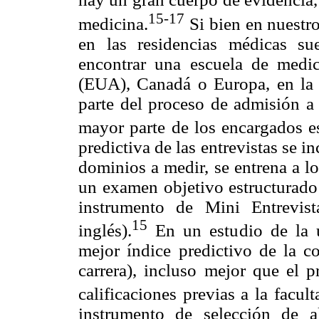
15-17
medicina.
Si bien en nuestro
en las residencias médicas su
encontrar una escuela de medi
(EUA), Canadá o Europa, en la q
parte del proceso de admisión a 
mayor parte de los encargados es
predictiva de las entrevistas se 
dominios a medir, se entrena a lo
un examen objetivo estructurado 
instrumento de Mini Entrevis
15
inglés).
En un estudio de la 
mejor índice predictivo de la co
carrera), incluso mejor que el p
calificaciones previas a la facult
instrumento de selección de 