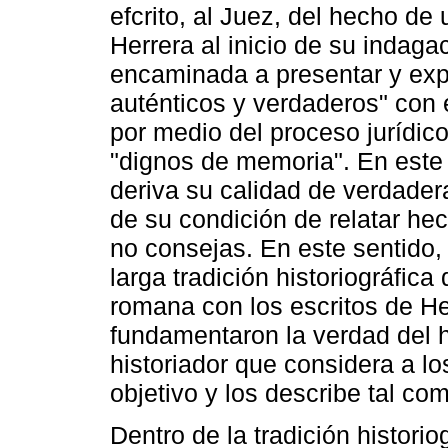
efcrito, al Juez, del hecho de 
Herrera al inicio de su indag
encaminada a presentar y exp
auténticos y verdaderos" con e
por medio del proceso jurídico
"dignos de memoria". En este c
deriva su calidad de verdadera
de su condición de relatar he
no consejas. En este sentido,
larga tradición historiográfic
romana con los escritos de He
fundamentaron la verdad del h
historiador que considera a l
objetivo y los describe tal co
Dentro de la tradición historio