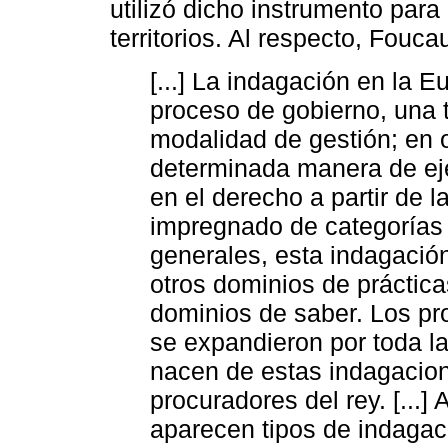
utilizó dicho instrumento para 
territorios. Al respecto, Fouca
[...] La indagación en la 
proceso de gobierno, una 
modalidad de gestión; en 
determinada manera de ejer
en el derecho a partir de l
impregnado de categorías r
generales, esta indagació
otros dominios de práctica
dominios de saber. Los pr
se expandieron por toda la 
nacen de estas indagacion
procuradores del rey. [...] 
aparecen tipos de indagac