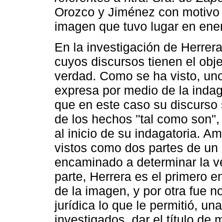
Orozco y Jiménez con motivo d
imagen que tuvo lugar en ene
En la investigación de Herrer
cuyos discursos tienen el obje
verdad. Como se ha visto, uno 
expresa por medio de la indaga
que en este caso su discurso 
de los hechos "tal como son",
al inicio de su indagatoria. 
vistos como dos partes de un 
encaminado a determinar la v
parte, Herrera es el primero e
de la imagen, y por otra fue 
jurídica lo que le permitió, un
investigados, dar el título de