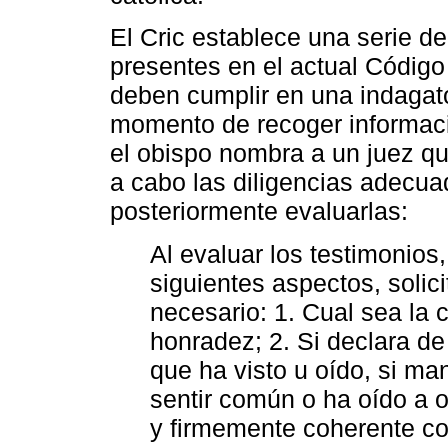
El Cric establece una serie 
presentes en el actual Códig
deben cumplir en una indagato
momento de recoger informac
el obispo nombra a un juez qu
a cabo las diligencias adecua
posteriormente evaluarlas:
Al evaluar los testimonios,
siguientes aspectos, solici
necesario: 1. Cual sea la 
honradez; 2. Si declara de
que ha visto u oído, si man
sentir común o ha oído a ot
y firmemente coherente co