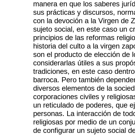
manera en que los saberes jurídi
sus prácticas y discursos, norma
con la devoción a la Virgen de Z
sujeto social, en este caso un c
principios de las reformas religi
historia del culto a la virgen 
son el producto de elección de l
considerarlas útiles a sus prop
tradiciones, en este caso dentro 
barroca. Pero también dependen 
diversos elementos de la socieda
corporaciones civiles y religios
un reticulado de poderes, que ej
personas. La interacción de tod
religiosas por medio de un conju
de configurar un sujeto social d