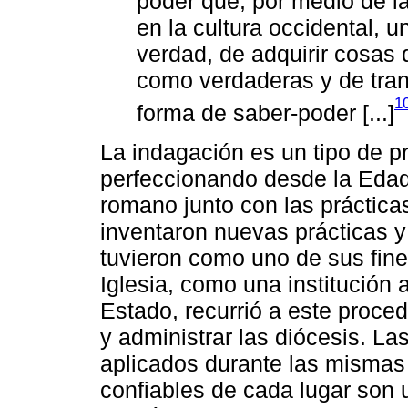
poder que, por medio de la 
en la cultura occidental, u
verdad, de adquirir cosas
como verdaderas y de tran
1
forma de saber-poder [...]
La indagación es un tipo de pr
perfeccionando desde la Edad
romano junto con las prácticas
inventaron nuevas prácticas y
tuvieron como uno de sus fine
Iglesia, como una institución 
Estado, recurrió a este proc
y administrar las diócesis. Las
aplicados durante las mismas 
confiables de cada lugar son 