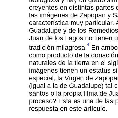
creyentes en distintas partes d
las imágenes de Zapopan y S
característica muy particular.
Guadalupe y de los Remedios
Juan de los Lagos no tienen u
4
tradición milagrosa.
En ambos
como producto de la donación 
naturales de la tierra en el si
imágenes tienen un estatus s
especial, la Virgen de Zapopa
(igual a la de Guadalupe) tal 
santos o la propia tilma de J
proceso? Esta es una de las p
respuesta en este artículo.