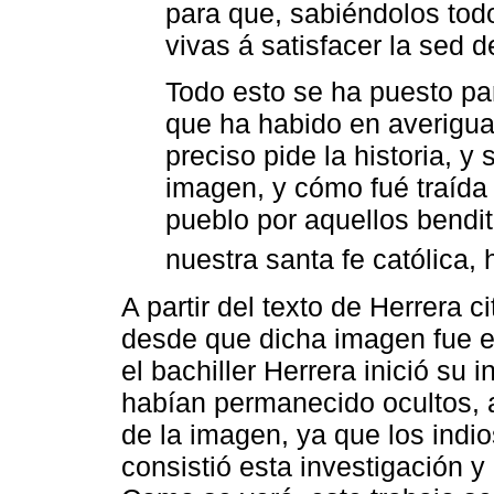
para que, sabiéndolos tod
vivas á satisfacer la sed 
Todo esto se ha puesto pa
que ha habido en averigua
preciso pide la historia, y
imagen, y cómo fué traída 
pueblo por aquellos bendit
nuestra santa fe católica, h
A partir del texto de Herrera 
desde que dicha imagen fue e
el bachiller Herrera inició su 
habían permanecido ocultos, a
de la imagen, ya que los indi
consistió esta investigación 