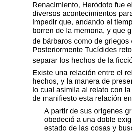
Renacimiento, Heródoto fue el
diversos acontecimientos para
impedir que, andando el tiem
borren de la memoria, y que 
de bárbaros como de griegos 
Posteriormente Tucídides ret
separar los hechos de la ficc
Existe una relación entre el re
hechos, y la manera de presen
lo cual asimila al relato con l
de manifiesto esta relación en
A partir de sus orígenes gr
obedeció a una doble exig
estado de las cosas y busc