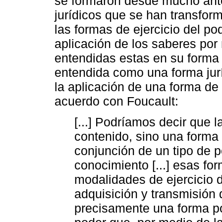
se formaron desde mucho ante
jurídicos que se han transfo
las formas de ejercicio del po
aplicación de los saberes por 
entendidas estas en su forma
entendida como una forma jurí
la aplicación de una forma de
acuerdo con Foucault:
[...] Podríamos decir que 
contenido, sino una forma 
conjunción de un tipo de p
conocimiento [...] esas f
modalidades de ejercicio 
adquisición y transmisión 
precisamente una forma pol