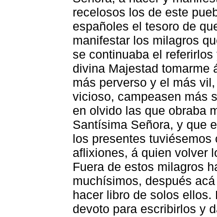
recelosos los de este pueb
españoles el tesoro de qu
manifestar los milagros qu
se continuaba el referirlos
divina Majestad tomarme á
más perverso y el más vil
vicioso, campeasen más s
en olvido las que obraba 
Santísima Señora, y que 
los presentes tuviésemos 
aflixiones, á quien volver l
Fuera de estos milagros h
muchísimos, después acá 
hacer libro de solos ellos
devoto para escribirlos y 