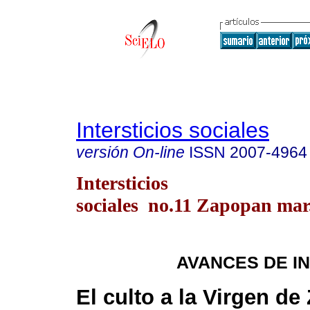
Intersticios sociales
versión On-line
ISSN
2007-4964
Intersticios
sociales no.11 Zapopan mar
AVANCES DE I
El culto a la Virgen d