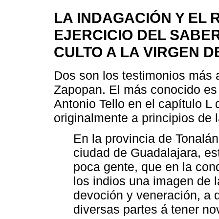
LA INDAGACIÓN Y EL
EJERCICIO DEL SABER
CULTO A LA VIRGEN 
Dos son los testimonios más a
Zapopan. El más conocido es e
Antonio Tello en el capítulo L
originalmente a principios de 
En la provincia de Tonalá
ciudad de Guadalajara, es
poca gente, que en la conq
los indios una imagen de 
devoción y veneración, a
diversas partes á tener n