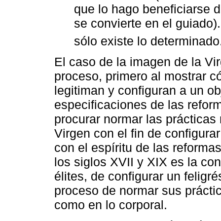
que lo hago beneficiarse de
se convierte en el guiado).
sólo existe lo determinado
El caso de la imagen de la Vi
proceso, primero al mostrar có
legitiman y configuran a un o
especificaciones de las reform
procurar normar las prácticas 
Virgen con el fin de configura
con el espíritu de las reform
los siglos XVII y XIX es la con
élites, de configurar un felig
proceso de normar sus práctica
como en lo corporal.