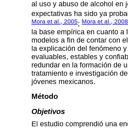
al uso y abuso de alcohol en j
expectativas ha sido ya prob
Mora et al., 2005
Mora et al., 2008
;
la base empírica en cuanto a l
modelos a fin de contar con 
la explicación del fenómeno y
evaluables, estables y confiab
redundar en la formación de u
tratamiento e investigación d
jóvenes mexicanos.
Método
Objetivos
El estudio comprendió una en