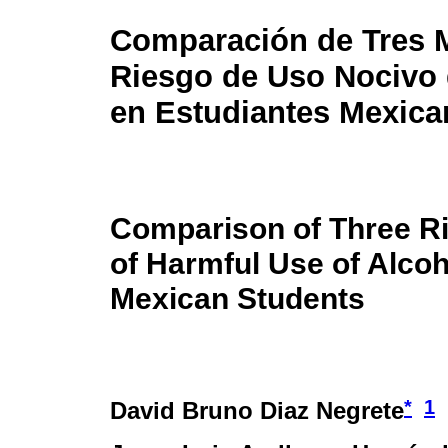
Comparación de Tres 
Riesgo de Uso Nocivo 
en Estudiantes Mexic
Comparison of Three R
of Harmful Use of Alcoh
Mexican Students
*
1
David Bruno Diaz Negrete