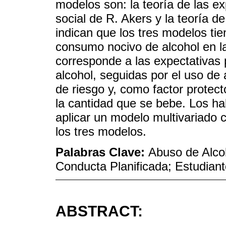
modelos son: la teoría de las ex
social de R. Akers y la teoría d
indican que los tres modelos ti
consumo nocivo de alcohol en l
corresponde a las expectativas p
alcohol, seguidas por el uso de 
de riesgo y, como factor protect
la cantidad que se bebe. Los hal
aplicar un modelo multivariado 
los tres modelos.
Palabras Clave:
Abuso de Alcoh
Conducta Planificada; Estudiant
ABSTRACT: