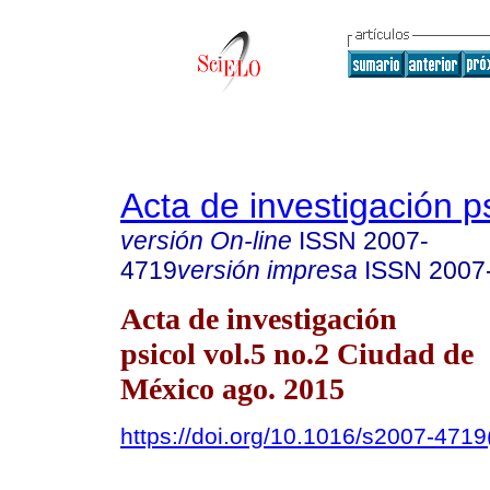
Acta de investigación p
versión On-line
ISSN
2007-
4719
versión impresa
ISSN
2007
Acta de investigación
psicol vol.5 no.2 Ciudad de
México ago. 2015
https://doi.org/10.1016/s2007-471