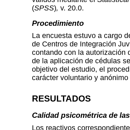
(
SPSS
)
,
v. 20.0.
Procedimiento
La encuesta estuvo a cargo d
de Centros de Integración Juv
contando con la autorización 
de la aplicación de cédulas se
objetivo del estudio, el proce
carácter voluntario y anónimo 
RESULTADOS
Calidad psicométrica de las
Los reactivos correspondiente