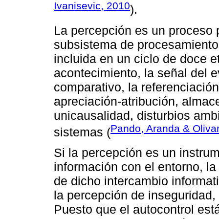
Ivanisevic, 2010
).
La percepción es un proceso p
subsistema de procesamiento 
incluida en un ciclo de doce e
acontecimiento, la señal del e
comparativo, la referenciación
apreciación-atribución, almac
unicausalidad, disturbios amb
Pando, Aranda & Oliva
sistemas (
Si la percepción es un instru
información con el entorno, la
de dicho intercambio informat
la percepción de inseguridad,
Puesto que el autocontrol está