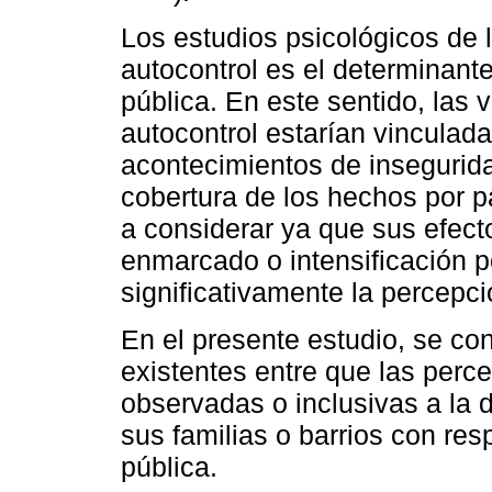
Los estudios psicológicos de 
autocontrol es el determinante
pública. En este sentido, las 
autocontrol estarían vinculad
acontecimientos de inseguridad
cobertura de los hechos por p
a considerar ya que sus efect
enmarcado o intensificación p
significativamente la percepc
En el presente estudio, se con
existentes entre que las perc
observadas o inclusivas a la 
sus familias o barrios con re
pública.