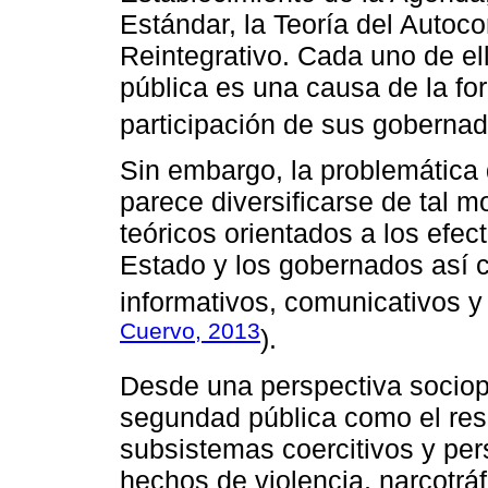
Estándar, la Teoría del Autoco
Reintegrativo. Cada uno de el
pública es una causa de la fo
participación de sus gobernad
Sin embargo, la problemática 
parece diversificarse de tal 
teóricos orientados a los efect
Estado y los gobernados así 
informativos, comunicativos y
Cuervo, 2013
).
Desde una perspectiva sociopo
segundad pública como el res
subsistemas coercitivos y per
hechos de violencia, narcotráfi