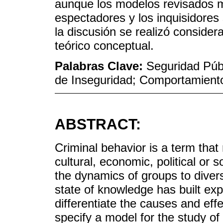
aunque los modelos revisados m
espectadores y los inquisidores
la discusión se realizó conside
teórico conceptual.
Palabras Clave:
Seguridad Públ
de Inseguridad; Comportamiento
ABSTRACT:
Criminal behavior is a term that 
cultural, economic, political or 
the dynamics of groups to diversi
state of knowledge has built exp
differentiate the causes and eff
specify a model for the study of 