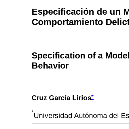
Especificación de un 
Comportamiento Delict
Specification of a Model
Behavior
*
Cruz García Lirios
*
Universidad Autónoma del E