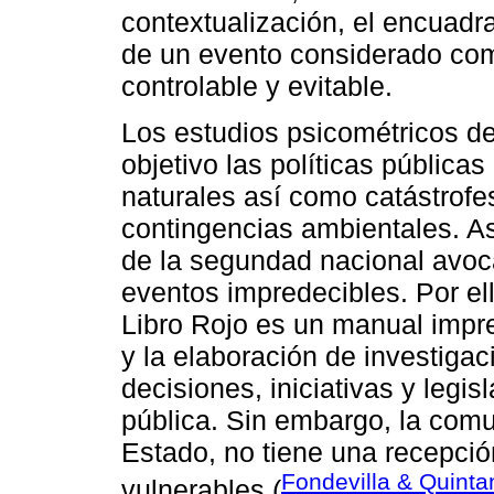
contextualización, el encuadra
de un evento considerado com
controlable y evitable.
Los estudios psicométricos de
objetivo las políticas pública
naturales así como catástrofe
contingencias ambientales. As
de la segundad nacional avoca
eventos impredecibles. Por el
Libro Rojo es un manual impre
y la elaboración de investiga
decisiones, iniciativas y legi
pública. Sin embargo, la comu
Estado, no tiene una recepció
Fondevilla & Quinta
vulnerables (