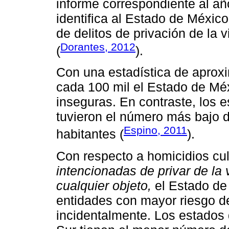
informe correspondiente al añ
identifica al Estado de Méxi
de delitos de privación de la 
Dorantes, 2012
(
).
Con una estadística de aprox
cada 100 mil el Estado de Méx
inseguras. En contraste, los 
tuvieron el número más bajo 
Espino, 2011
habitantes (
).
Con respecto a homicidios c
intencionadas de privar de la
cualquier objeto,
el Estado de
entidades con mayor riesgo de
incidentalmente. Los estados d