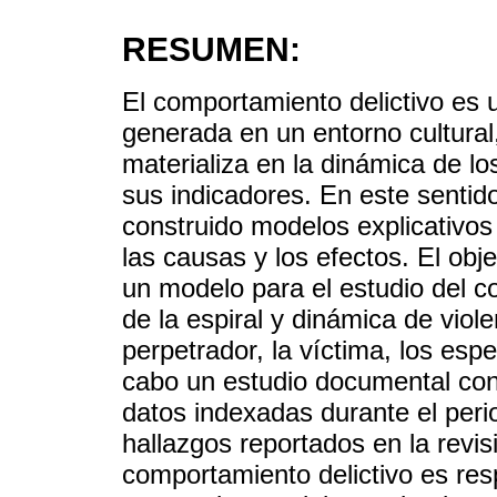
RESUMEN:
El comportamiento delictivo es u
generada en un entorno cultural,
materializa en la dinámica de lo
sus indicadores. En este sentid
construido modelos explicativos d
las causas y los efectos. El obje
un modelo para el estudio del c
de la espiral y dinámica de viol
perpetrador, la víctima, los espe
cabo un estudio documental con
datos indexadas durante el per
hallazgos reportados en la revisi
comportamiento delictivo es res