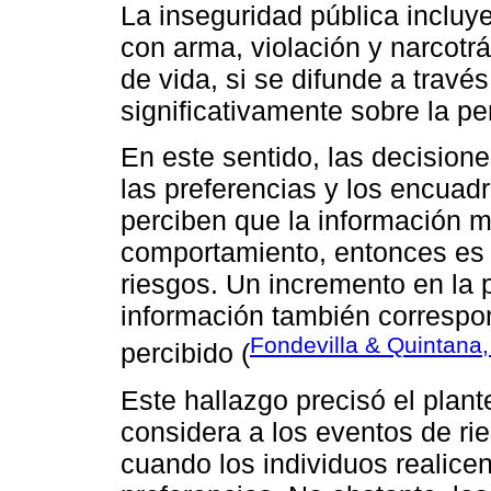
La inseguridad pública incluy
con arma, violación y narcotrá
de vida, si se difunde a través
significativamente sobre la pe
En este sentido, las decision
las preferencias y los encuadr
perciben que la información m
comportamiento, entonces es
riesgos. Un incremento en la 
información también correspo
Fondevilla & Quintana
percibido (
Este hallazgo precisó el plan
considera a los eventos de ri
cuando los individuos realice