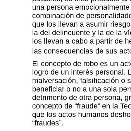
una persona emocionalmente in
combinación de personalidade
que los llevan a asumir riesg
la del delincuente y la de la 
los llevan a cabo a partir de h
las consecuencias de sus act
El concepto de robo es un acto
logro de un interés personal. 
malversación, falsificación o
beneficiar o no a una sola per
detrimento de otra persona, gr
concepto de “fraude” en la Teo
que los actos humanos desho
“fraudes”.