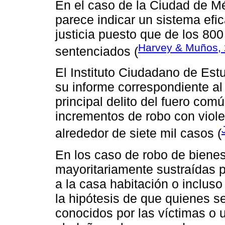
En el caso de la Ciudad de M
parece indicar un sistema efi
justicia puesto que de los 80
Harvey & Muños,
sentenciados (
El Instituto Ciudadano de Est
su informe correspondiente al
principal delito del fuero com
incrementos de robo con viol
alrededor de siete mil casos (
En los caso de robo de bienes 
mayoritariamente sustraídas p
a la casa habitación o incluso 
la hipótesis de que quienes s
conocidos por las víctimas o 