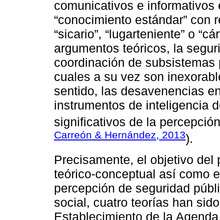
comunicativos e informativos 
“conocimiento estándar” con 
“sicario”, “lugarteniente” o “cá
argumentos teóricos, la seguri
coordinación de subsistemas 
cuales a su vez son inexorabl
sentido, las desavenencias ent
instrumentos de inteligencia d
significativos de la percepció
Carreón & Hernández, 2013
).
Precisamente, el objetivo del
teórico-conceptual así como el
percepción de seguridad públi
social, cuatro teorías han sido
Establecimiento de la Agenda,