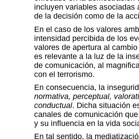
incluyen variables asociadas 
de la decisión como de la acc
En el caso de los valores ambi
intensidad percibida de los ev
valores de apertura al cambio
es relevante a la luz de la i
de comunicación, al magnificar
con el terrorismo.
En consecuencia, la inseguri
normativa, perceptual, valorati
conductual
. Dicha situación e
canales de comunicación que 
y su influencia en la vida soci
En tal sentido, la mediatizació