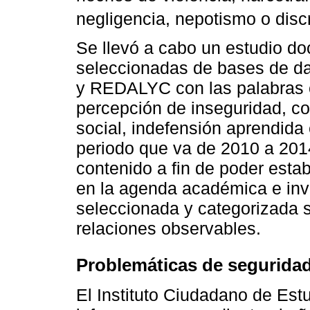
negligencia, nepotismo o disc
Se llevó a cabo un estudio do
seleccionadas de bases de d
y REDALYC con las palabras 
percepción de inseguridad, co
social, indefensión aprendida 
periodo que va de 2010 a 2014
contenido a fin de poder esta
en la agenda académica e inve
seleccionada y categorizada 
relaciones observables.
Problemáticas de seguridad
El Instituto Ciudadano de Est