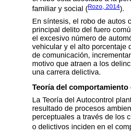
Rozo, 2014
familiar y social (
).
En síntesis, el robo de autos 
principal delito del fuero com
el excesivo número de autom
vehicular y el alto porcentaje
de comunicación, incrementan
motivo que atraen a los delinc
una carrera delictiva.
Teoría del comportamiento 
La Teoría del Autocontrol plan
resultado de procesos ambient
perceptuales a través de los 
o delictivos inciden en el co