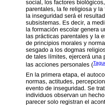
social, los factores biológicos,
parentales, la fe religiosa y 
la inseguridad será el resultad
subsistemas. Es decir, a medi
la formación escolar genera u
las prácticas parentales y la e
de principios morales y norma
sesgado a los dogmas religio
de tales límites, ejercerá un
Tagu
las acciones personales (
En la primera etapa, el autoco
normas, actitudes, percepcion
evento de inseguridad. Se tra
individuos observan un hecho d
parecer solo registran el aco