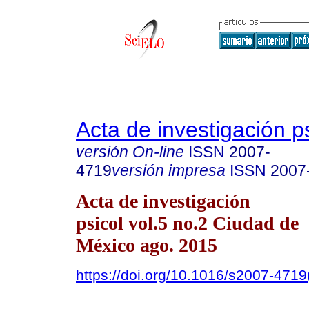
Acta de investigación p
versión On-line
ISSN
2007-
4719
versión impresa
ISSN
2007
Acta de investigación
psicol vol.5 no.2 Ciudad de
México ago. 2015
https://doi.org/10.1016/s2007-471