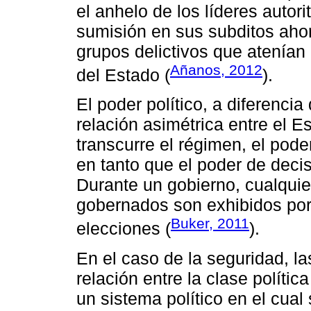
el anhelo de los líderes autor
sumisión en sus subditos ahor
grupos delictivos que atenía
Añanos, 2012
del Estado (
).
El poder político, a diferencia
relación asimétrica entre el 
transcurre el régimen, el pod
en tanto que el poder de deci
Durante un gobierno, cualquie
gobernados son exhibidos por
Buker, 2011
elecciones (
).
En el caso de la seguridad, la
relación entre la clase políti
un sistema político en el cual