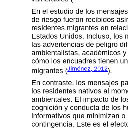
En el estudio de los mensaje
de riesgo fueron recibidos as
residentes migrantes en relaci
Estados Unidos. Incluso, los 
las advertencias de peligro di
ambientalistas, académicos y 
cómo los encuadres tienen un 
Jiménez, 2012
migrantes (
).
En contraste, los mensajes pa
los residentes nativos al mom
ambientales. El impacto de lo
cognición y conducta de los
informativos que minimizan o
contingencia. Este es el efec