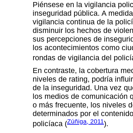
Piénsese en la vigilancia pol
inseguridad pública. A medida
vigilancia continua de la poli
disminuir los hechos de viole
sus percepciones de insegurid
los acontecimientos como ciu
rondas de vigilancia del policí
En contraste, la cobertura med
niveles de rating, podría infl
de la inseguridad. Una vez qu
los medios de comunicación q
o más frecuente, los niveles d
determinados por el contenido
Zúñiga, 2011
policíaca (
).