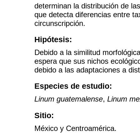
determinan la distribución de la
que detecta diferencias entre ta
circunscripción.
Hipótesis:
Debido a la similitud morfológic
espera que sus nichos ecológico
debido a las adaptaciones a dis
Especies de estudio:
Linum guatemalense
,
Linum me
Sitio:
México y Centroamérica.