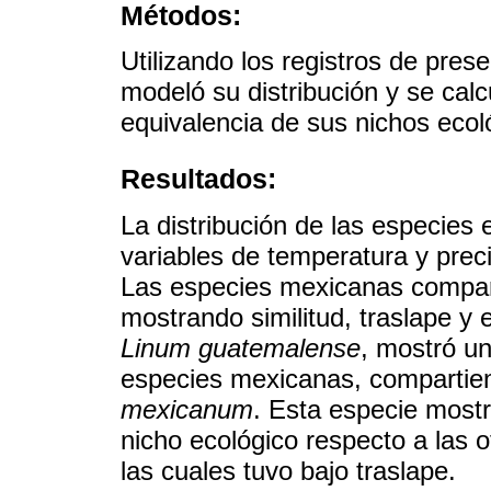
Métodos:
Utilizando los registros de pres
modeló su distribución y se calcu
equivalencia de sus nichos ecol
Resultados:
La distribución de las especies 
variables de temperatura y preci
Las especies mexicanas compart
mostrando similitud, traslape y e
Linum guatemalense
, mostró un
especies mexicanas, compartien
mexicanum
. Esta especie mostr
nicho ecológico respecto a las 
las cuales tuvo bajo traslape.