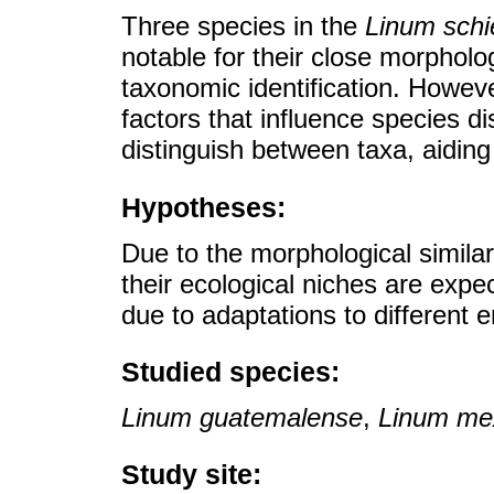
Three species in the
Linum sch
notable for their close morpholog
taxonomic identification. Howeve
factors that influence species d
distinguish between taxa, aiding 
Hypotheses:
Due to the morphological simila
their ecological niches are expec
due to adaptations to different 
Studied species:
Linum guatemalense
,
Linum me
Study site: