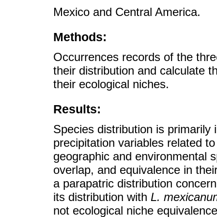
Mexico and Central America.
Methods:
Occurrences records of the thr
their distribution and calculate t
their ecological niches.
Results:
Species distribution is primaril
precipitation variables related 
geographic and environmental spa
overlap, and equivalence in thei
a parapatric distribution concer
its distribution with
L. mexicanu
not ecological niche equivalence