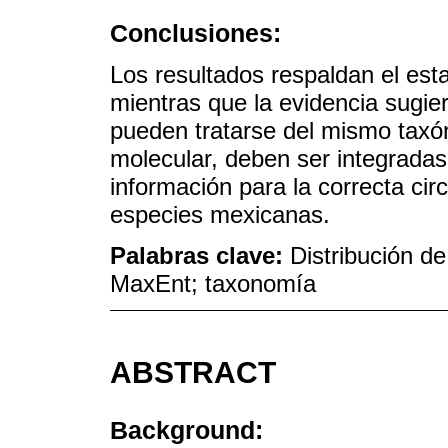
Conclusiones:
Los resultados respaldan el est
mientras que la evidencia sugi
pueden tratarse del mismo taxón
molecular, deben ser integrada
información para la correcta cir
especies mexicanas.
Palabras clave:
Distribución de
MaxEnt; taxonomía
ABSTRACT
Background: