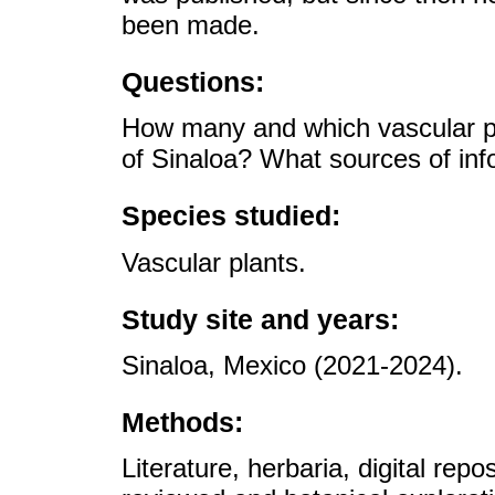
been made.
Questions:
How many and which vascular pla
of Sinaloa? What sources of in
Species studied:
Vascular plants.
Study site and years:
Sinaloa, Mexico (2021-2024).
Methods:
Literature, herbaria, digital rep