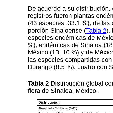
De acuerdo a su distribución, 
registros fueron plantas endé
(43 especies, 33.1 %), de las 
porción Sinaloense (
Tabla 2
).
especies endémicas de México,
%), endémicas de Sinaloa (18,
México (13, 10 %) y de Méxic
las especies compartidas con
Durango (8.5 %), cuatro con S
Tabla 2
Distribución global c
flora de Sinaloa, México.
Distribución
Sierra Madre Occidental (SMO)