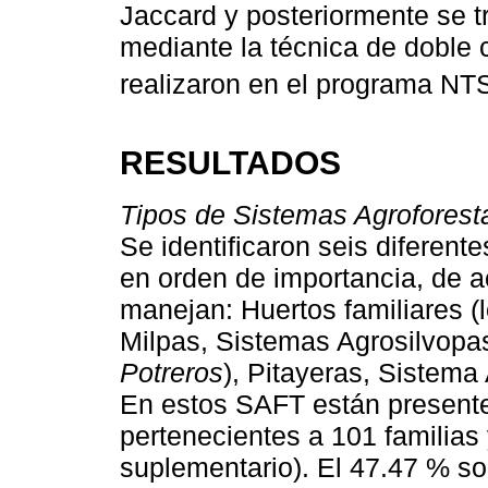
Jaccard y posteriormente se t
mediante la técnica de doble 
realizaron en el programa NTS
RESULTADOS
Tipos de Sistemas Agroforest
Se identificaron seis diferen
en orden de importancia, de 
manejan: Huertos familiares
Milpas, Sistemas Agrosilvopas
Potreros
), Pitayeras, Sistema
En estos SAFT están presente
pertenecientes a 101 familias
suplementario). El 47.47 % so