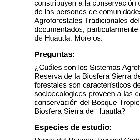
constribuyen a la conservación 
de las personas de comunidades
Agroforestales Tradicionales de
documentados, particularmente l
de Huautla, Morelos.
Preguntas:
¿Cuáles son los Sistemas Agrofo
Reserva de la Biosfera Sierra d
forestales son característicos d
socioecológicos proveen a las 
conservación del Bosque Tropica
Biosfera Sierra de Huautla?
Especies de estudio: