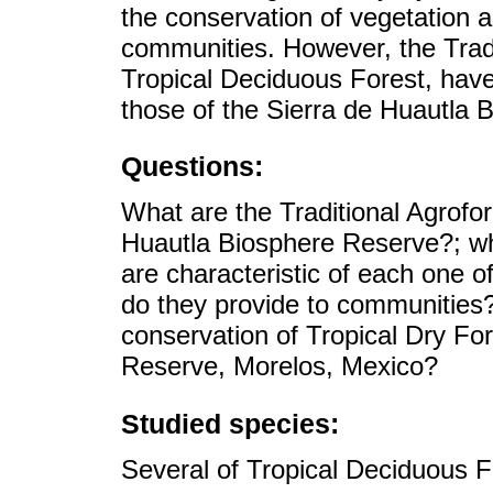
the conservation of vegetation an
communities. However, the Tradi
Tropical Deciduous Forest, have
those of the Sierra de Huautla 
Questions:
What are the Traditional Agrofo
Huautla Biosphere Reserve?; wha
are characteristic of each one o
do they provide to communities?
conservation of Tropical Dry For
Reserve, Morelos, Mexico?
Studied species:
Several of Tropical Deciduous F