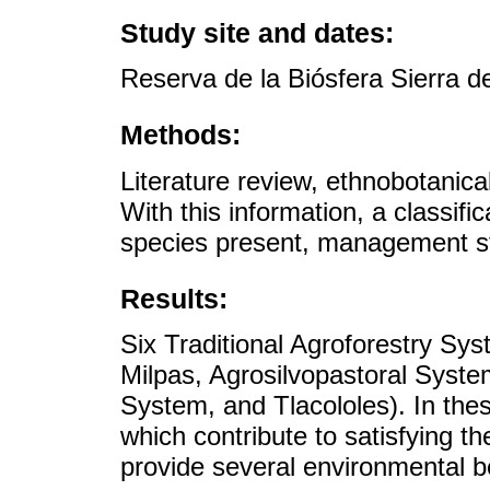
Study site and dates:
Reserva de la Biósfera Sierra d
Methods:
Literature review, ethnobotanica
With this information, a classi
species present, management str
Results:
Six Traditional Agroforestry 
Milpas, Agrosilvopastoral Syste
System, and Tlacololes). In the
which contribute to satisfying 
provide several environmental b