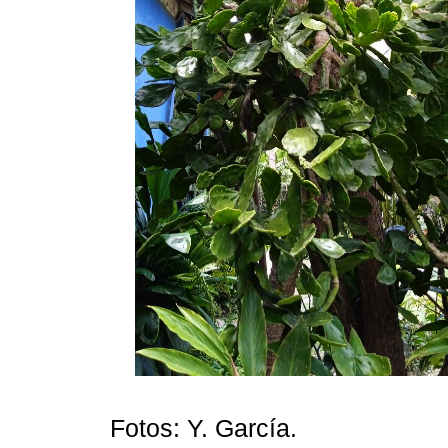
Fotos: Y. García.