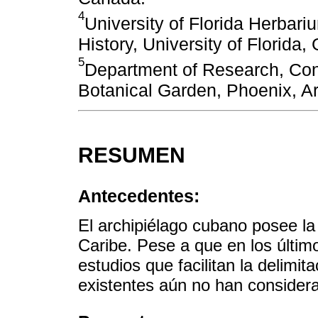
4
University of Florida Herbar
History, University of Florida,
5
Department of Research, Con
Botanical Garden, Phoenix, A
RESUMEN
Antecedentes:
El archipiélago cubano posee la
Caribe. Pese a que en los últi
estudios que facilitan la delimit
existentes aún no han considera