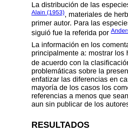
La distribución de las especi
Alain (1953)
, materiales de herb
primer autor. Para las especi
Ander
siguió fue la referida por
La información en los comenta
principalmente a: mostrar los
de acuerdo con la clasificaci
problemáticas sobre la presen
enfatizar las diferencias en 
mayoría de los casos los com
referencias a menos que sean
aun sin publicar de los autore
RESULTADOS