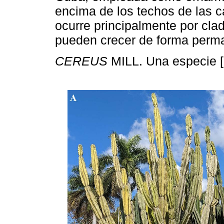
encima de los techos de las 
ocurre principalmente por cla
pueden crecer de forma perm
CEREUS
MILL. Una especie [n