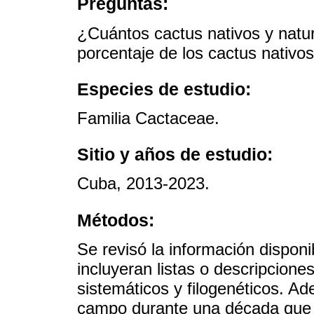
Preguntas:
¿Cuántos cactus nativos y nat
porcentaje de los cactus nativ
Especies de estudio:
Familia Cactaceae.
Sitio y años de estudio:
Cuba, 2013-2023.
Métodos:
Se revisó la información dispo
incluyeran listas o descripcion
sistemáticos y filogenéticos. Ad
campo durante una década que a