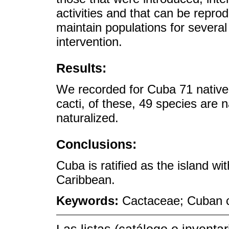
activities and that can be repro
maintain populations for several
intervention.
Results:
We recorded for Cuba 71 native 
cacti, of these, 49 species are
naturalized.
Conclusions:
Cuba is ratified as the island wit
Caribbean.
Keywords:
Cactaceae; Cuban ca