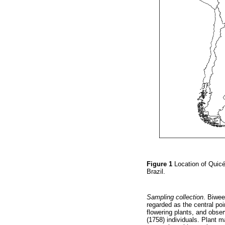
Figure 1
Location of Quicé
Brazil.
Sampling collection
. Biwee
regarded as the central poi
flowering plants, and obser
(1758) individuals. Plant m