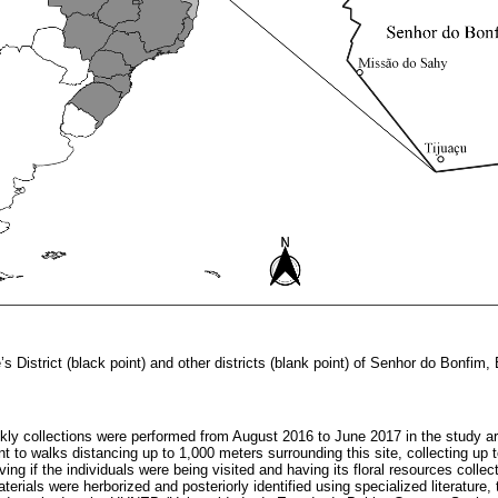
’s District (black point) and other districts (blank point) of Senhor do Bonfim,
kly collections were performed from August 2016 to June 2017 in the study a
nt to walks distancing up to 1,000 meters surrounding this site, collecting up t
ving if the individuals were being visited and having its floral resources colle
aterials were herborized and posteriorly identified using specialized literatur