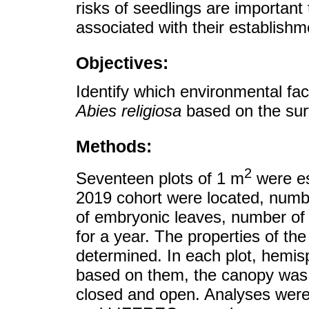
risks of seedlings are important
associated with their establishm
Objectives:
Identify which environmental fac
Abies religiosa
based on the survi
Methods:
2
Seventeen plots of 1 m
were es
2019 cohort were located, num
of embryonic leaves, number of
for a year. The properties of the
determined. In each plot, hemi
based on them, the canopy was st
closed and open. Analyses wer