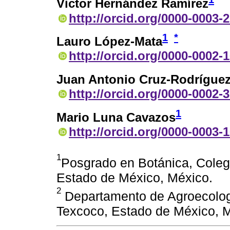
Victor Hernández Ramírez
http://orcid.org/0000-0003-
1
*
Lauro López-Mata
http://orcid.org/0000-0002-
Juan Antonio Cruz-Rodrígue
http://orcid.org/0000-0002-
1
Mario Luna Cavazos
http://orcid.org/0000-0003-
1
Posgrado en Botánica, Coleg
Estado de México, México.
2
Departamento de Agroecolog
Texcoco, Estado de México, 