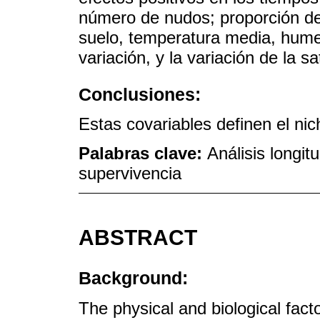
número de nudos; proporción de 
suelo, temperatura media, hume
variación, y la variación de la 
Conclusiones:
Estas covariables definen el ni
Palabras clave:
Análisis longit
supervivencia
ABSTRACT
Background:
The physical and biological facto