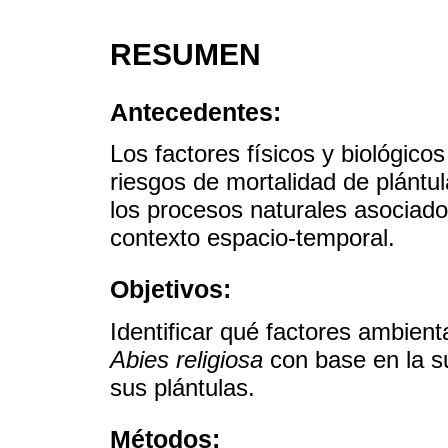
RESUMEN
Antecedentes:
Los factores físicos y biológico
riesgos de mortalidad de plántu
los procesos naturales asociado
contexto espacio-temporal.
Objetivos:
Identificar qué factores ambient
Abies religiosa
con base en la su
sus plántulas.
Métodos: