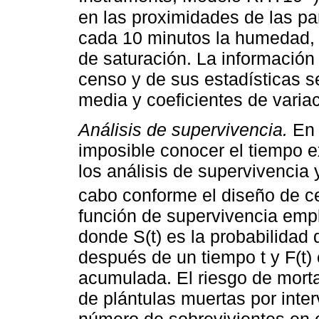
en las proximidades de las par
cada 10 minutos la humedad,
de saturación. La información
censo y de sus estadísticas 
media y coeficientes de variac
Análisis de supervivencia.
En 
imposible conocer el tiempo ex
los análisis de supervivencia 
cabo conforme el diseño de ce
función de supervivencia emple
donde S(t) es la probabilidad
después de un tiempo t y F(t) 
acumulada. El riesgo de morta
de plántulas muertas por inter