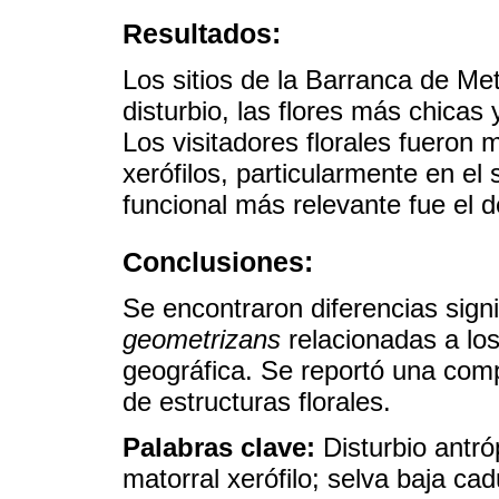
Resultados:
Los sitios de la Barranca de Met
disturbio, las flores más chicas
Los visitadores florales fueron
xerófilos, particularmente en el
funcional más relevante fue el d
Conclusiones:
Se encontraron diferencias signi
geometrizans
relacionadas a los
geográfica. Se reportó una com
de estructuras florales.
Palabras clave:
Disturbio antró
matorral xerófilo; selva baja cad