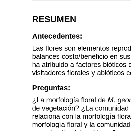
RESUMEN
Antecedentes:
Las flores son elementos repro
balances costo/beneficio en sus
ha atribuido a factores bióticos
visitadores florales y abióticos 
Preguntas:
¿La morfología floral de
M. geo
de vegetación? ¿La comunidad de
relaciona con la morfología flor
morfología floral y la comunidad