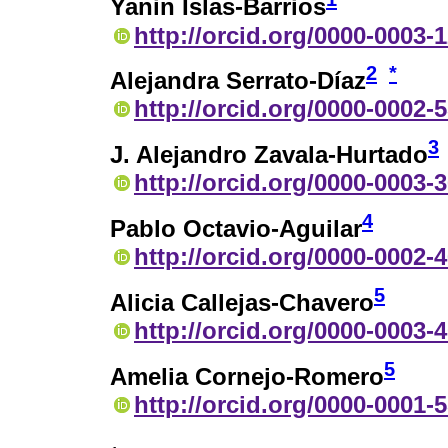
Yanin Islas-Barrios
http://orcid.org/0000-0003-
2
*
Alejandra Serrato-Díaz
http://orcid.org/0000-0002-
3
J. Alejandro Zavala-Hurtado
http://orcid.org/0000-0003-
4
Pablo Octavio-Aguilar
http://orcid.org/0000-0002-
5
Alicia Callejas-Chavero
http://orcid.org/0000-0003-
5
Amelia Cornejo-Romero
http://orcid.org/0000-0001-