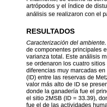
artrópodos y el índice de dist
análisis se realizaron con el
RESULTADOS
Caracterización del ambiente.
de componentes principales ex
varianza total. Este análisis m
se ordenaron los cuatro sitio
diferencias muy marcadas en l
(ID) entre las reservas de Met
valor más alto de ID se presen
donde la ganadería fue el prin
el sitio 2MSB (ID = 33.39), do
fue el de las actividades hum