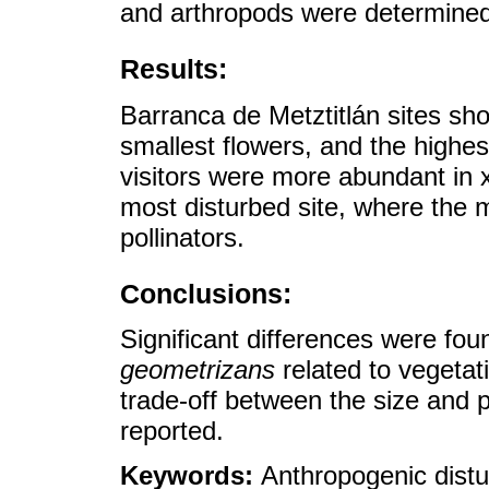
and arthropods were determined
Results:
Barranca de Metztitlán sites sh
smallest flowers, and the highest
visitors were more abundant in x
most disturbed site, where the 
pollinators.
Conclusions:
Significant differences were fou
geometrizans
related to vegetat
trade-off between the size and p
reported.
Keywords:
Anthropogenic distu