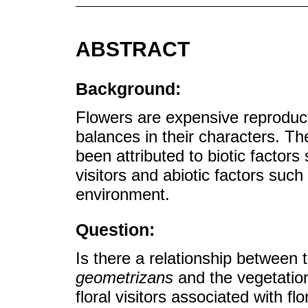
ABSTRACT
Background:
Flowers are expensive reproduct
balances in their characters. The
been attributed to biotic factors 
visitors and abiotic factors such
environment.
Question:
Is there a relationship between 
geometrizans
and the vegetatio
floral visitors associated with f