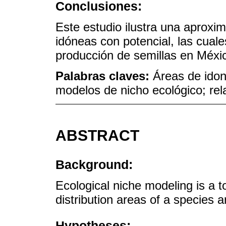
Conclusiones:
Este estudio ilustra una aproxim
idóneas con potencial, las cual
producción de semillas en Méxi
Palabras claves:
Áreas de idon
modelos de nicho ecológico; rel
ABSTRACT
Background:
Ecological niche modeling is a t
distribution areas of a species 
Hypotheses: