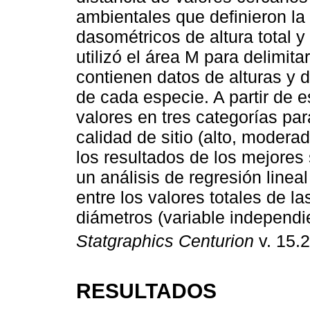
ambientales que definieron la 
dasométricos de altura total y
utilizó el área M para delimit
contienen datos de alturas y 
de cada especie. A partir de e
valores en tres categorías par
calidad de sitio (alto, modera
los resultados de los mejores si
un análisis de regresión lineal
entre los valores totales de la
diámetros (variable independi
Statgraphics Centurion
v. 15.2
RESULTADOS