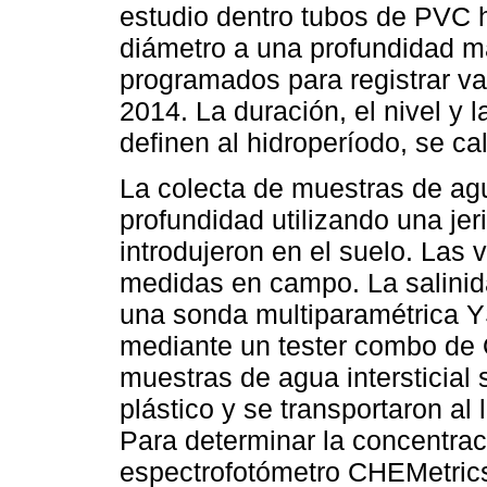
estudio dentro tubos de PVC h
diámetro a una profundidad m
programados para registrar va
2014. La duración, el nivel y 
definen al hidroperíodo, se c
La colecta de muestras de agua
profundidad utilizando una jer
introdujeron en el suelo. Las 
medidas en campo. La salinid
una sonda multiparamétrica YS
mediante un tester combo de
muestras de agua intersticial 
plástico y se transportaron al 
Para determinar la concentraci
espectrofotómetro CHEMetrics