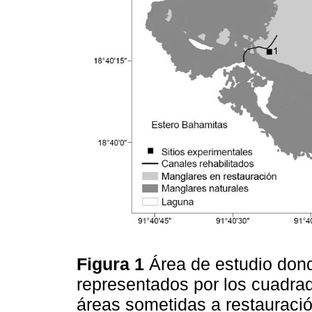
Figura 1
Área de estudio dond
representados por los cuadra
áreas sometidas a restauración