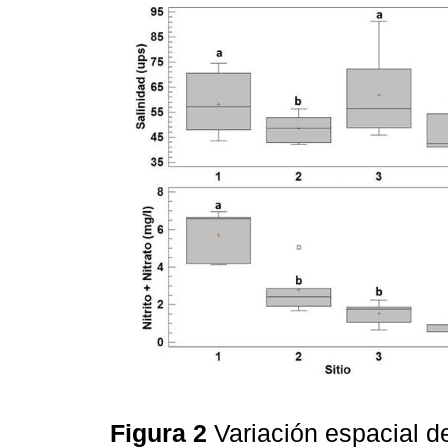
Figura 2
Variación espacial de