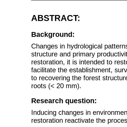
ABSTRACT:
Background:
Changes in hydrological patterns
structure and primary productivit
restoration, it is intended to re
facilitate the establishment, su
to recovering the forest structu
roots (< 20 mm).
Research question:
Inducing changes in environment
restoration reactivate the proce