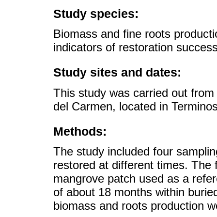
Study species:
Biomass and fine roots product
indicators of restoration success
Study sites and dates:
This study was carried out from
del Carmen, located in Termin
Methods:
The study included four sampling
restored at different times. The
mangrove patch used as a refere
of about 18 months within buried
biomass and roots production we