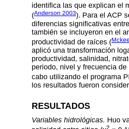
identifica las que explican el
Anderson 2003
(
). Para el ACP s
diferencias significativas entre
también se incluyeron en el an
Mckee
productividad de raíces (
aplicó una transformación log
productividad, salinidad, nitra
periodo, nivel y frecuencia de
cabo utilizando el programa 
los resultados fueron consider
RESULTADOS
Variables hidrológicas.
Huo var
2