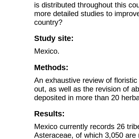
is distributed throughout this c
more detailed studies to improve
country?
Study site:
Mexico.
Methods:
An exhaustive review of floristi
out, as well as the revision of
deposited in more than 20 herba
Results:
Mexico currently records 26 tri
Asteraceae, of which 3,050 are 