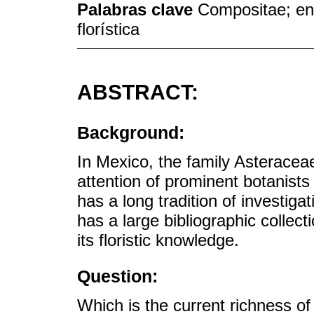
Palabras clave
Compositae; end
florística
ABSTRACT:
Background:
In Mexico, the family Asteracea
attention of prominent botanists 
has a long tradition of investigati
has a large bibliographic collec
its floristic knowledge.
Question:
Which is the current richness 