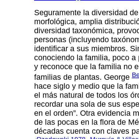
Seguramente la diversidad de 
morfológica, amplia distribuci
diversidad taxonómica, provo
personas (incluyendo taxónom
identificar a sus miembros. 
conociendo la familia, poco a
y reconoce que la familia no 
Be
familias de plantas. George
hace siglo y medio que la fami
el más natural de todos los
recordar una sola de sus esp
en el orden”. Otra evidencia m
de las pocas en la flora de M
décadas cuenta con claves par