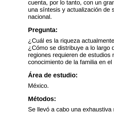
cuenta, por lo tanto, con un gra
una síntesis y actualización de s
nacional.
Pregunta:
¿Cuál es la riqueza actualment
¿Cómo se distribuye a lo largo 
regiones requieren de estudios 
conocimiento de la familia en el
Área de estudio:
México.
Métodos:
Se llevó a cabo una exhaustiva re