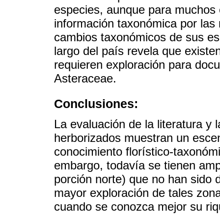
especies, aunque para muchos ot
información taxonómica por las 
cambios taxonómicos de sus espe
largo del país revela que exist
requieren exploración para doc
Asteraceae.
Conclusiones:
La evaluación de la literatura y
herborizados muestran un escen
conocimiento florístico-taxonómi
embargo, todavía se tienen ampli
porción norte) que no han sido
mayor exploración de tales zonas
cuando se conozca mejor su riq