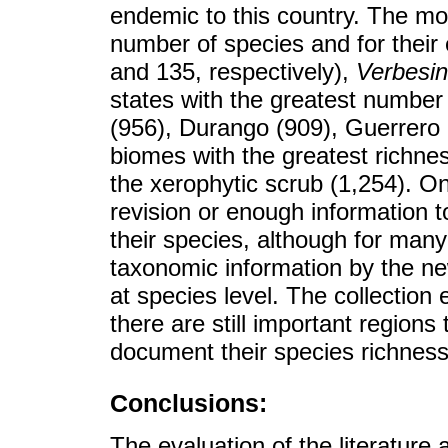
endemic to this country. The mo
number of species and for thei
and 135, respectively),
Verbesi
states with the greatest number
(956), Durango (909), Guerrero 
biomes with the greatest richne
the xerophytic scrub (1,254). O
revision or enough information t
their species, although for many
taxonomic information by the n
at species level. The collection 
there are still important regions 
document their species richness
Conclusions:
The evaluation of the literatur