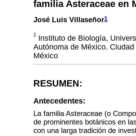
familia Asteraceae en 
1
José Luis Villaseñor
1
Instituto de Biología, Univer
Autónoma de México. Ciudad 
México
RESUMEN:
Antecedentes:
La familia Asteraceae (o Compo
de prominentes botánicos en las
con una larga tradición de invest