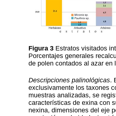
Figura 3
Estratos visitados i
Porcentajes generales recalc
de polen contados al azar en
Descripciones palinológicas
. 
exclusivamente los taxones c
muestras analizadas, se regis
características de exina con 
nexina, dimensiones del eje po