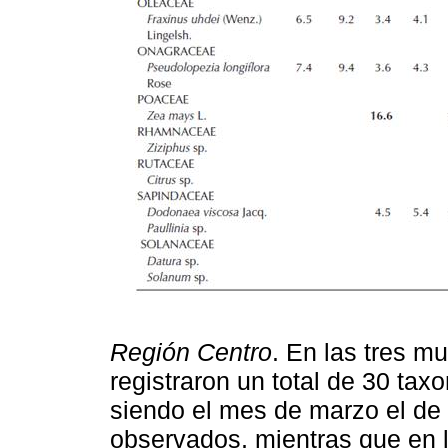
Región Centro
. En las tres m
registraron un total de 30 tax
siendo el mes de marzo el de
observados, mientras que en 