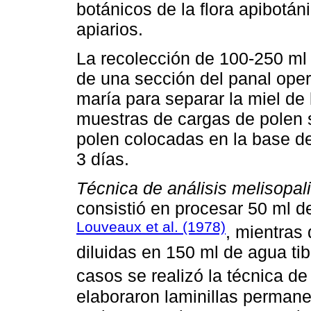
botánicos de la flora apibotán
apiarios.
La recolección de 100-250 ml 
de una sección del panal oper
maría para separar la miel de 
muestras de cargas de polen 
polen colocadas en la base d
3 días.
Técnica de análisis melisopal
consistió en procesar 50 ml d
Louveaux et al. (1978)
, mientras
diluidas en 150 ml de agua t
casos se realizó la técnica de
elaboraron laminillas permane