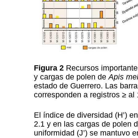
Figura 2
Recursos importantes
y cargas de polen de
Apis mel
estado de Guerrero. Las barr
corresponden a registros ≥ al
El índice de diversidad (H’) e
2.1 y en las cargas de polen d
uniformidad (J’) se mantuvo en