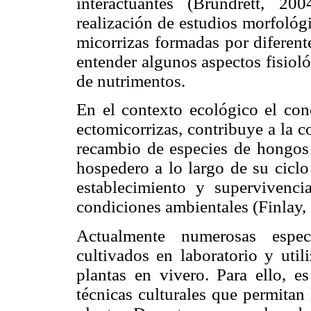
interactuantes (Brundrett, 2
realización de estudios morfológi
micorrizas formadas por diferent
entender algunos aspectos fisiol
de nutrimentos.
En el contexto ecológico el con
ectomicorrizas, contribuye a la 
recambio de especies de hongos 
hospedero a lo largo de su ciclo
establecimiento y supervivenci
condiciones ambientales (Finlay,
Actualmente numerosas espec
cultivados en laboratorio y util
plantas en vivero. Para ello, e
técnicas culturales que permitan