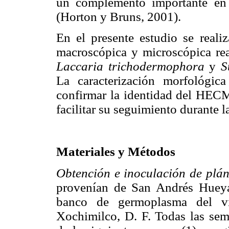
un complemento importante en e
(Horton y Bruns, 2001).
En el presente estudio se realiz
macroscópica y microscópica rea
Laccaria trichodermophora
y
S
La caracterización morfológica
confirmar la identidad del HECM
facilitar su seguimiento durante l
Materiales y Métodos
Obtención e inoculación de plán
provenían de San Andrés Hueyac
banco de germoplasma del vi
Xochimilco, D. F. Todas las semi