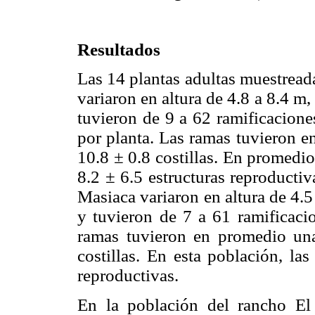
Resultados
Las 14 plantas adultas muestread
variaron en altura de 4.8 a 8.4 m,
tuvieron de 9 a 62 ramificacion
por planta. Las ramas tuvieron e
10.8 ± 0.8 costillas. En promedio
8.2 ± 6.5 estructuras reproducti
Masiaca variaron en altura de 4.
y tuvieron de 7 a 61 ramificaci
ramas tuvieron en promedio un
costillas. En esta población, la
reproductivas.
En la población del rancho El 