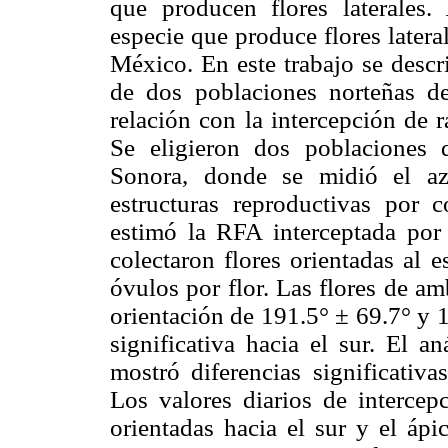
que producen flores laterales.
especie que produce flores latera
México. En este trabajo se descri
de dos poblaciones norteñas 
relación con la intercepción de 
Se eligieron dos poblaciones
Sonora, donde se midió el az
estructuras reproductivas por c
estimó la RFA interceptada por l
colectaron flores orientadas al 
óvulos por flor. Las flores de a
orientación de 191.5° ± 69.7° y 
significativa hacia el sur. El a
mostró diferencias significativas
Los valores diarios de intercep
orientadas hacia el sur y el ápi