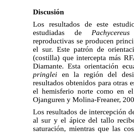
Discusión
Los resultados de este estud
estudiadas de
Pachycereus
reproductivas se producen princi
el sur. Este patrón de orientac
(costilla) que intercepta más RF
Diamante. Esta orientación ecu
pringlei
en la región del desi
resultados obtenidos para otras 
el hemisferio norte como en el
Ojanguren y Molina-Freaner, 200
Los resultados de intercepción d
al sur y el ápice del tallo rec
saturación, mientras que las cos