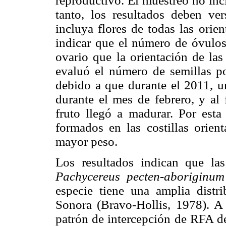
reproductivo. El muestreo no incl
tanto, los resultados deben ve
incluya flores de todas las orie
indicar que el número de óvulo
ovario que la orientación de las
evaluó el número de semillas por
debido a que durante el 2011, un
durante el mes de febrero, y al 
fruto llegó a madurar. Por esta
formados en las costillas orien
mayor peso.
Los resultados indican que las
Pachycereus pecten-aboriginum
especie tiene una amplia dist
Sonora (Bravo-Hollis, 1978). A 
patrón de intercepción de RFA de