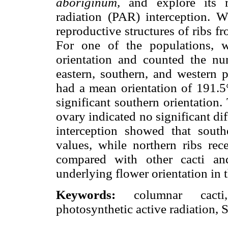
aboriginum,
and explore its re
radiation (PAR) interception.
reproductive structures of ribs f
For one of the populations, 
orientation and counted the nu
eastern, southern, and western 
had a mean orientation of 191.5
significant southern orientation
ovary indicated no significant d
interception showed that south
values, while northern ribs rec
compared with other cacti an
underlying flower orientation in t
Keywords:
columnar cacti,
photosynthetic active radiation, 