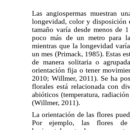
Las angiospermas muestran una
longevidad, color y disposición 
tamaño varía desde menos de 1
poco más de un metro para l
mientras que la longevidad varía
un mes (Primack, 1985). Estas es
de manera solitaria o agrupada
orientación fija o tener movimi
2010; Willmer, 2011). Se ha post
florales está relacionada con di
abióticos (temperatura, radiació
(Willmer, 2011).
La orientación de las flores pued
Por ejemplo, las flores 