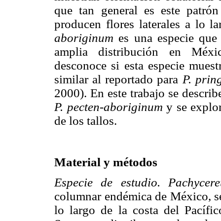
que tan general es este patrón
producen flores laterales a lo la
aboriginum
es una especie que p
amplia distribución en Méxi
desconoce si esta especie muestr
similar al reportado para
P. pring
2000). En este trabajo se describe
P. pecten-aboriginum
y se explor
de los tallos.
Material y métodos
Especie de estudio. Pachycere
columnar endémica de México, se
lo largo de la costa del Pacífi