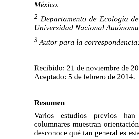
México.
2
Departamento de Ecología de l
Universidad Nacional Autónoma 
3
Autor para la correspondencia
Recibido: 21 de noviembre de 20
Aceptado: 5 de febrero de 2014.
Resumen
Varios estudios previos han
columnares muestran orientación 
desconoce qué tan general es este