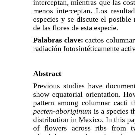
interceptan, mientras que las cost
menos interceptan. Los resulta
especies y se discute el posible
de las flores de esta especie.
Palabras clave:
cactos columnare
radiación fotosintéticamente acti
Abstract
Previous studies have document
show equatorial orientation. Ho
pattern among columnar cacti th
pecten-aboriginum
is a species t
distribution in Mexico. In this pa
of flowers across ribs from 