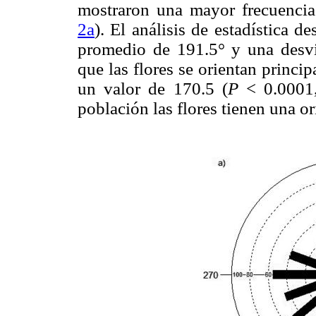
mostraron una mayor frecuencia
2a
). El análisis de estadística d
promedio de 191.5° y una desvia
que las flores se orientan princi
un valor de 170.5 (
P
< 0.0001,
población las flores tienen una ori