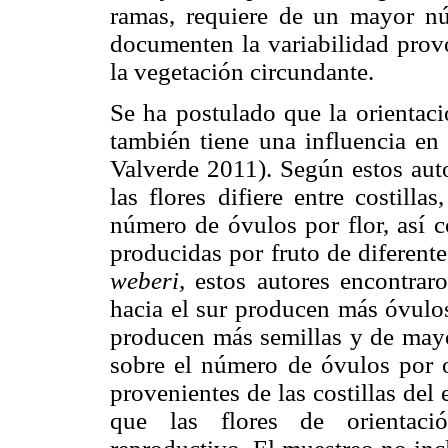
ramas, requiere de un mayor nú
documenten la variabilidad prov
la vegetación circundante.
Se ha postulado que la orientaci
también tiene una influencia en 
Valverde 2011). Según estos auto
las flores difiere entre costilla
número de óvulos por flor, así 
producidas por fruto de diferente
weberi,
estos autores encontraro
hacia el sur producen más óvulos
producen más semillas y de mayor
sobre el número de óvulos por 
provenientes de las costillas del 
que las flores de orientació