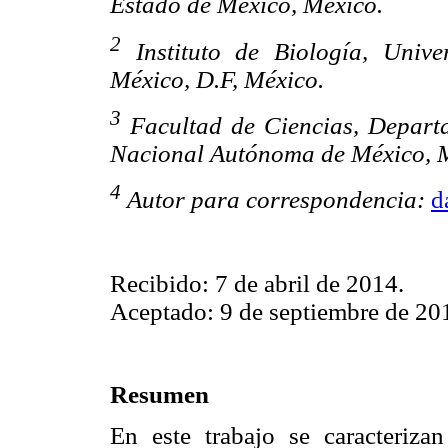
Estado de México, México.
2
Instituto de Biología, Univ
México, D.F, México.
3
Facultad de Ciencias, Departa
Nacional Autónoma de México, M
4
Autor para correspondencia:
d
Recibido: 7 de abril de 2014.
Aceptado: 9 de septiembre de 20
Resumen
En este trabajo se caracteriza