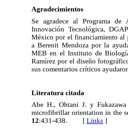
Agradecimientos
Se agradece al Programa de A
Innovación Tecnológica, DGAP
México por el financiamiento al
a Berenit Mendoza por la ayuda
MEB en el Instituto de Biologí
Ramírez por el diseño fotográfic
sus comentarios críticos ayudaron
Literatura citada
Abe H., Ohtani J. y Fukazawa
microfibrillar orientation in the
12
:431-438. [
Links
]