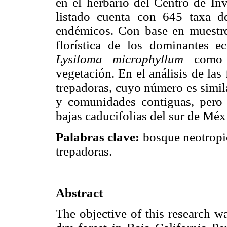
en el herbario del Centro de Inv
listado cuenta con 645 taxa d
endémicos. Con base en muestre
florística de los dominantes e
Lysiloma microphyllum
como e
vegetación. En el análisis de las 
trepadoras, cuyo número es simila
y comunidades contiguas, pero n
bajas caducifolias del sur de Méx
Palabras clave:
bosque neotropi
trepadoras.
Abstract
The objective of this research was