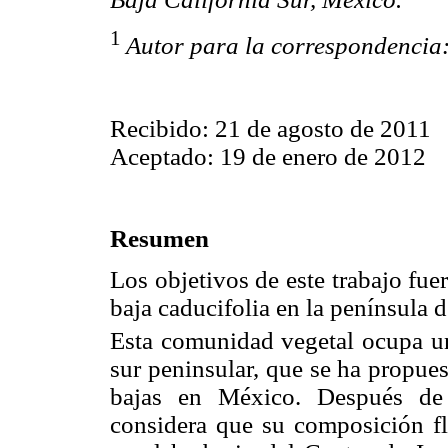
1
Autor para la correspondencia
Recibido: 21 de agosto de 2011
Aceptado: 19 de enero de 2012
Resumen
Los objetivos de este trabajo fuero
baja caducifolia en la península d
Esta comunidad vegetal ocupa u
sur peninsular, que se ha propue
bajas en México. Después de 
considera que su composición fl