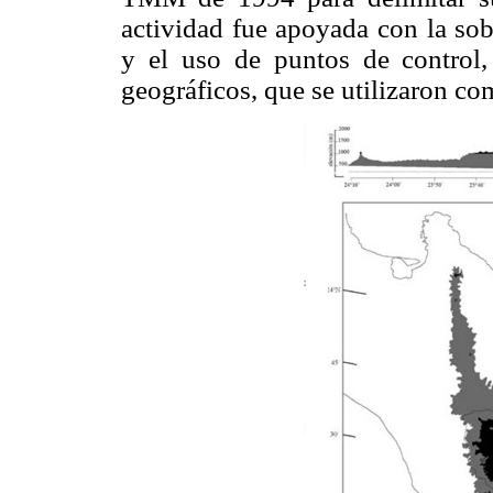
actividad fue apoyada con la so
y el uso de puntos de control,
geográficos, que se utilizaron com