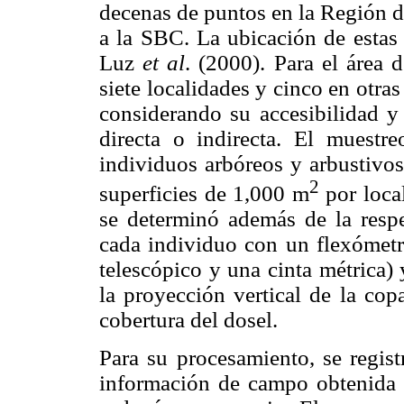
decenas de puntos en la Región d
a la SBC. La ubicación de estas 
Luz
et al
. (2000). Para el área 
siete localidades y cinco en otras 
considerando su accesibilidad y
directa o indirecta. El muestre
individuos arbóreos y arbustivo
2
superficies de 1,000 m
por loca
se determinó además de la respe
cada individuo con un flexómetr
telescópico y una cinta métrica)
la proyección vertical de la cop
cobertura del dosel.
Para su procesamiento, se regis
información de campo obtenida e