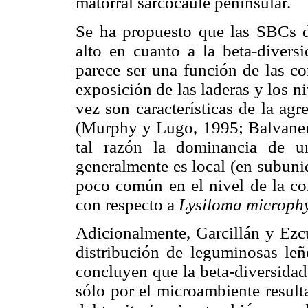
matorral sarcocaule peninsular.
Se ha propuesto que las SBCs 
alto en cuanto a la beta-diversi
parece ser una función de las co
exposición de las laderas y los ni
vez son características de la ag
(Murphy y Lugo, 1995; Balvane
tal razón la dominancia de un
generalmente es local (en subuni
poco común en el nivel de la co
con respecto a
Lysiloma microph
Adicionalmente, Garcillán y Ezcu
distribución de leguminosas leñ
concluyen que la beta-diversidad
sólo por el microambiente result