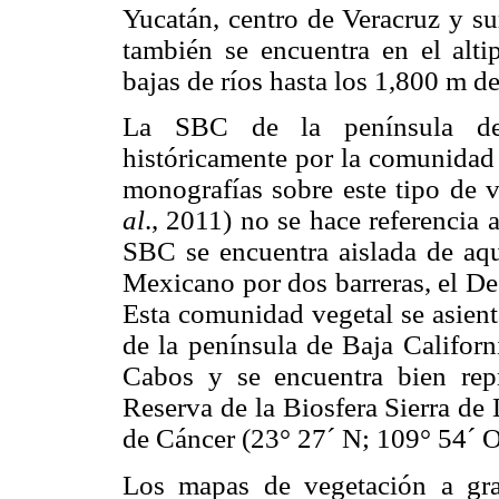
Yucatán, centro de Veracruz y su
también se encuentra en el alt
bajas de ríos hasta los 1,800 m 
La SBC de la península de 
históricamente por la comunidad 
monografías sobre este tipo de 
al
., 2011) no se hace referencia 
SBC se encuentra aislada de aque
Mexicano por dos barreras, el De
Esta comunidad vegetal se asient
de la península de Baja Califor
Cabos y se encuentra bien rep
Reserva de la Biosfera Sierra de 
de Cáncer (23° 27´ N; 109° 54´ O
Los mapas de vegetación a gra