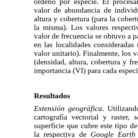
ordenó por especie. El procesa
valor de abundancia de individ
altura y cobertura (para la cober
la misma). Los valores respecti
valor de frecuencia se obtuvo a pa
en las localidades consideradas 
valor unitario). Finalmente, los 
(densidad, altura, cobertura y fr
importancia (VI) para cada espec
Resultados
Extensión geográfica
. Utilizan
cartografía vectorial y raster,
superficie que cubre este tipo d
la respectiva de
Google Earth