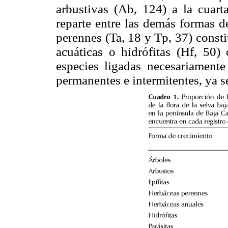
arbustivas (Ab, 124) a la cuart
reparte entre las demás formas d
perennes (Ta, 18 y Tp, 37) consti
acuáticas o hidrófitas (Hf, 50
especies ligadas necesariamente
permanentes e intermitentes, ya s