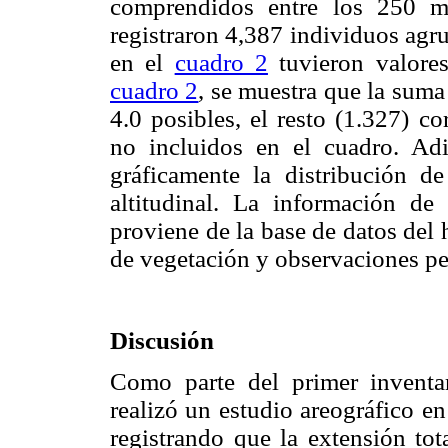
comprendidos entre los 250 
registraron 4,387 individuos agr
en el
cuadro 2
tuvieron valore
cuadro 2
, se muestra que la suma
4.0 posibles, el resto (1.327) c
no incluidos en el cuadro. Ad
gráficamente la distribución d
altitudinal. La información de 
proviene de la base de datos del
de vegetación y observaciones pe
Discusión
Como parte del primer inventari
realizó un estudio areográfico e
registrando que la extensión tot