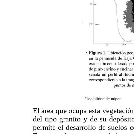
El área que ocupa esta vegetació
del tipo granito y de su depósit
permite el desarrollo de suelos c