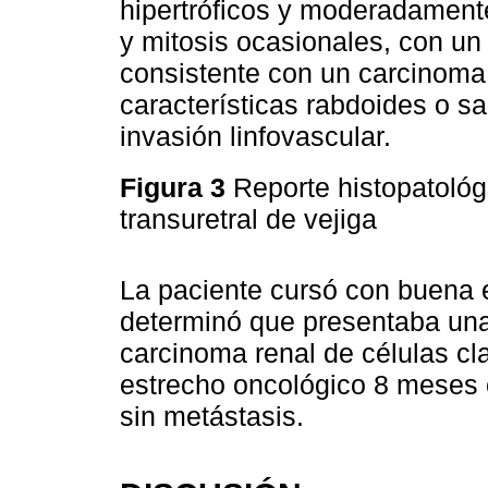
hipertróficos y moderadament
y mitosis ocasionales, con un 
consistente con un carcinoma 
características rabdoides o sa
invasión linfovascular.
Figura 3
Reporte histopatológ
transuretral de vejiga
La paciente cursó con buena 
determinó que presentaba una
carcinoma renal de células cl
estrecho oncológico 8 meses
sin metástasis.