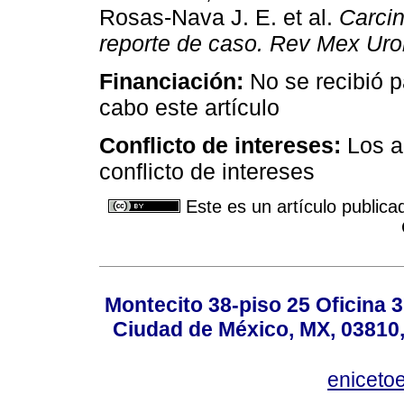
Rosas-Nava J. E. et al.
Carcin
reporte de caso. Rev Mex Uro
Financiación:
No se recibió pa
cabo este artículo
Conflicto de intereses:
Los a
conflicto de intereses
Este es un artículo publica
Montecito 38-piso 25 Oficina 
Ciudad de México, MX, 03810,
eniceto