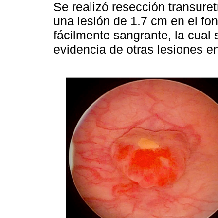
Se realizó resección transuret
una lesión de 1.7 cm en el fon
fácilmente sangrante, la cual s
evidencia de otras lesiones en