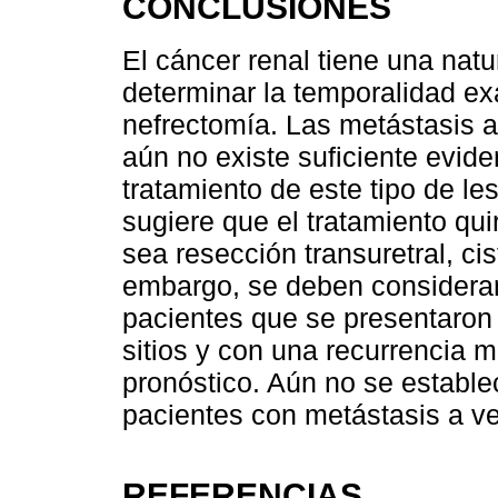
CONCLUSIONES
El cáncer renal tiene una natu
determinar la temporalidad ex
nefrectomía. Las metástasis 
aún no existe suficiente evide
tratamiento de este tipo de le
sugiere que el tratamiento qu
sea resección transuretral, cis
embargo, se deben considerar
pacientes que se presentaron 
sitios y con una recurrencia 
pronóstico. Aún no se estable
pacientes con metástasis a ve
REFERENCIAS