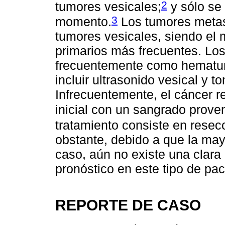
2
tumores vesicales;
y sólo se
3
momento.
Los tumores metas
tumores vesicales, siendo el
primarios más frecuentes. Lo
frecuentemente como hematuri
incluir ultrasonido vesical y 
Infrecuentemente, el cáncer 
inicial con un sangrado prove
tratamiento consiste en resecc
obstante, debido a que la may
caso, aún no existe una clara
pronóstico en este tipo de pac
REPORTE DE CASO