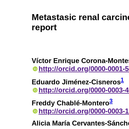
Metastasic renal carcin
report
Víctor Enrique Corona-Monte
http://orcid.org/0000-0001-
1
Eduardo Jiménez-Cisneros
http://orcid.org/0000-0003-
3
Freddy Chablé-Montero
http://orcid.org/0000-0003-
Alicia María Cervantes-Sánch