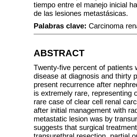
tiempo entre el manejo inicial 
de las lesiones metastásicas.
Palabras clave:
Carcinoma rena
ABSTRACT
Twenty-five percent of patients w
disease at diagnosis and thirty p
present recurrence after nephrec
is extremely rare, representing
rare case of clear cell renal ca
after initial management with r
metastatic lesion was by transur
suggests that surgical treatment
transurethral resection, partial 