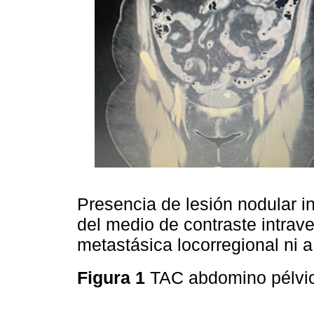
Presencia de lesión nodular in
del medio de contraste intrav
metastásica locorregional ni a
Figura 1
TAC abdomino pélvica